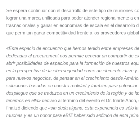
Se espera continuar con el desarrollo de este tipo de reuniones con
lograr una marca unificada para poder atender regionalmente a 
trasnacionales y ganar en economías de escala en el desarrollo 
que permitan ganar competitividad frente a los proveedores globa
«Este espacio de encuentro que hemos tenido entre empresas de
dedicadas al procurement nos permite generar un compartir de ex
abrir posibilidades de espacios para la formación de nuestros equ
en la perspectiva de la ciberseguridad como un elemento clave y
para nuevos negocios, de pensar en el crecimiento desde Améric
soluciones basadas en nuestra realidad y también para potenciar
despliegue que se traduzca en un crecimiento de la región y de la
tenemos en ella»
declaró al término del evento el Dr. Iriarte Ahon,
finalizó diciendo que
«sin duda alguna, esta experiencia es sólo l
muchas y es un honor para eBIZ haber sido anfitrión de esta prim