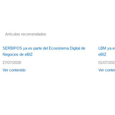
Artículos recomendados
SERBIFOS ya es parte del Ecosistema Digital de
LBM ya es
Negocios de eBIZ
eBIZ
27/07/2026
01/07/20
Ver contenido
Ver conte