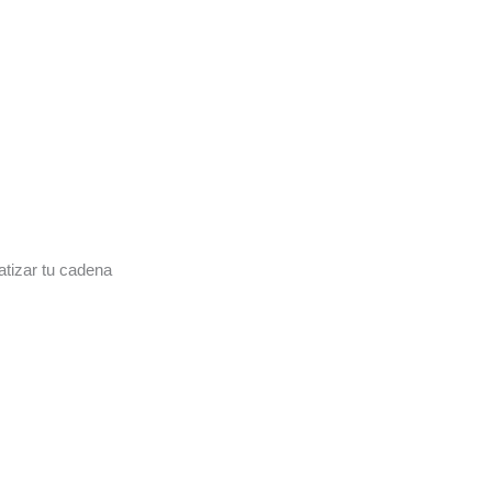
tizar tu cadena