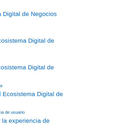
 Digital de Negocios
osistema Digital de
sistema Digital de
Ecosistema Digital de
 la experiencia de