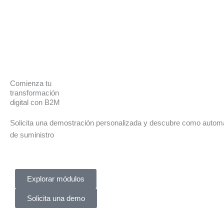
Comienza tu
transformación
digital con B2M
Solicita una demostración personalizada y descubre como automa
de suministro
Explorar módulos
Solicita una demo