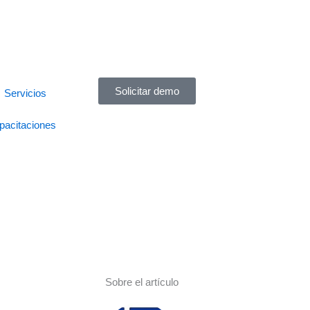
Solicitar demo
Servicios
pacitaciones
Sobre el artículo