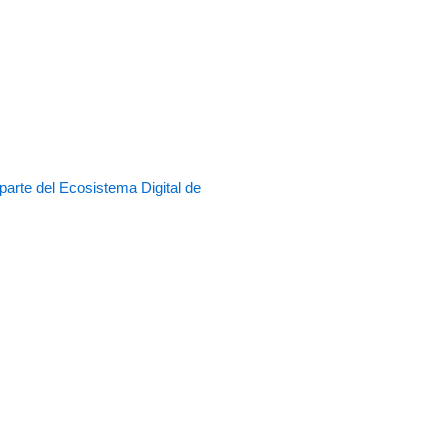
rte del Ecosistema Digital de