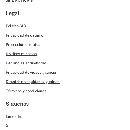
eBIZ NOTICIAS
Legal
Política SIG
Privacidad de usuario
Protección de datos
No discriminación
Denuncias antisoborno
Privacidad de videovigilancia
Directriz de equidad e igualdad
Términos y condiciones
Síguenos
LinkedIn
X