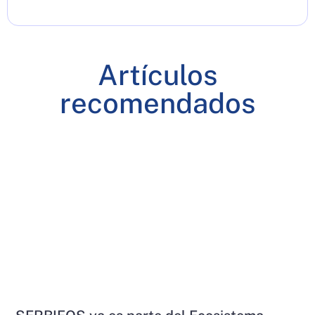
Artículos
recomendados