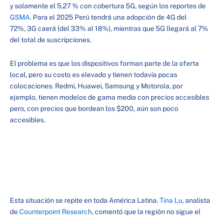
y solamente el 5,27 % con cobertura 5G, según los reportes de
GSMA
. Para el 2025 Perú tendrá una adopción de 4G del
72%, 3G caerá (del 33% al 18%), mientras que 5G llegará al 7%
del total de suscripciones.
El problema es que los dispositivos forman parte de la oferta
local, pero su costo es elevado y tienen todavía pocas
colocaciones. Redmi, Huawei, Samsung y Motorola, por
ejemplo, tienen modelos de gama media con precios accesibles
pero, con precios que bordean los $200, aún son poco
accesibles.
Esta situación se repite en toda América Latina.
Tina Lu
, analista
de
Counterpoint Research
, comentó que la región no sigue el