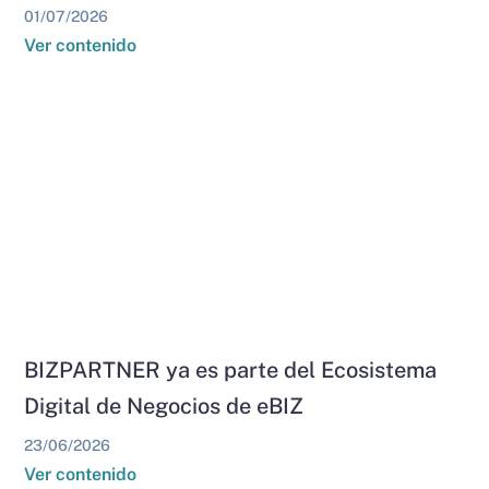
01/07/2026
Ver contenido
BIZPARTNER ya es parte del Ecosistema
Digital de Negocios de eBIZ
23/06/2026
Ver contenido