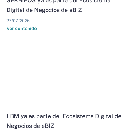
SERBIFOS ya es parte del Ecosistema
Digital de Negocios de eBIZ
27/07/2026
Ver contenido
LBM ya es parte del Ecosistema Digital de
Negocios de eBIZ