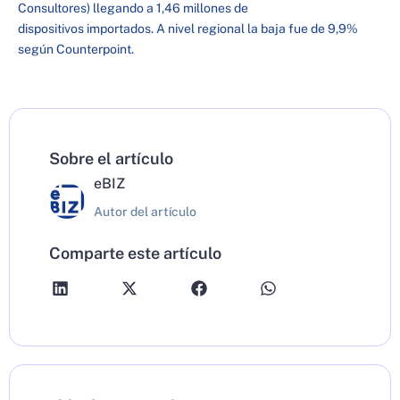
Consultores) llegando a 1,46 millones de
dispositivos importados. A nivel regional la baja fue de 9,9%
según Counterpoint.
Sobre el artículo
eBIZ
Autor del artículo
Comparte este artículo