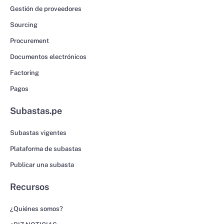
Gestión de proveedores
Sourcing
Procurement
Documentos electrónicos
Factoring
Pagos
Subastas.pe
Subastas vigentes
Plataforma de subastas
Publicar una subasta
Recursos
¿Quiénes somos?