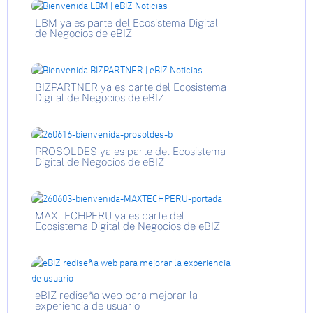
LBM ya es parte del Ecosistema Digital
de Negocios de eBIZ
BIZPARTNER ya es parte del Ecosistema
Digital de Negocios de eBIZ
PROSOLDES ya es parte del Ecosistema
Digital de Negocios de eBIZ
MAXTECHPERU ya es parte del
Ecosistema Digital de Negocios de eBIZ
eBIZ rediseña web para mejorar la
experiencia de usuario