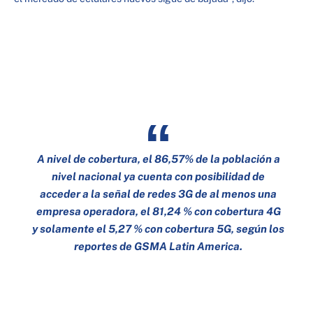
A nivel de cobertura, el 86,57% de la población a
nivel nacional ya cuenta con posibilidad de
acceder a la señal de redes 3G de al menos una
empresa operadora, el 81,24 % con cobertura 4G
y solamente el 5,27 % con cobertura 5G, según los
reportes de GSMA Latin America.