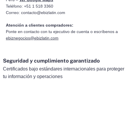
Teléfono: +51 1 518 3360
Correo:
contacto@ebizlatin.com
Atención a clientes compradores:
Ponte en contacto con tu ejecutivo de cuenta o escríbenos a
ebiznegocios@ebizlatin.com
Seguridad y cumplimiento garantizado
Certificados bajo estándares internacionales para proteger
tu información y operaciones