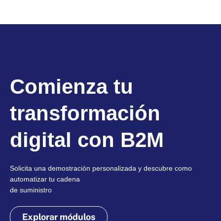
Comienza tu
transformación
digital con B2M
Solicita una demostración personalizada y descubre como
automatizar tu cadena
de suministro
Explorar módulos