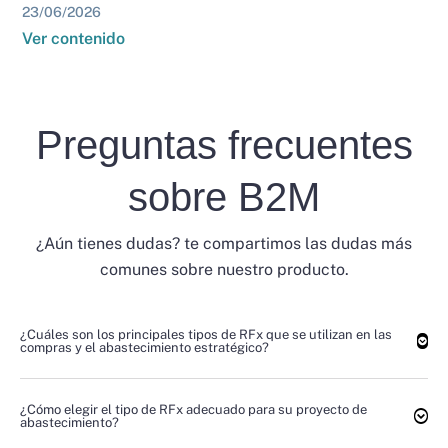
23/06/2026
Ver contenido
Preguntas frecuentes
sobre B2M
¿Aún tienes dudas? te compartimos las dudas más
comunes sobre nuestro producto.
¿Cuáles son los principales tipos de RFx que se utilizan en las
compras y el abastecimiento estratégico?
¿Cómo elegir el tipo de RFx adecuado para su proyecto de
abastecimiento?