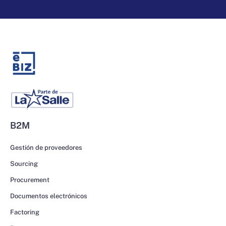
B2M
Gestión de proveedores
Sourcing
Procurement
Documentos electrónicos
Factoring