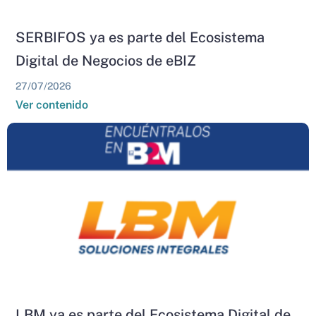
SERBIFOS ya es parte del Ecosistema
Digital de Negocios de eBIZ
27/07/2026
Ver contenido
LBM ya es parte del Ecosistema Digital de