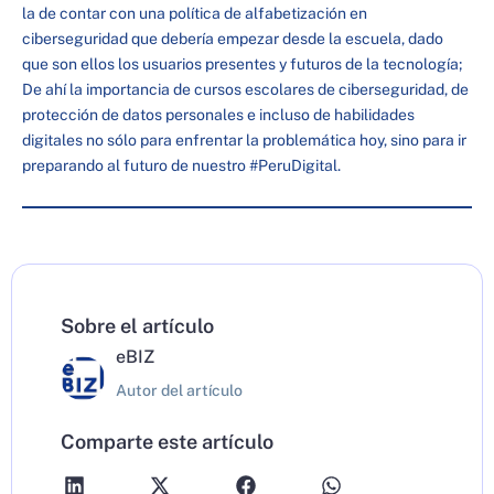
la de contar con una política de alfabetización en
ciberseguridad que debería empezar desde la escuela, dado
que son ellos los usuarios presentes y futuros de la tecnología;
De ahí la importancia de cursos escolares de ciberseguridad, de
protección de datos personales e incluso de habilidades
digitales no sólo para enfrentar la problemática hoy, sino para ir
preparando al futuro de nuestro #PeruDigital.
Sobre el artículo
eBIZ
Autor del artículo
Comparte este artículo