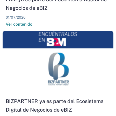
Negocios de eBIZ
01/07/2026
Ver contenido
BIZPARTNER ya es parte del Ecosistema
Digital de Negocios de eBIZ