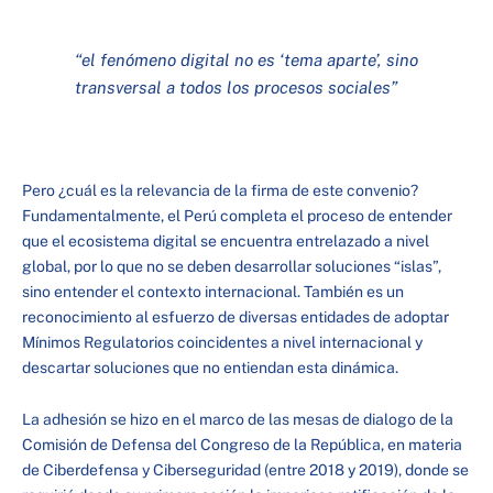
“
el fenómeno digital no es ‘tema aparte’, sino
transversal a todos los procesos sociales
”
Pero ¿cuál es la relevancia de la firma de este convenio?
Fundamentalmente, el Perú completa el proceso de entender
que el ecosistema digital se encuentra entrelazado a nivel
global, por lo que no se deben desarrollar soluciones “islas”,
sino entender el contexto internacional. También es un
reconocimiento al esfuerzo de diversas entidades de adoptar
Mínimos Regulatorios coincidentes a nivel internacional y
descartar soluciones que no entiendan esta dinámica.
La adhesión se hizo en el marco de las mesas de dialogo de la
Comisión de Defensa del Congreso de la República, en materia
de Ciberdefensa y Ciberseguridad (entre 2018 y 2019), donde se