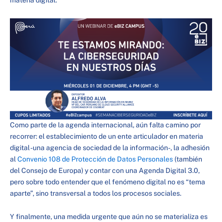
materia digital.
Como parte de la agenda internacional, aún falta camino por
recorrer: el establecimiento de un ente articulador en materia
digital -una agencia de sociedad de la información-, la adhesión
al
Convenio 108 de Protección de Datos Personales
(también
del Consejo de Europa) y contar con una Agenda Digital 3.0,
pero sobre todo entender que el fenómeno digital no es “tema
aparte”, sino transversal a todos los procesos sociales.
Y finalmente, una medida urgente que aún no se materializa es