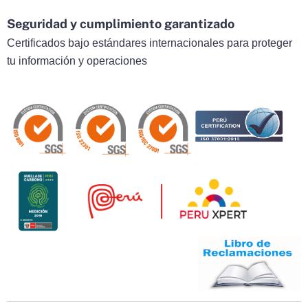
Seguridad y cumplimiento garantizado
Certificados bajo estándares internacionales para proteger
tu información y operaciones