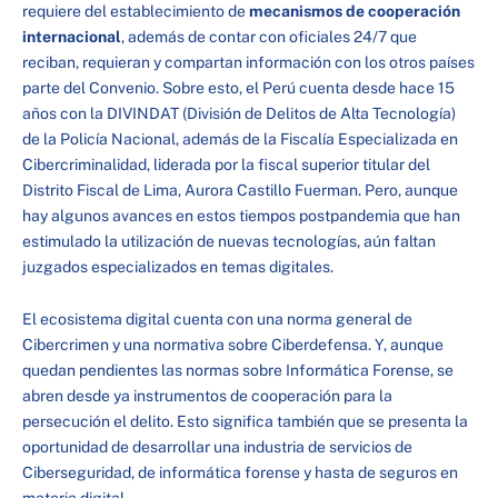
requiere del establecimiento de
mecanismos de cooperación
internacional
, además de contar con oficiales 24/7 que
reciban, requieran y compartan información con los otros países
parte del Convenio. Sobre esto, el Perú cuenta desde hace 15
años con la DIVINDAT (División de Delitos de Alta Tecnología)
de la Policía Nacional, además de la Fiscalía Especializada en
Cibercriminalidad, liderada por la fiscal superior titular del
Distrito Fiscal de Lima, Aurora Castillo Fuerman. Pero, aunque
hay algunos avances en estos tiempos postpandemia que han
estimulado la utilización de nuevas tecnologías, aún faltan
juzgados especializados en temas digitales.
El ecosistema digital cuenta con una norma general de
Cibercrimen y una normativa sobre Ciberdefensa. Y, aunque
quedan pendientes las normas sobre Informática Forense, se
abren desde ya instrumentos de cooperación para la
persecución el delito. Esto significa también que se presenta la
oportunidad de desarrollar una industria de servicios de
Ciberseguridad, de informática forense y hasta de seguros en