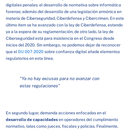
digitales penales; el desarrollo de normativa sobre informática
forense; además del desarrollo de una legislación armónica en
materia de Ciberseguridad, Ciberdefensa y Cibercrimen. En este
último ítem se ha avanzado con la ley de Ciberdefensa, estando
ya a la espera de su reglamentación; de otro lado, la ley de
Ciberseguridad está para insistencia en el Congreso desde
inicios del 2020. Sin embargo, no podemos dejar de reconocer
que el
DU 007-2020
sobre confianza digital añade elementos
regulatorios en esta línea.
“
Ya no hay excusas para no avanzar con
estas regulaciones
”
En segundo lugar, demanda acciones enfocadas en el
desarrollo de capacidades
en operadores del cumplimiento
normativo, tales como jueces, fiscales y policías. Finalmente,