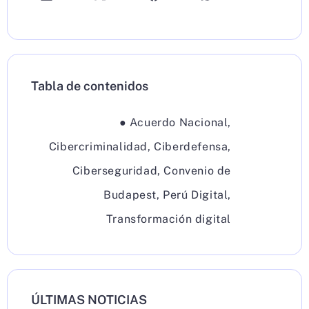
Tabla de contenidos
●
Acuerdo Nacional
,
Cibercriminalidad
,
Ciberdefensa
,
Ciberseguridad
,
Convenio de
Budapest
,
Perú Digital
,
Transformación digital
ÚLTIMAS NOTICIAS