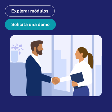
Explorar módulos
Solicita una demo