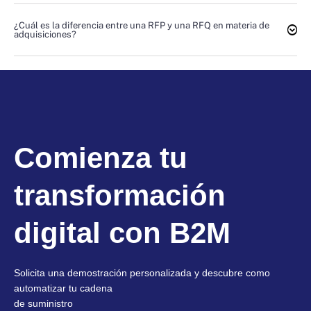
¿Cuál es la diferencia entre una RFP y una RFQ en materia de
adquisiciones?
Comienza tu
transformación
digital con B2M
Solicita una demostración personalizada y descubre como
automatizar tu cadena
de suministro