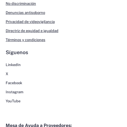
No discriminación
Denuncias antisoborno
Privacidad de videovigilancia
Directriz de equidad e igualdad
Términos y condiciones
Síguenos
LinkedIn
X
Facebook
Instagram
YouTube
Mesa de Ayuda a Proveedores: