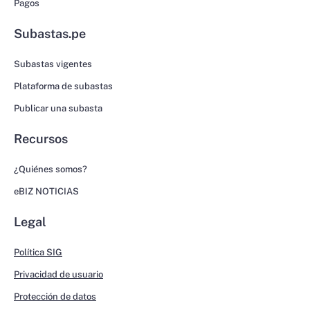
Pagos
Subastas.pe
Subastas vigentes
Plataforma de subastas
Publicar una subasta
Recursos
¿Quiénes somos?
eBIZ NOTICIAS
Legal
Política SIG
Privacidad de usuario
Protección de datos