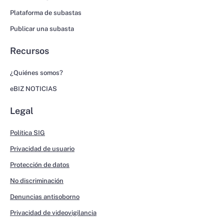
Plataforma de subastas
Publicar una subasta
Recursos
¿Quiénes somos?
eBIZ NOTICIAS
Legal
Política SIG
Privacidad de usuario
Protección de datos
No discriminación
Denuncias antisoborno
Privacidad de videovigilancia