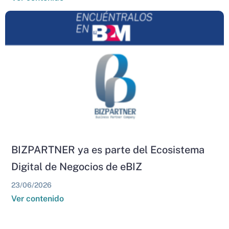
BIZPARTNER ya es parte del Ecosistema
Digital de Negocios de eBIZ
23/06/2026
Ver contenido