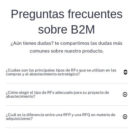
Preguntas frecuentes
sobre B2M
¿Aún tienes dudas? te compartimos las dudas más
comunes sobre nuestro producto.
¿Cuáles son los principales tipos de RFx que se utilizan en las
compras y el abastecimiento estratégico?
¿Cómo elegir el tipo de RFx adecuado para su proyecto de
abastecimiento?
¿Cuál es la diferencia entre una RFP y una RFQ en materia de
adquisiciones?