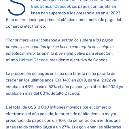
S
Electrónico (Capece)
, los pagos con tarjeta en
línea han superado a los presenciales en el 2023.
Esto quiere decir que prima el plástico como medio de pago del
comercio electrónico.
“Por primera vez el comercio electrónico supera a los pagos
presenciales, aquellos que se hacen con tarjeta en cualquier
establecimiento. Es un hito muy significativo para el sector”
,
afirmó
Helmut Cáceda
, presidente ejecutivo de Capece.
La proporción de pagos en línea con tarjeta no ha parado de
crecer en los últimos años. Era 14% en 2019, para el 2022 ya
estaba en 43%, paso a 52% el año pasado y en abril del 2024 ya
estaba en más del 60%, detalló Cáceda.
Del total de US$13 000 millones movidos por el comercio
electrónico el año pasado, la tarjeta de débito tiene la mayor
proporción de pagos con un 40% de penetración, mientras que
la tarjeta de crédito llega a un 27%. Luego vienen las billeteras