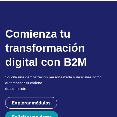
Comienza tu
transformación
digital con B2M
Solicita una demostración personalizada y descubre como
automatizar tu cadena
de suministro
Explorar módulos
Solicita una demo