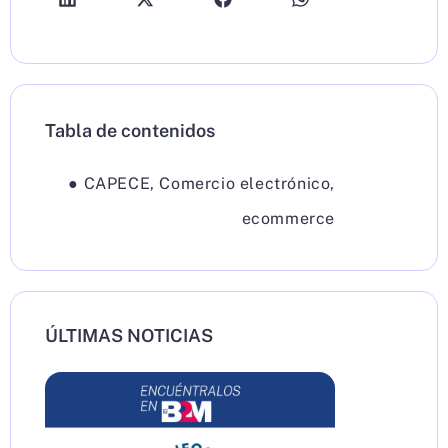
Tabla de contenidos
●
CAPECE
,
Comercio electrónico
,
ecommerce
ÚLTIMAS NOTICIAS