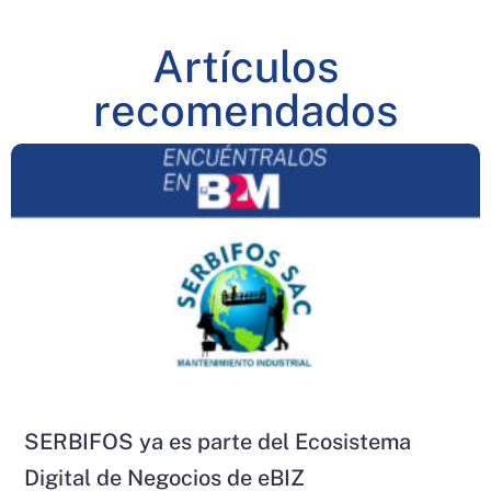
Artículos
recomendados
SERBIFOS ya es parte del Ecosistema
Digital de Negocios de eBIZ