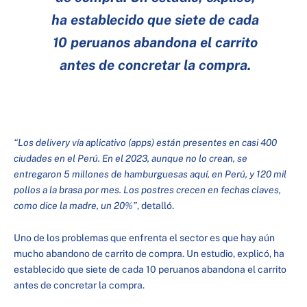
ha establecido que siete de cada
10 peruanos abandona el carrito
antes de concretar la compra.
“Los delivery vía aplicativo (apps) están presentes en casi 400
ciudades en el Perú. En el 2023, aunque no lo crean, se
entregaron 5 millones de hamburguesas aquí, en Perú, y 120 mil
pollos a la brasa por mes. Los postres crecen en fechas claves,
como dice la madre, un 20%”
, detalló.
Uno de los problemas que enfrenta el sector es que hay aún
mucho abandono de carrito de compra. Un estudio, explicó, ha
establecido que siete de cada 10 peruanos abandona el carrito
antes de concretar la compra.