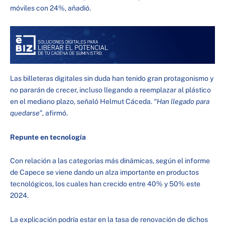
móviles con 24%, añadió.
Las billeteras digitales sin duda han tenido gran protagonismo y
no pararán de crecer, incluso llegando a reemplazar al plástico
en el mediano plazo, señaló Helmut Cáceda.
“Han llegado para
quedarse”
, afirmó.
Repunte en tecnología
Con relación a las categorías más dinámicas, según el informe
de Capece se viene dando un alza importante en productos
tecnológicos, los cuales han crecido entre 40% y 50% este
2024.
La explicación podría estar en la tasa de renovación de dichos