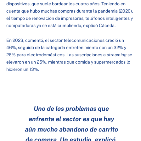
dispositivos, que suele bordear los cuatro años. Teniendo en
cuenta que hubo muchas compras durante la pandemia (2020),
el tiempo de renovación de impresoras, teléfonos inteligentes y
computadoras ya se está cumpliendo, explicó Cáceda.
En 2023, comentó, el sector telecomunicaciones creció un
46%, seguido de la categoría entretenimiento con un 32% y
26% para electrodomésticos. Las suscripciones a
streaming
se
elevaron en un 25%, mientras que comida y supermercados lo
hicieron un 13%.
Uno de los problemas que
enfrenta el sector es que hay
aún mucho abandono de carrito
de compra. Un estudio, explicó,