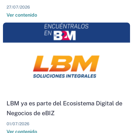
27/07/2026
Ver contenido
LBM ya es parte del Ecosistema Digital de
Negocios de eBIZ
01/07/2026
Ver contenido