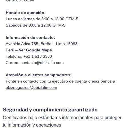
Horario de atención:
Lunes a viernes de 8:00 a 18:00 GTM-5
Sábados de 9:00 a 12:00 GTM-5
Información de contacto:
Avenida Arica 785, Breña – Lima 15083,
Perú –
Ver Google Maps
Teléfono: +51 1 518 3360
Correo:
contacto@ebizlatin.com
Atención a clientes compradores:
Ponte en contacto con tu ejecutivo de cuenta o escríbenos a
ebiznegocios@ebizlatin.com
Seguridad y cumplimiento garantizado
Certificados bajo estándares internacionales para proteger
tu información y operaciones