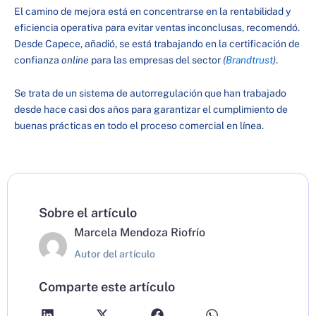
El camino de mejora está en concentrarse en la rentabilidad y
eficiencia operativa para evitar ventas inconclusas, recomendó.
Desde Capece, añadió, se está trabajando en la certificación de
confianza
online
para las empresas del sector
(
Brandtrust
)
.
Se trata de un sistema de autorregulación que han trabajado
desde hace casi dos años para garantizar el cumplimiento de
buenas prácticas en todo el proceso comercial en línea.
Sobre el artículo
Marcela Mendoza Riofrío
Autor del artículo
Comparte este artículo