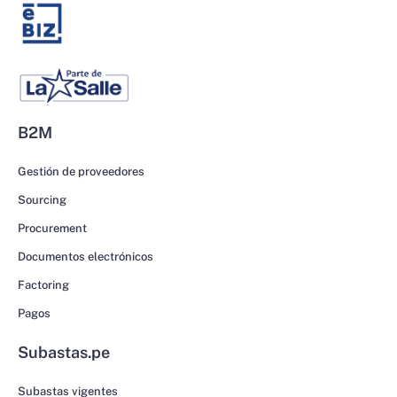
B2M
Gestión de proveedores
Sourcing
Procurement
Documentos electrónicos
Factoring
Pagos
Subastas.pe
Subastas vigentes