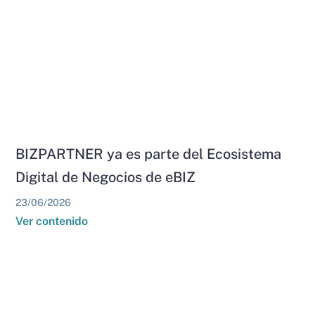
BIZPARTNER ya es parte del Ecosistema
Digital de Negocios de eBIZ
23/06/2026
Ver contenido