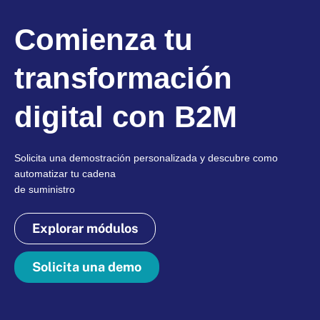
Comienza tu
transformación
digital con B2M
Solicita una demostración personalizada y descubre como
automatizar tu cadena
de suministro
Explorar módulos
Solicita una demo