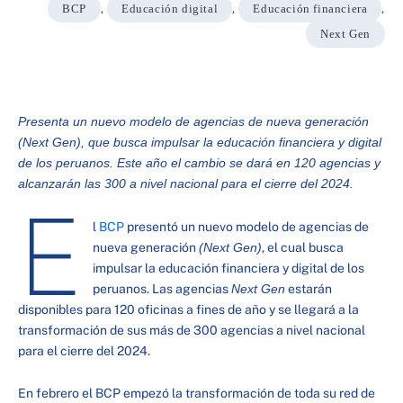
BCP
,
Educación digital
,
Educación financiera
,
Next Gen
Presenta un nuevo modelo de agencias de nueva generación
(Next Gen), que busca impulsar la educación financiera y digital
de los peruanos. Este año el cambio se dará en 120 agencias y
alcanzarán las 300 a nivel nacional para el cierre del 2024.
E
l
BCP
presentó un nuevo modelo de agencias de
nueva generación
(Next Gen)
, el cual busca
impulsar la educación financiera y digital de los
peruanos. Las agencias
Next Gen
estarán
disponibles para 120 oficinas a fines de año y se llegará a la
transformación de sus más de 300 agencias a nivel nacional
para el cierre del 2024.
En febrero el BCP empezó la transformación de toda su red de