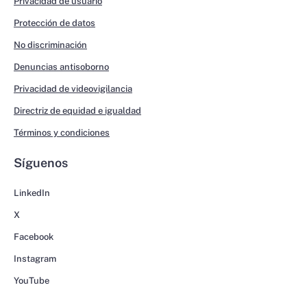
Privacidad de usuario
Protección de datos
No discriminación
Denuncias antisoborno
Privacidad de videovigilancia
Directriz de equidad e igualdad
Términos y condiciones
Síguenos
LinkedIn
X
Facebook
Instagram
YouTube