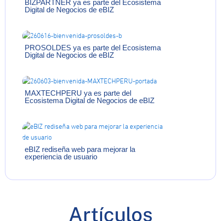
BIZPARTNER ya es parte del Ecosistema
Digital de Negocios de eBIZ
PROSOLDES ya es parte del Ecosistema
Digital de Negocios de eBIZ
MAXTECHPERU ya es parte del
Ecosistema Digital de Negocios de eBIZ
eBIZ rediseña web para mejorar la
experiencia de usuario
Artículos