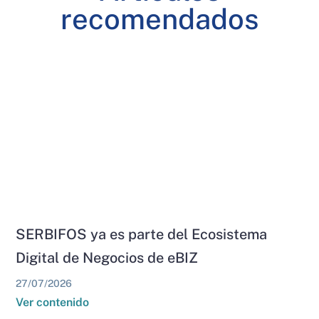
recomendados
SERBIFOS ya es parte del Ecosistema
Digital de Negocios de eBIZ
27/07/2026
Ver contenido