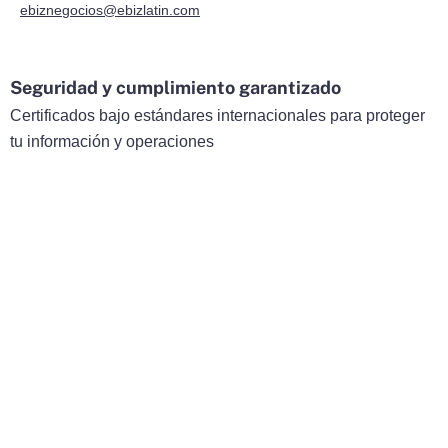
ebiznegocios@ebizlatin.com
Seguridad y cumplimiento garantizado
Certificados bajo estándares internacionales para proteger
tu información y operaciones