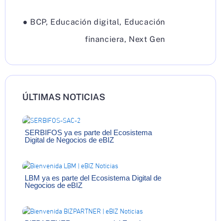
●
BCP
,
Educación digital
,
Educación
financiera
,
Next Gen
ÚLTIMAS NOTICIAS
SERBIFOS ya es parte del Ecosistema
Digital de Negocios de eBIZ
LBM ya es parte del Ecosistema Digital de
Negocios de eBIZ