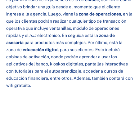
objetivo brindar una guía desde el momento que el cliente
ingresa a la agencia. Luego, viene la
zona de operaciones
, en la
que los clientes podrán realizar cualquier tipo de transacción
operativa que incluye ventanillas, módulo de operaciones
rápidas y el
hall
electrónico. En seguida está la
zona de
asesoría
para productos más complejos. Por último, está la
zona de
educación digital
para sus clientes. Esta incluirá
cabinas de activación, donde podrán aprender a usar los
aplicativos del banco, kioskos digitales, pantallas interactivas
con tutoriales para el autoaprendizaje, acceder a cursos de
educación financiera, entre otros. Además, también contará con
wifi gratuito.