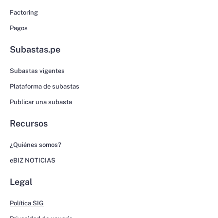
Factoring
Pagos
Subastas.pe
Subastas vigentes
Plataforma de subastas
Publicar una subasta
Recursos
¿Quiénes somos?
eBIZ NOTICIAS
Legal
Política SIG