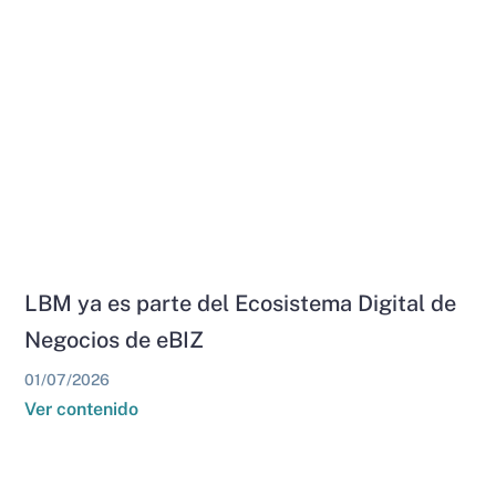
LBM ya es parte del Ecosistema Digital de
Negocios de eBIZ
01/07/2026
Ver contenido