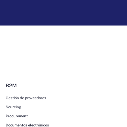
B2M
Gestión de proveedores
Sourcing
Procurement
Documentos electrónicos