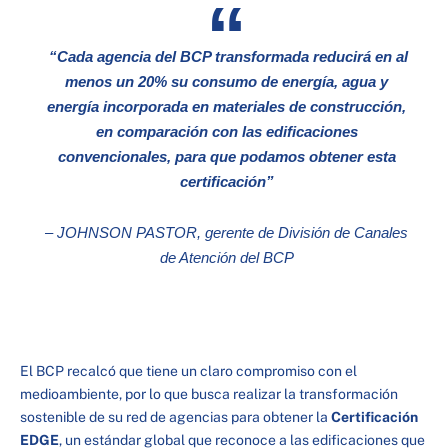
“Cada agencia del BCP transformada reducirá en al
menos un 20% su consumo de energía, agua y
energía incorporada en materiales de construcción,
en comparación con las edificaciones
convencionales, para que podamos obtener esta
certificación”
– JOHNSON PASTOR, gerente de División de Canales
de Atención del BCP
El BCP recalcó que tiene un claro compromiso con el
medioambiente, por lo que busca realizar la transformación
sostenible de su red de agencias para obtener la
Certificación
EDGE
, un estándar global que reconoce a las edificaciones que