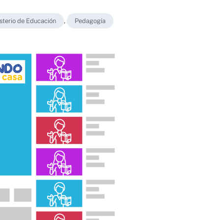
sterio de Educación
,
Pedagogía