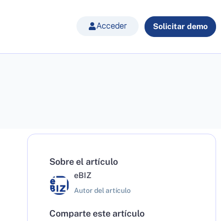
Acceder
Solicitar demo
Sobre el artículo
eBIZ
Autor del artículo
Comparte este artículo