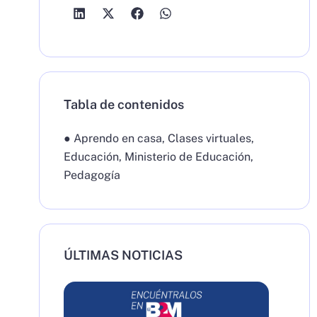
Tabla de contenidos
●
Aprendo en casa
,
Clases virtuales
,
Educación
,
Ministerio de Educación
,
Pedagogía
ÚLTIMAS NOTICIAS