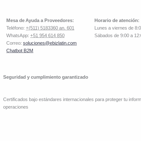
Mesa de Ayuda a Proveedores:
Horario de atención:
Teléfono:
+(511) 5183360 an. 601
Lunes a viernes de 8:
WhatsApp:
+51 954 614 850
Sábados de 9:00 a 12
Correo:
soluciones@ebizlatin.com
Chatbot B2M
Seguridad y cumplimiento garantizado
Certificados bajo estándares internacionales para proteger tu infor
operaciones