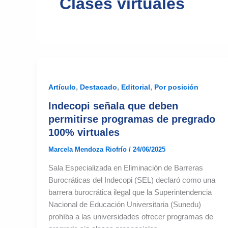
Clases virtuales
,
,
,
Artículo
Destacado
Editorial
Por posición
Indecopi señala que deben
permitirse programas de pregrado
100% virtuales
Marcela Mendoza Riofrío
/
24/06/2025
Sala Especializada en Eliminación de Barreras
Burocráticas del Indecopi (SEL) declaró como una
barrera burocrática ilegal que la Superintendencia
Nacional de Educación Universitaria (Sunedu)
prohíba a las universidades ofrecer programas de