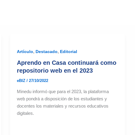
,
,
Artículo
Destacado
Editorial
Aprendo en Casa continuará como
repositorio web en el 2023
eBIZ
/
27/10/2022
Minedu informó que para el 2023, la plataforma
web pondrá a disposición de los estudiantes y
docentes los materiales y recursos educativos
digitales.