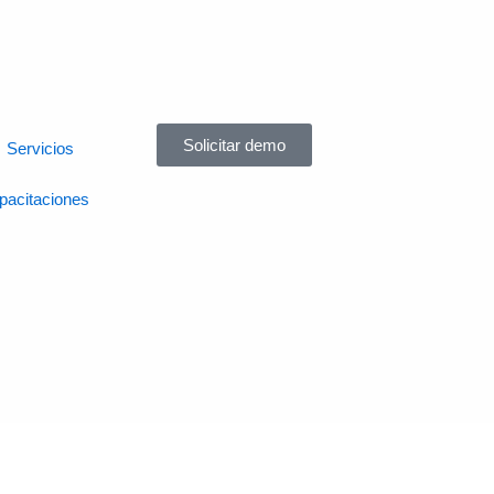
Solicitar demo
Servicios
pacitaciones