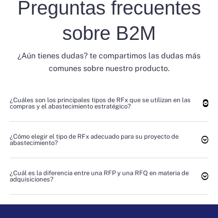
Preguntas frecuentes
sobre B2M
¿Aún tienes dudas? te compartimos las dudas más
comunes sobre nuestro producto.
¿Cuáles son los principales tipos de RFx que se utilizan en las
compras y el abastecimiento estratégico?
¿Cómo elegir el tipo de RFx adecuado para su proyecto de
abastecimiento?
¿Cuál es la diferencia entre una RFP y una RFQ en materia de
adquisiciones?