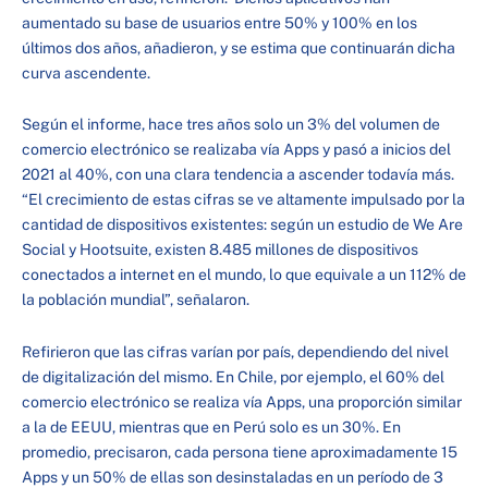
aumentado su base de usuarios entre 50% y 100% en los
últimos dos años, añadieron, y se estima que continuarán dicha
curva ascendente.
Según el informe, hace tres años solo un 3% del volumen de
comercio electrónico se realizaba vía Apps y pasó a inicios del
2021 al 40%, con una clara tendencia a ascender todavía más.
“El crecimiento de estas cifras se ve altamente impulsado por la
cantidad de dispositivos existentes: según un estudio de We Are
Social y Hootsuite, existen 8.485 millones de dispositivos
conectados a internet en el mundo, lo que equivale a un 112% de
la población mundial”, señalaron.
Refirieron que las cifras varían por país, dependiendo del nivel
de digitalización del mismo. En Chile, por ejemplo, el 60% del
comercio electrónico se realiza vía Apps, una proporción similar
a la de EEUU, mientras que en Perú solo es un 30%. En
promedio, precisaron, cada persona tiene aproximadamente 15
Apps y un 50% de ellas son desinstaladas en un período de 3