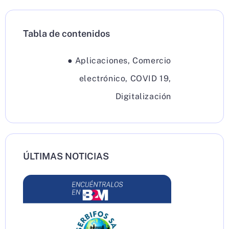
Tabla de contenidos
●
Aplicaciones
,
Comercio
electrónico
,
COVID 19
,
Digitalización
ÚLTIMAS NOTICIAS