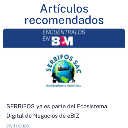
Artículos
recomendados
SERBIFOS ya es parte del Ecosistema
Digital de Negocios de eBIZ
27/07/2026