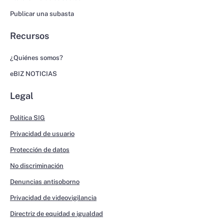
Publicar una subasta
Recursos
¿Quiénes somos?
eBIZ NOTICIAS
Legal
Política SIG
Privacidad de usuario
Protección de datos
No discriminación
Denuncias antisoborno
Privacidad de videovigilancia
Directriz de equidad e igualdad