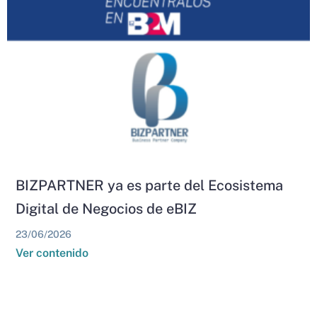
BIZPARTNER ya es parte del Ecosistema
Digital de Negocios de eBIZ
23/06/2026
Ver contenido