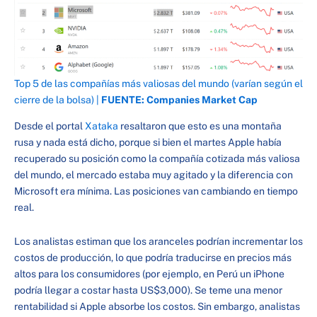
Top 5 de las compañías más valiosas del mundo (varían según el
cierre de la bolsa) |
FUENTE: Companies Market Cap
Desde el portal
Xataka
resaltaron que esto es una montaña
rusa y nada está dicho, porque si bien el martes Apple había
recuperado su posición como la compañía cotizada más valiosa
del mundo, el mercado estaba muy agitado y la diferencia con
Microsoft era mínima. Las posiciones van cambiando en tiempo
real.
Los analistas estiman que los aranceles podrían incrementar los
costos de producción, lo que podría traducirse en precios más
altos para los consumidores (por ejemplo, en Perú un iPhone
podría llegar a costar hasta US$3,000). Se teme una menor
rentabilidad si Apple absorbe los costos. Sin embargo, analistas