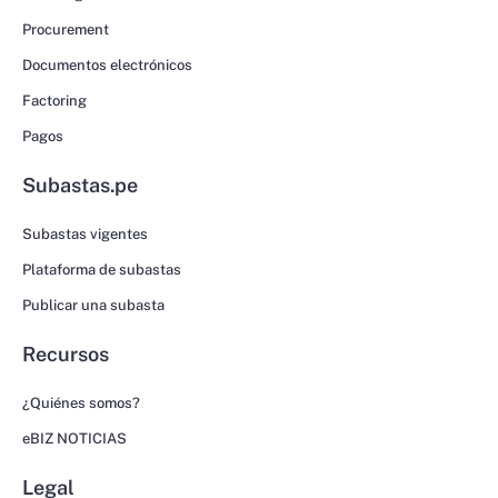
Procurement
Documentos electrónicos
Factoring
Pagos
Subastas.pe
Subastas vigentes
Plataforma de subastas
Publicar una subasta
Recursos
¿Quiénes somos?
eBIZ NOTICIAS
Legal