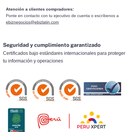
Atención a clientes compradores:
Ponte en contacto con tu ejecutivo de cuenta o escríbenos a
ebiznegocios@ebizlatin.com
Seguridad y cumplimiento garantizado
Certificados bajo estándares internacionales para proteger
tu información y operaciones