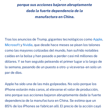
porque sus acciones bajaron abruptamente
dada la fuerte dependencia de la
manufactura en China.
Tras los anuncios de Trump, gigantes tecnológicos como
Apple
,
Microsoft
y
Nvidia
, que desde hace meses se pisan los talones
como las mayores cotizadas del mundo, han sufrido notables
caídas en la bolsa y han pasado a perder casi mil millones de
dólares. Y se han seguido peleando el primer lugar a lo largo de
la semana, pasando de un puesto a otro -y viceversa- en solo un
par de días.
Apple ha sido una de las más golpeadas. No solo porque los
iPhone estarán más caros, al elevarse el valor de producción,
sino porque sus acciones bajaron abruptamente dada la fuerte
dependencia de la manufactura en China. Se estima que un
85% de los iPhones se fabrican allí. El precio de la acción cayó