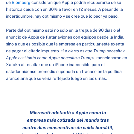
de
Blomberg
consideran que Apple podría recuperarse de su
histórica caída con un 30% a favor en 12 meses. A pesar de la
incertidumbre, hay optimismo y se cree que lo peor ya pasó.
Parte del optimismo está no solo en la tregua de 90 días o el
anuncio de Apple de fletar aviones con equipos desde la India,
sino a que es posible que la empresa en particular esté exenta
de pagar el citado impuesto.
«Lo cierto es que Trump necesita a
Apple casi tanto como Apple necesita a Trump»
, mencionaron en
Xataka al resaltar que un iPhone inaccesible para el
estadounidense promedio supondría un fracaso en la política
arancelaria que se vería reflejado luego en las urnas.
Microsoft adelantó a Apple como la
empresa más cotizada del mundo tras
cuatro días consecutivos de caída bursátil,