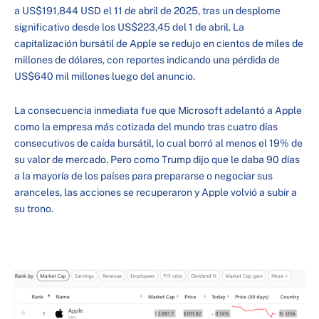
a US$191,844 USD el 11 de abril de 2025, tras un desplome
significativo desde los US$223,45 del 1 de abril. La
capitalización bursátil de Apple se redujo en cientos de miles de
millones de dólares, con reportes indicando una pérdida de
US$640 mil millones luego del anuncio.
La consecuencia inmediata fue que Microsoft adelantó a Apple
como la empresa más cotizada del mundo tras cuatro días
consecutivos de caída bursátil, lo cual borró al menos el 19% de
su valor de mercado. Pero como Trump dijo que le daba 90 días
a la mayoría de los países para prepararse o negociar sus
aranceles, las acciones se recuperaron y Apple volvió a subir a
su trono.