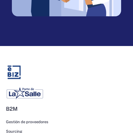
B2M
Gestión de proveedores
Sourcing