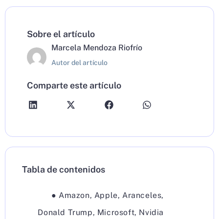
Sobre el artículo
Marcela Mendoza Riofrío
Autor del artículo
Comparte este artículo
Tabla de contenidos
●
Amazon
,
Apple
,
Aranceles
,
Donald Trump
,
Microsoft
,
Nvidia