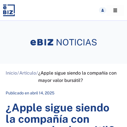
Skip
to
content
Inicio
/
Artículo
/
¿Apple sigue siendo la compañía con
mayor valor bursátil?
Publicado en
abril 14, 2025
¿Apple sigue siendo
la compañía con