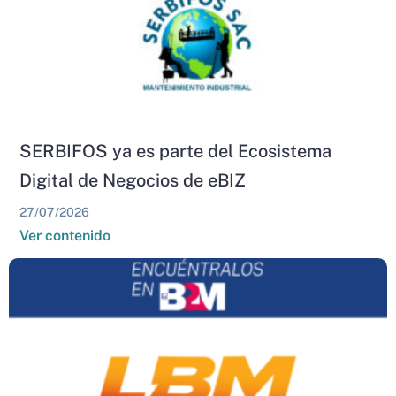
SERBIFOS ya es parte del Ecosistema
Digital de Negocios de eBIZ
27/07/2026
Ver contenido