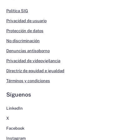
Política SIG
Privacidad de usuario
Protección de datos
No discriminación
Denuncias antisoborno
Privacidad de videovigilancia
Directriz de equidad e igualdad
Términos y condiciones
Síguenos
LinkedIn
X
Facebook
Instagram