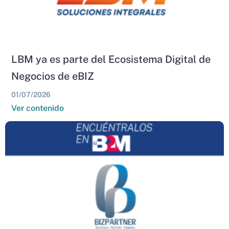
LBM ya es parte del Ecosistema Digital de
Negocios de eBIZ
01/07/2026
Ver contenido