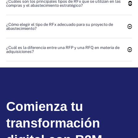
¿Cuáles son los principales tipos de RFx que se utilizan en las
compras y el abastecimiento estratégico?
¿Cómo elegir el tipo de RFx adecuado para su proyecto de
abastecimiento?
¿Cuál es la diferencia entre una RFP y una RFQ en materia de
adquisiciones?
Comienza tu
transformación