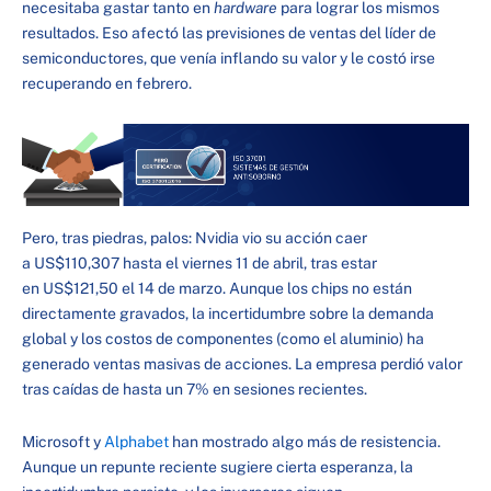
necesitaba gastar tanto en
hardware
para lograr los mismos
resultados. Eso afectó las previsiones de ventas del líder de
semiconductores, que venía inflando su valor y le costó irse
recuperando en febrero.
Pero, tras piedras, palos: Nvidia vio su acción caer
a US$110,307 hasta el viernes 11 de abril, tras estar
en US$121,50 el 14 de marzo. Aunque los chips no están
directamente gravados, la incertidumbre sobre la demanda
global y los costos de componentes (como el aluminio) ha
generado ventas masivas de acciones. La empresa perdió valor
tras caídas de hasta un 7% en sesiones recientes.
Microsoft y
Alphabet
han mostrado algo más de resistencia.
Aunque un repunte reciente sugiere cierta esperanza, la