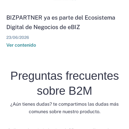
BIZPARTNER ya es parte del Ecosistema
Digital de Negocios de eBIZ
23/06/2026
Ver contenido
Preguntas frecuentes
sobre B2M
¿Aún tienes dudas? te compartimos las dudas más
comunes sobre nuestro producto.