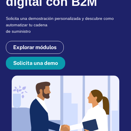
digital con B2M
Solicita una demostración personalizada y descubre como
automatizar tu cadena
de suministro
Explorar módulos
Solicita una demo