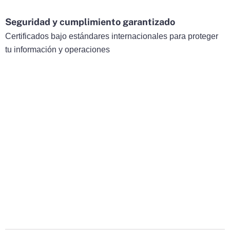
Seguridad y cumplimiento garantizado
Certificados bajo estándares internacionales para proteger
tu información y operaciones