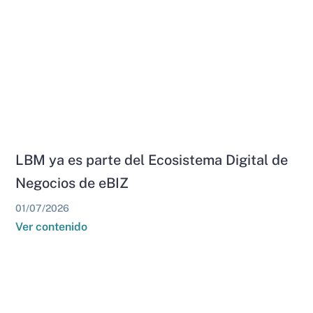
LBM ya es parte del Ecosistema Digital de
Negocios de eBIZ
01/07/2026
Ver contenido