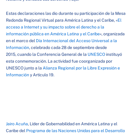
Estas declaraciones las dio durante su participación de la Mesa
Redonda Regional Virtual para América Latina y el Caribe, «
El
acceso a Internet y su impacto sobre el derecho a la
información pública en América Latina y el Caribe
«, organizada
en el marco del
Día Internacional del Acceso Universal a la
Información
, celebrado cada 28 de septiembre desde
2015, cuando la Conferencia General de la
UNESCO
instituyó
esta conmemoración. La actividad fue coorganizada por
UNESCO junto a la
Alianza Regional por la Libre Expresión e
Información
y Articulo 19.
Jairo Acuña
, Líder de Gobernabilidad en América Latina y el
Caribe del
Programa de las Naciones Unidas para el Desarrollo