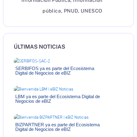
Información Pública
,
Información
pública
,
PNUD
,
UNESCO
ÚLTIMAS NOTICIAS
SERBIFOS ya es parte del Ecosistema
Digital de Negocios de eBIZ
LBM ya es parte del Ecosistema Digital de
Negocios de eBIZ
BIZPARTNER ya es parte del Ecosistema
Digital de Negocios de eBIZ