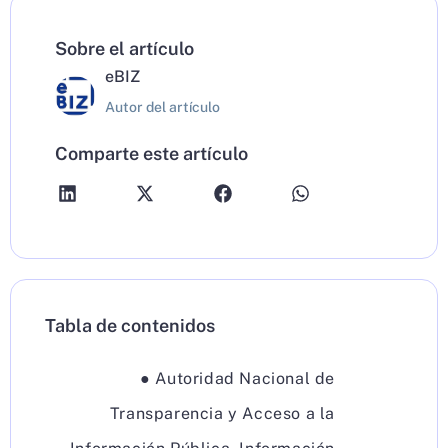
Sobre el artículo
eBIZ
Autor del artículo
Comparte este artículo
Tabla de contenidos
●
Autoridad Nacional de
Transparencia y Acceso a la