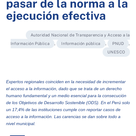
pasar de la norma a la
ejecución efectiva
Autoridad Nacional de Transparencia y Acceso a la
Información Pública
,
Información pública
,
PNUD
,
UNESCO
Expertos regionales coinciden en la necesidad de incrementar
el acceso a la información, dado que se trata de un derecho
humano fundamental y un medio esencial para la consecución
de los Objetivos de Desarrollo Sostenible (ODS). En el Perú solo
un 17,4% de las instituciones cumple con reportar casos de
acceso a la información. Las carencias se dan sobre todo a
nivel municipal.