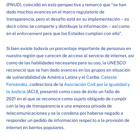
(PNUD), coincidió en esta perspectiva y remarcó que “se han
dado muchos avances en el marco regulatorio de
transparencia, pero el desafío está en su implementación – es
decir cómo se comparte y distribuye la información – así como
en el
enforcement
para que los Estados cumplan con ello”.
Si bien existe todavía un porcentaje importante de personas en
nuestra región que carecen de acceso al servicio de internet, así
como de las habilidades necesarias para su uso, la UNESCO
reconoció que se han dado avances en los grupos en situación
de vulnerabilidad de América Latina y el Caribe.
Celeste
Fernández
, codirectora de la
Asociación Civil por la Igualdad y
la Justicia
(ACIJ), presentó como caso de éxito un fallo de
2021 en el que se reconoce como sujeto obligado de cumplir
con la ley de transparencia a una empresa privada de
telecomunicaciones y se le condena por haberse negado a
responder un pedido de información respecto a la provisión de
internet en barrios populares.