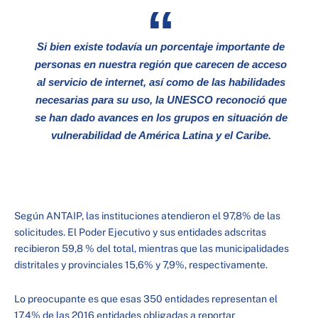
Si bien existe todavía un porcentaje importante de
personas en nuestra región que carecen de acceso
al servicio de internet, así como de las habilidades
necesarias para su uso, la UNESCO reconoció que
se han dado avances en los grupos en situación de
vulnerabilidad de América Latina y el Caribe.
Según ANTAIP, las instituciones atendieron el 97,8% de las
solicitudes. El Poder Ejecutivo y sus entidades adscritas
recibieron 59,8 % del total, mientras que las municipalidades
distritales y provinciales 15,6% y 7,9%, respectivamente.
Lo preocupante es que esas 350 entidades representan el
17,4% de las 2016 entidades obligadas a reportar