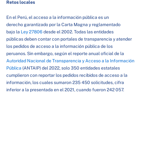
Retos locales
En el Perú, el acceso a la información pública es un
derecho garantizado por la Carta Magna y reglamentado
bajo la
Ley 27806
desde el 2002. Todas las entidades
públicas deben contar con portales de transparencia y atender
los pedidos de acceso a la información pública de los
peruanos. Sin embargo, según el reporte anual oficial de la
Autoridad Nacional de Transparencia y Acceso a la Información
Pública
(ANTAIP) del 2022, solo 350 entidades estatales
cumplieron con reportar los pedidos recibidos de acceso a la
información, los cuales sumaron 235 450 solicitudes, cifra
inferior a la presentada en el 2021, cuando fueron 242 057.