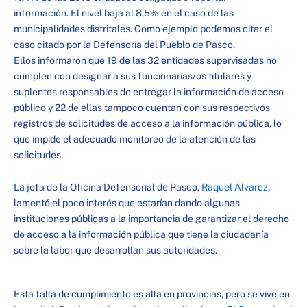
información. El nivel baja al 8,5% en el caso de las
municipalidades distritales. Como ejemplo podemos citar el
caso citado por la Defensoría del Pueblo de Pasco.
Ellos informaron que 19 de las 32 entidades supervisadas no
cumplen con designar a sus funcionarias/os titulares y
suplentes responsables de entregar la información de acceso
público y 22 de ellas tampoco cuentan con sus respectivos
registros de solicitudes de acceso a la información pública, lo
que impide el adecuado monitoreo de la atención de las
solicitudes.
La jefa de la Oficina Defensorial de Pasco,
Raquel Álvarez
,
lamentó el poco interés que estarían dando algunas
instituciones públicas a la importancia de garantizar el derecho
de acceso a la información pública que tiene la ciudadanía
sobre la labor que desarrollan sus autoridades.
Esta falta de cumplimiento es alta en provincias, pero se vive en