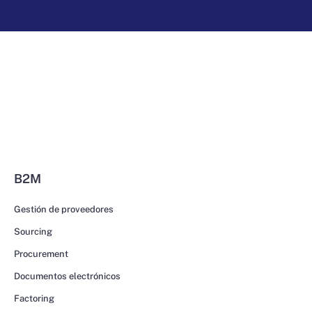
B2M
Gestión de proveedores
Sourcing
Procurement
Documentos electrónicos
Factoring