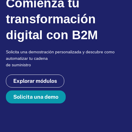
Comienza tu
transformación
digital con B2M
Solicita una demostración personalizada y descubre como
automatizar tu cadena
de suministro
Explorar módulos
Solicita una demo