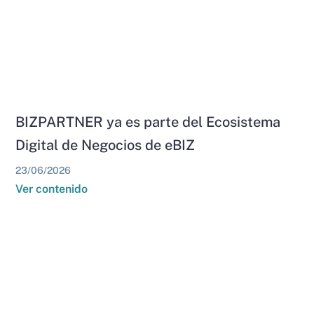
BIZPARTNER ya es parte del Ecosistema
Digital de Negocios de eBIZ
23/06/2026
Ver contenido