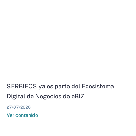
SERBIFOS ya es parte del Ecosistema
Digital de Negocios de eBIZ
27/07/2026
Ver contenido