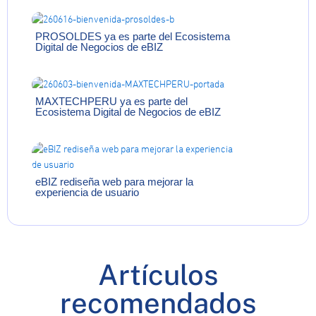
PROSOLDES ya es parte del Ecosistema
Digital de Negocios de eBIZ
MAXTECHPERU ya es parte del
Ecosistema Digital de Negocios de eBIZ
eBIZ rediseña web para mejorar la
experiencia de usuario
Artículos
recomendados