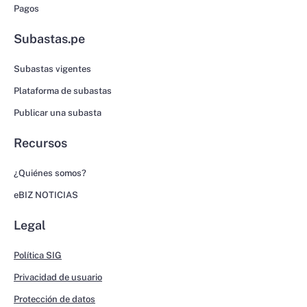
Pagos
Subastas.pe
Subastas vigentes
Plataforma de subastas
Publicar una subasta
Recursos
¿Quiénes somos?
eBIZ NOTICIAS
Legal
Política SIG
Privacidad de usuario
Protección de datos