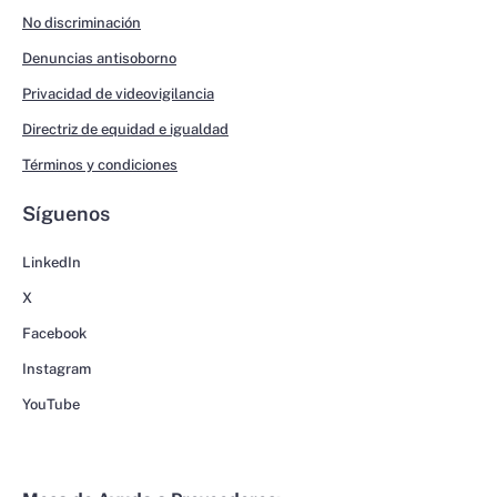
No discriminación
Denuncias antisoborno
Privacidad de videovigilancia
Directriz de equidad e igualdad
Términos y condiciones
Síguenos
LinkedIn
X
Facebook
Instagram
YouTube