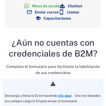
Mesa de ayuda
Chatbot
Enviar correo
Llamar
Capacitaciones
¿Aún no cuentas con
credenciales de B2M?
Completa el formulario para facilitarle la habilitación
de sus credenciales
Descarga y llena la DJ en haciendo
clic aquí
. Una vez llenados
los campos carga la DJ para enviar el formulario.