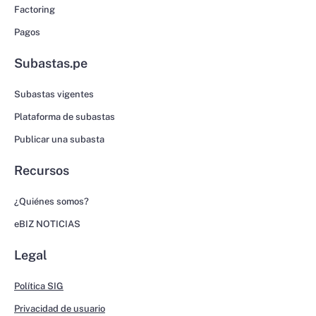
Factoring
Pagos
Subastas.pe
Subastas vigentes
Plataforma de subastas
Publicar una subasta
Recursos
¿Quiénes somos?
eBIZ NOTICIAS
Legal
Política SIG
Privacidad de usuario