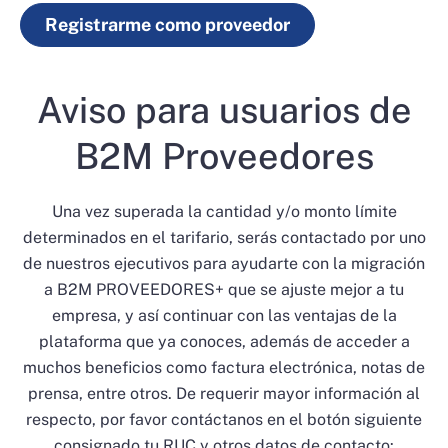
Registrarme como proveedor
Aviso para usuarios de
B2M Proveedores
Una vez superada la cantidad y/o monto límite
determinados en el tarifario, serás contactado por uno
de nuestros ejecutivos para ayudarte con la migración
a B2M PROVEEDORES+ que se ajuste mejor a tu
empresa, y así continuar con las ventajas de la
plataforma que ya conoces, además de acceder a
muchos beneficios como factura electrónica, notas de
prensa, entre otros. De requerir mayor información al
respecto, por favor contáctanos en el botón siguiente
consignado tu RUC y otros datos de contacto: