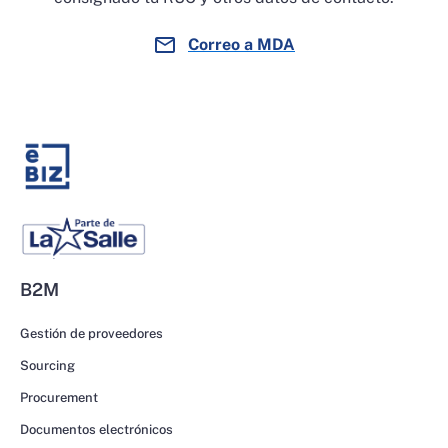
Correo a MDA
B2M
Gestión de proveedores
Sourcing
Procurement
Documentos electrónicos