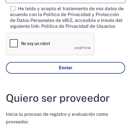
He leído y acepto el tratamiento de mis datos de
acuerdo con la Política de Privacidad y Protección
de Datos Personales de eBIZ, accesible a través del
siguiente link:
Política de Privacidad de Usuarios
Quiero ser proveedor
Inicia tu proceso de registro y evaluación como
proveedor.