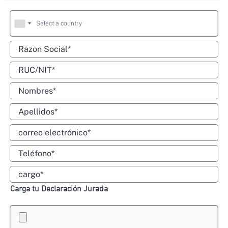
Carga tu Declaración Jurada