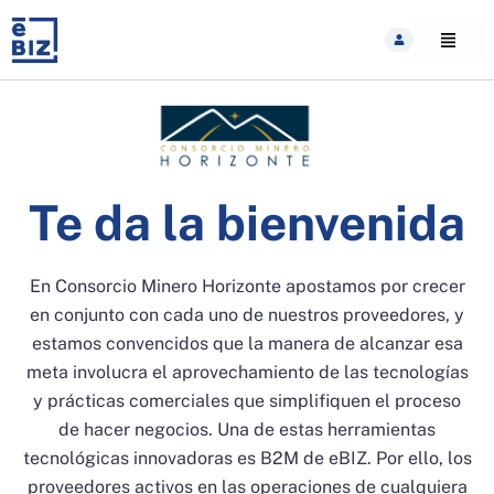
Skip
to
content
Te da la bienvenida
En Consorcio Minero Horizonte apostamos por crecer
en conjunto con cada uno de nuestros proveedores, y
estamos convencidos que la manera de alcanzar esa
meta involucra el aprovechamiento de las tecnologías
y prácticas comerciales que simplifiquen el proceso
de hacer negocios. Una de estas herramientas
tecnológicas innovadoras es B2M de eBIZ. Por ello, los
proveedores activos en las operaciones de cualquiera