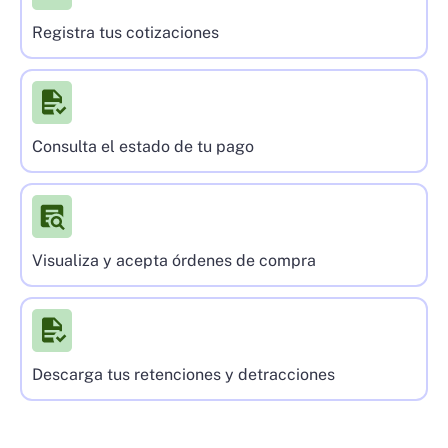
Registra tus cotizaciones
Consulta el estado de tu pago
Visualiza y acepta órdenes de compra
Descarga tus retenciones y detracciones