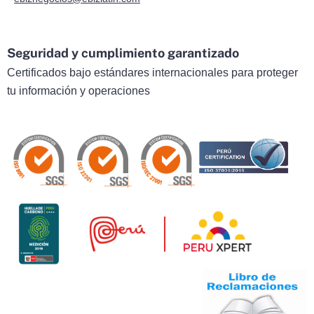
Seguridad y cumplimiento garantizado
Certificados bajo estándares internacionales para proteger
tu información y operaciones