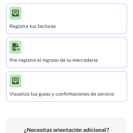
Registra tus facturas
Pre-registra el ingreso de tu mercadería
Visualiza tus guías y confirmaciones de servicio
¿Necesitas orientación adicional?