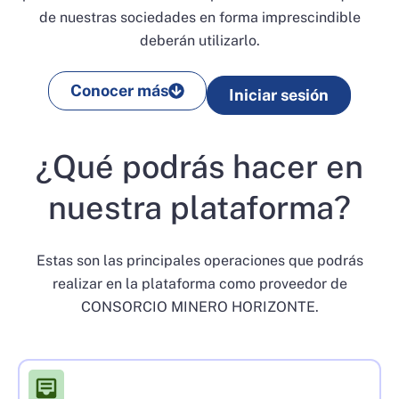
de nuestras sociedades en forma imprescindible
deberán utilizarlo.
Conocer más
Iniciar sesión
¿Qué podrás hacer en
nuestra plataforma?
Estas son las principales operaciones que podrás
realizar en la plataforma como proveedor de
CONSORCIO MINERO HORIZONTE.