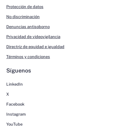
Protección de datos
No discriminación
Denuncias antisoborno
Privacidad de videovigilancia
Directriz de equidad e igualdad
Términos y condiciones
Síguenos
LinkedIn
X
Facebook
Instagram
YouTube