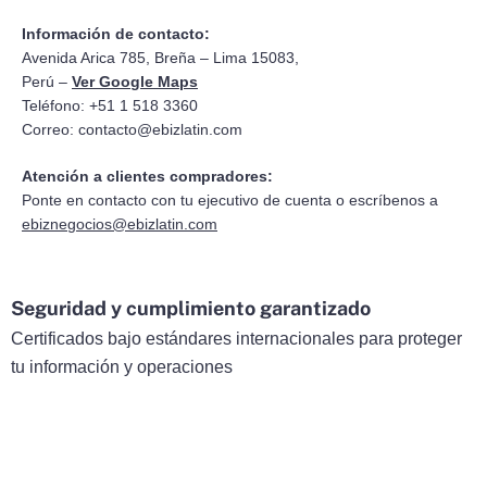
Información de contacto:
Avenida Arica 785, Breña – Lima 15083,
Perú –
Ver Google Maps
Teléfono: +51 1 518 3360
Correo:
contacto@ebizlatin.com
Atención a clientes compradores:
Ponte en contacto con tu ejecutivo de cuenta o escríbenos a
ebiznegocios@ebizlatin.com
Seguridad y cumplimiento garantizado
Certificados bajo estándares internacionales para proteger
tu información y operaciones