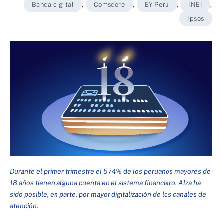
Banca digital
,
Comscore
,
EY Perú
,
INEI
,
Ipsos
Durante el primer trimestre el 57,4% de los peruanos mayores de
18 años tienen alguna cuenta en el sistema financiero. Alza ha
sido posible, en parte, por mayor digitalización de los canales de
atención.