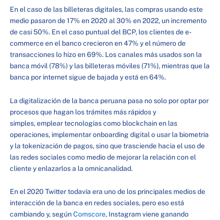
En el caso de las billeteras digitales, las compras usando este
medio pasaron de 17% en 2020 al 30% en 2022, un incremento
de casi 50%. En el caso puntual del BCP, los clientes de e-
commerce en el banco crecieron en 47% y el número de
transacciones lo hizo en 69%. Los canales más usados son la
banca móvil (78%) y las billeteras móviles (71%), mientras que la
banca por internet sigue de bajada y está en 64%.
La digitalización de la banca peruana pasa no solo por optar por
procesos que hagan los trámites más rápidos y
simples, emplear tecnologías como blockchain en las
operaciones, implementar onboarding digital o usar la biometría
y la tokenización de pagos, sino que trasciende hacia el uso de
las redes sociales como medio de mejorar la relación con el
cliente y enlazarlos a la omnicanalidad.
En el 2020 Twitter todavía era uno de los principales medios de
interacción de la banca en redes sociales, pero eso está
cambiando y, según
Comscore
, Instagram viene ganando