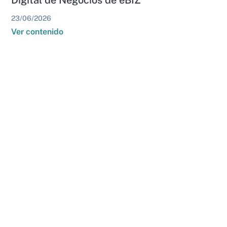
23/06/2026
Ver contenido