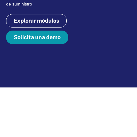
de suministro
Explorar módulos
Solicita una demo