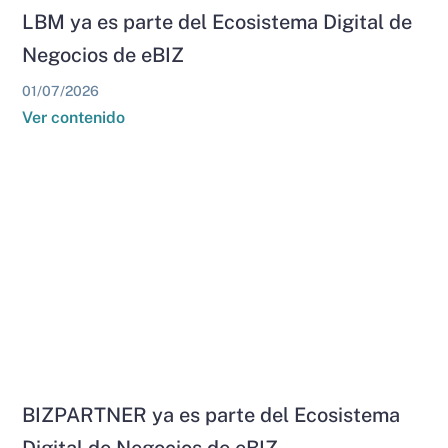
LBM ya es parte del Ecosistema Digital de
Negocios de eBIZ
01/07/2026
Ver contenido
BIZPARTNER ya es parte del Ecosistema
Digital de Negocios de eBIZ