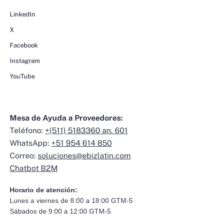
LinkedIn
X
Facebook
Instagram
YouTube
Mesa de Ayuda a Proveedores:
Teléfono:
+(511) 5183360 an. 601
WhatsApp:
+51 954 614 850
Correo:
soluciones@ebizlatin.com
Chatbot B2M
Horario de atención:
Lunes a viernes de 8:00 a 18:00 GTM-5
Sábados de 9:00 a 12:00 GTM-5