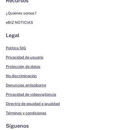
Recursos
¿Quiénes somos?
eBIZ NOTICIAS
Legal
Política SIG
Privacidad de usuario
Protección de datos
No discriminación
Denuncias antisoborno
Privacidad de videovigilancia
Directriz de equidad e igualdad
Términos y condiciones
Síguenos