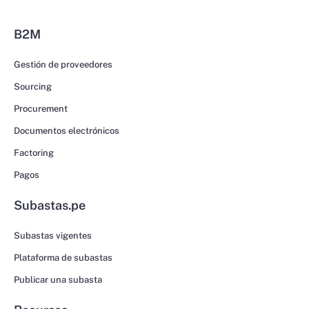
B2M
Gestión de proveedores
Sourcing
Procurement
Documentos electrónicos
Factoring
Pagos
Subastas.pe
Subastas vigentes
Plataforma de subastas
Publicar una subasta