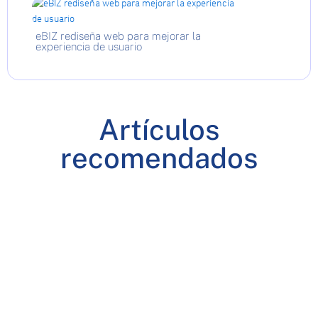
eBIZ rediseña web para mejorar la
experiencia de usuario
Artículos
recomendados