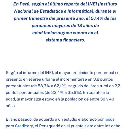
En Perú, según el último reporte del INEI (Instituto
Nacional de Estadística e Informática), durante el
primer trimestre del presente año, el 57,4% de los
peruanos mayores de 18 años de
edad tenían alguna cuenta en el
sistema financiero.
Según el informe del INEI, el mayor crecimiento porcentual se
presentó en el área urbana al incrementarse en 3,8 puntos
porcentuales (de 58,3% a 62,1%), seguido del área rural en 2,2
puntos porcentuales (de 33,4% a 35,6%). En cuanto a la
edad, la mayor alza estuvo en la población de entre 30 y 40
años.
El año pasado, de acuerdo a un estudio elaborado por
Ipsos
para
Credicorp
, el Perú quedó en el puesto siete entre los ocho