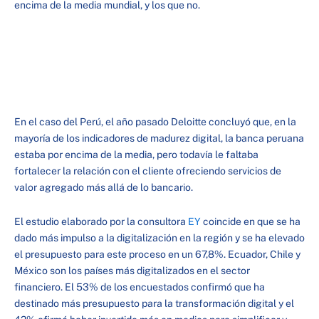
encima de la media mundial, y los que no.
En el caso del Perú, el año pasado Deloitte concluyó que, en la
mayoría de los indicadores de madurez digital, la banca peruana
estaba por encima de la media, pero todavía le faltaba
fortalecer la relación con el cliente ofreciendo servicios de
valor agregado más allá de lo bancario.
El estudio elaborado por la consultora
EY
coincide en que se ha
dado más impulso a la digitalización en la región y se ha elevado
el presupuesto para este proceso en un 67,8%. Ecuador, Chile y
México son los países más digitalizados en el sector
financiero. El 53% de los encuestados confirmó que ha
destinado más presupuesto para la transformación digital y el