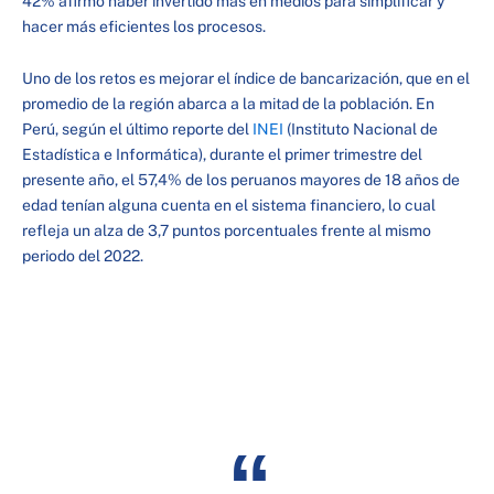
42% afirmó haber invertido más en medios para simplificar y
hacer más eficientes los procesos.
Uno de los retos es mejorar el índice de bancarización, que en el
promedio de la región abarca a la mitad de la población. En
Perú, según el último reporte del
INEI
(Instituto Nacional de
Estadística e Informática), durante el primer trimestre del
presente año, el 57,4% de los peruanos mayores de 18 años de
edad tenían alguna cuenta en el sistema financiero, lo cual
refleja un alza de 3,7 puntos porcentuales frente al mismo
periodo del 2022.