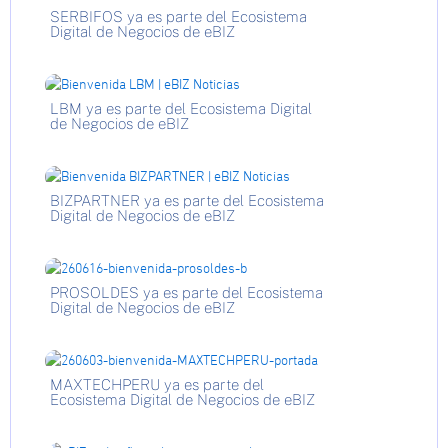
SERBIFOS ya es parte del Ecosistema
Digital de Negocios de eBIZ
LBM ya es parte del Ecosistema Digital
de Negocios de eBIZ
BIZPARTNER ya es parte del Ecosistema
Digital de Negocios de eBIZ
PROSOLDES ya es parte del Ecosistema
Digital de Negocios de eBIZ
MAXTECHPERU ya es parte del
Ecosistema Digital de Negocios de eBIZ