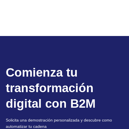
Comienza tu
transformación
digital con B2M
Solicita una demostración personalizada y descubre como
automatizar tu cadena