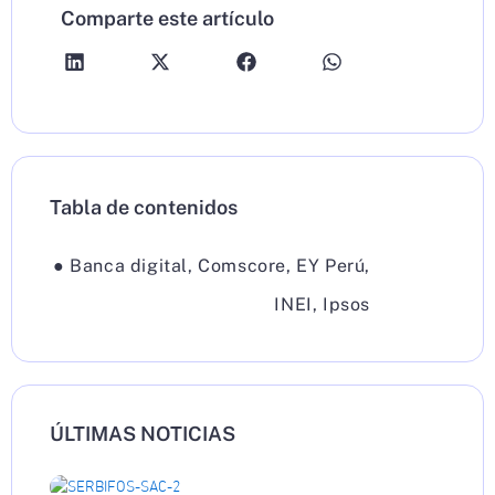
Comparte este artículo
Tabla de contenidos
●
Banca digital
,
Comscore
,
EY Perú
,
INEI
,
Ipsos
ÚLTIMAS NOTICIAS