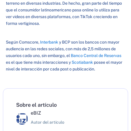
terreno en diversas industrias. De hecho, gran parte del tiempo
que el consumidor latinoamericano pasa online lo utiliza para
ver videos en diversas plataformas, con TikTok creciendo en
forma vertiginosa.
Según Comscore,
Interbank
y BCP son los bancos con mayor
audiencia en las redes sociales, con más de 2,5 millones de
usuarios cada uno, sin embargo, el
Banco Central de Reservas
es el que tiene más interacciones y
Scotiabank
posee el mayor
nivel de interacción por cada post o publicación.
Sobre el artículo
eBIZ
Autor del artículo