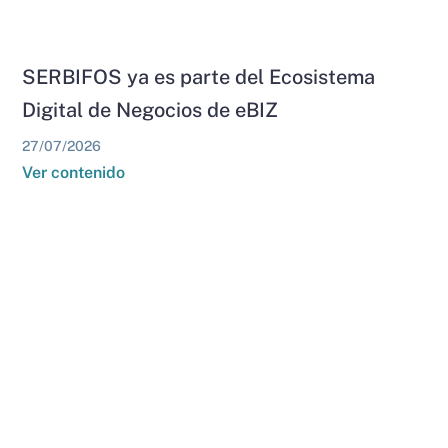
SERBIFOS ya es parte del Ecosistema
Digital de Negocios de eBIZ
27/07/2026
Ver contenido