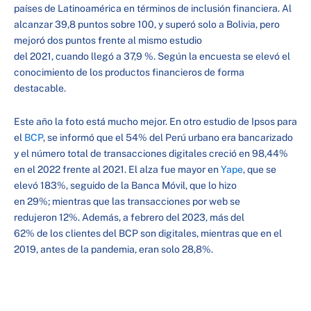
países de Latinoamérica en términos de inclusión financiera. Al
alcanzar 39,8 puntos sobre 100, y superó solo a Bolivia, pero
mejoró dos puntos frente al mismo estudio
del 2021, cuando llegó a 37,9 %. Según la encuesta se elevó el
conocimiento de los productos financieros de forma
destacable.
Este año la foto está mucho mejor. En otro estudio de Ipsos para
el
BCP
, se informó que el 54% del Perú urbano era bancarizado
y el número total de transacciones digitales creció en 98,44%
en el 2022 frente al 2021. El alza fue mayor en
Yape
, que se
elevó 183%, seguido de la Banca Móvil, que lo hizo
en 29%; mientras que las transacciones por web se
redujeron 12%. Además, a febrero del 2023, más del
62% de los clientes del BCP son digitales, mientras que en el
2019, antes de la pandemia, eran solo 28,8%.