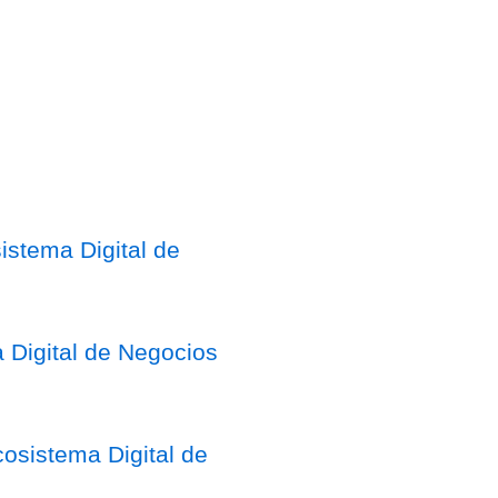
stema Digital de
 Digital de Negocios
osistema Digital de