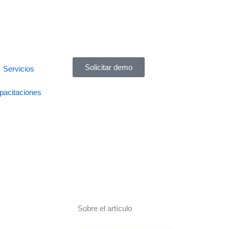
Solicitar demo
Servicios
pacitaciones
Sobre el artículo