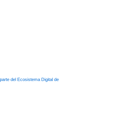
rte del Ecosistema Digital de