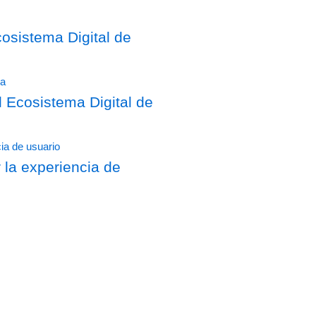
sistema Digital de
Ecosistema Digital de
 la experiencia de