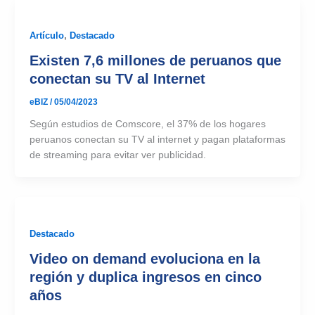
Artículo
,
Destacado
Existen 7,6 millones de peruanos que
conectan su TV al Internet
eBIZ
/
05/04/2023
Según estudios de Comscore, el 37% de los hogares
peruanos conectan su TV al internet y pagan plataformas
de streaming para evitar ver publicidad.
Destacado
Video on demand evoluciona en la
región y duplica ingresos en cinco
años