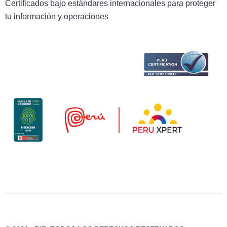
Certificados bajo estándares internacionales para proteger
tu información y operaciones