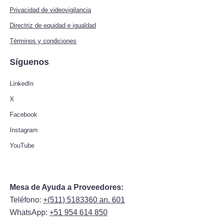
Privacidad de videovigilancia
Directriz de equidad e igualdad
Términos y condiciones
Síguenos
LinkedIn
X
Facebook
Instagram
YouTube
Mesa de Ayuda a Proveedores:
Teléfono:
+(511) 5183360 an. 601
WhatsApp:
+51 954 614 850