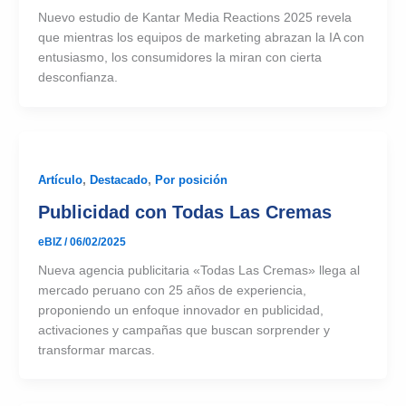
Nuevo estudio de Kantar Media Reactions 2025 revela
que mientras los equipos de marketing abrazan la IA con
entusiasmo, los consumidores la miran con cierta
desconfianza.
Artículo
,
Destacado
,
Por posición
Publicidad con Todas Las Cremas
eBIZ
/
06/02/2025
Nueva agencia publicitaria «Todas Las Cremas» llega al
mercado peruano con 25 años de experiencia,
proponiendo un enfoque innovador en publicidad,
activaciones y campañas que buscan sorprender y
transformar marcas.