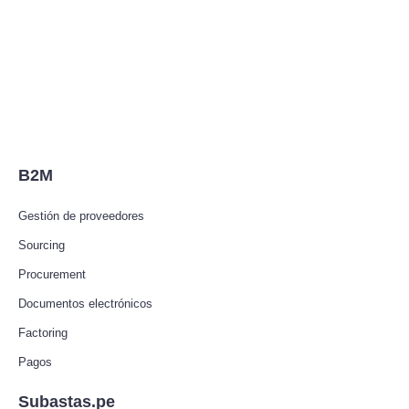
B2M
Gestión de proveedores
Sourcing
Procurement
Documentos electrónicos
Factoring
Pagos
Subastas.pe