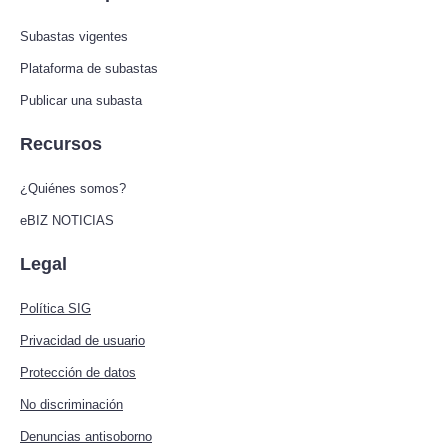
Subastas vigentes
Plataforma de subastas
Publicar una subasta
Recursos
¿Quiénes somos?
eBIZ NOTICIAS
Legal
Política SIG
Privacidad de usuario
Protección de datos
No discriminación
Denuncias antisoborno