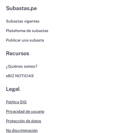
Subastas.pe
Subastas vigentes
Plataforma de subastas
Publicar una subasta
Recursos
¿Quiénes somos?
eBIZ NOTICIAS
Legal
Política SIG
Privacidad de usuario
Protección de datos
No discriminación