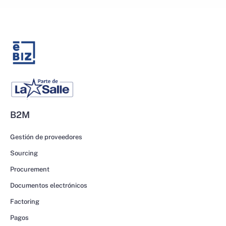
B2M
Gestión de proveedores
Sourcing
Procurement
Documentos electrónicos
Factoring
Pagos