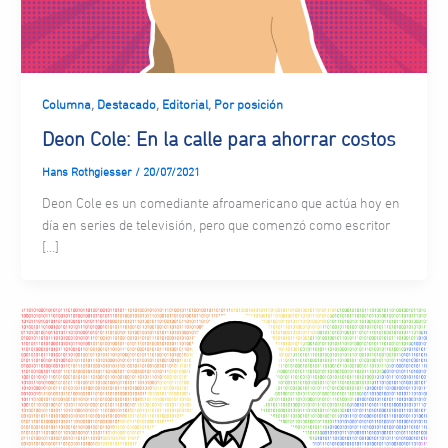
,
,
,
Columna
Destacado
Editorial
Por posición
Deon Cole: En la calle para ahorrar costos
Hans Rothgiesser
/
20/07/2021
Deon Cole es un comediante afroamericano que actúa hoy en
día en series de televisión, pero que comenzó como escritor
[…]