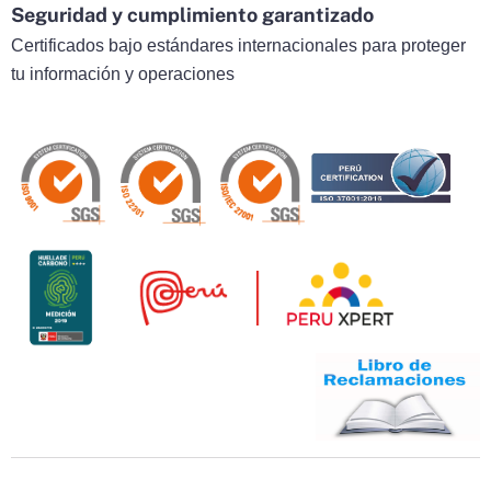
Seguridad y cumplimiento garantizado
Certificados bajo estándares internacionales para proteger
tu información y operaciones