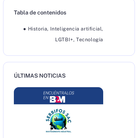
Tabla de contenidos
●
Historia
,
Inteligencia artificial
,
LGTBI+
,
Tecnología
ÚLTIMAS NOTICIAS