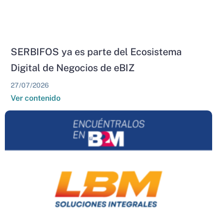
SERBIFOS ya es parte del Ecosistema
Digital de Negocios de eBIZ
27/07/2026
Ver contenido