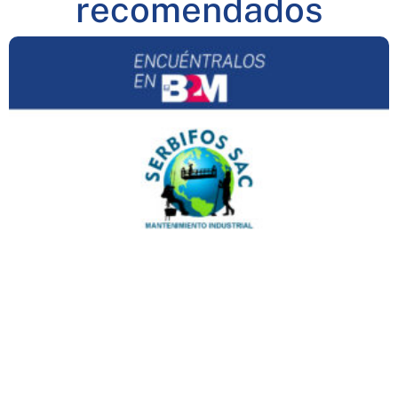
recomendados