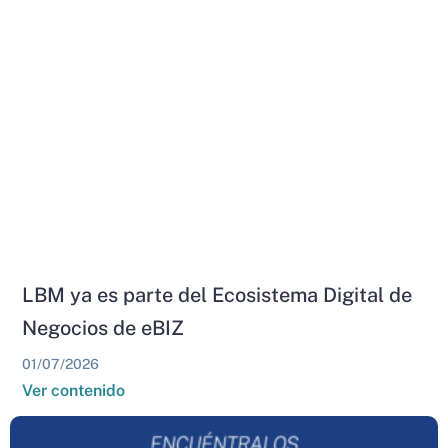
LBM ya es parte del Ecosistema Digital de
Negocios de eBIZ
01/07/2026
Ver contenido