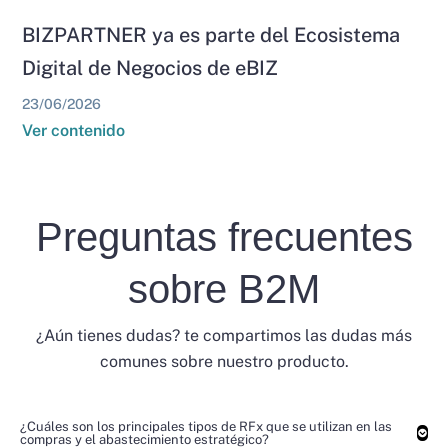
BIZPARTNER ya es parte del Ecosistema
Digital de Negocios de eBIZ
23/06/2026
Ver contenido
Preguntas frecuentes
sobre B2M
¿Aún tienes dudas? te compartimos las dudas más
comunes sobre nuestro producto.
¿Cuáles son los principales tipos de RFx que se utilizan en las
compras y el abastecimiento estratégico?