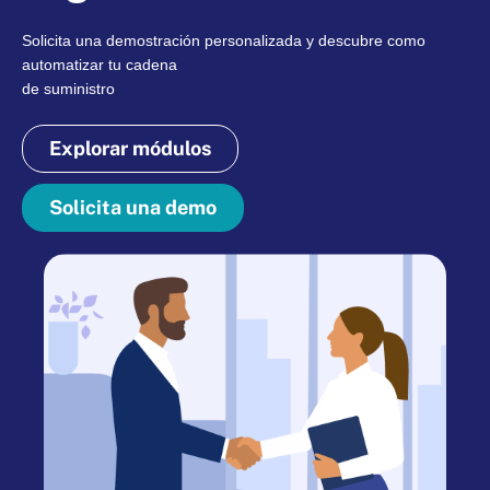
Solicita una demostración personalizada y descubre como
automatizar tu cadena
de suministro
Explorar módulos
Solicita una demo