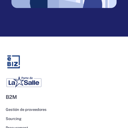
B2M
Gestión de proveedores
Sourcing
Procurement