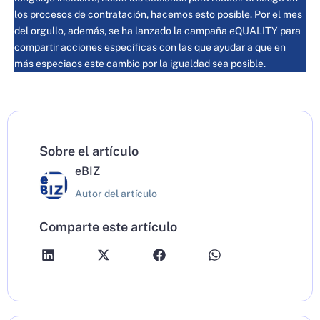
los procesos de contratación, hacemos esto posible. Por el mes
del orgullo, además, se ha lanzado la
campaña eQUALITY
para
compartir acciones específicas con las que ayudar a que en
más especiaos este cambio por la igualdad sea posible.
Sobre el artículo
eBIZ
Autor del artículo
Comparte este artículo