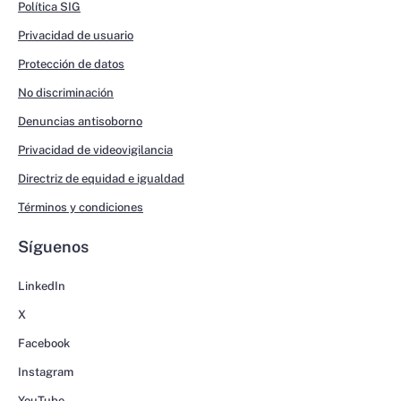
Política SIG
Privacidad de usuario
Protección de datos
No discriminación
Denuncias antisoborno
Privacidad de videovigilancia
Directriz de equidad e igualdad
Términos y condiciones
Síguenos
LinkedIn
X
Facebook
Instagram
YouTube