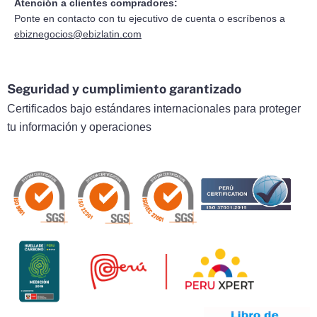
Atención a clientes compradores:
Ponte en contacto con tu ejecutivo de cuenta o escríbenos a
ebiznegocios@ebizlatin.com
Seguridad y cumplimiento garantizado
Certificados bajo estándares internacionales para proteger
tu información y operaciones