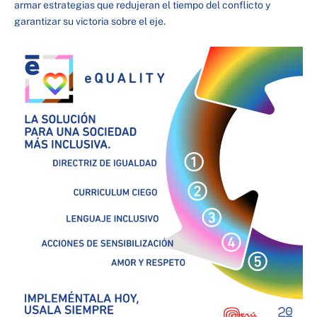
armar estrategias que redujeran el tiempo del conflicto y
garantizar su victoria sobre el eje.