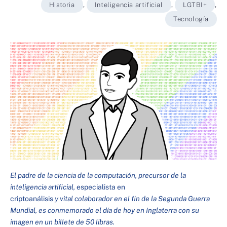
Historia
,
Inteligencia artificial
,
LGTBI+
,
Tecnología
El padre de la ciencia de la computación, precursor de la
inteligencia artificial,
especialista en
criptoanálisis
y vital colaborador en el fin de la Segunda Guerra
Mundial, es conmemorado el día de hoy en Inglaterra con su
imagen en un billete de 50 libras.