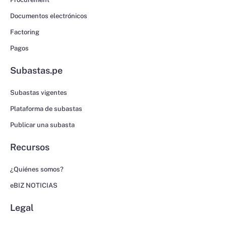
Documentos electrónicos
Factoring
Pagos
Subastas.pe
Subastas vigentes
Plataforma de subastas
Publicar una subasta
Recursos
¿Quiénes somos?
eBIZ NOTICIAS
Legal