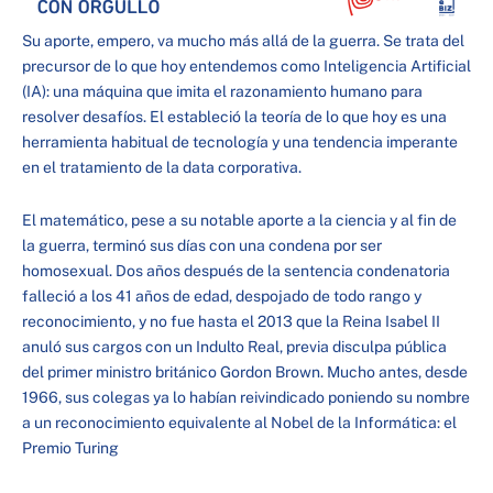
Su aporte, empero, va mucho más allá de la guerra. Se trata del
precursor de lo que hoy entendemos como Inteligencia Artificial
(IA): una máquina que imita el razonamiento humano para
resolver desafíos. El estableció la teoría de lo que hoy es una
herramienta habitual de tecnología y una tendencia imperante
en el tratamiento de la data corporativa.
El matemático, pese a su notable aporte a la ciencia y al fin de
la guerra, terminó sus días con una condena por ser
homosexual. Dos años después de la sentencia condenatoria
falleció a los 41 años de edad, despojado de todo rango y
reconocimiento, y no fue hasta el 2013 que la Reina Isabel II
anuló sus cargos con un Indulto Real, previa disculpa pública
del primer ministro británico Gordon Brown. Mucho antes, desde
1966, sus colegas ya lo habían reivindicado poniendo su nombre
a un reconocimiento equivalente al Nobel de la Informática: el
Premio Turing