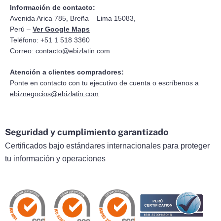
Información de contacto:
Avenida Arica 785, Breña – Lima 15083,
Perú –
Ver Google Maps
Teléfono: +51 1 518 3360
Correo:
contacto@ebizlatin.com
Atención a clientes compradores:
Ponte en contacto con tu ejecutivo de cuenta o escríbenos a
ebiznegocios@ebizlatin.com
Seguridad y cumplimiento garantizado
Certificados bajo estándares internacionales para proteger
tu información y operaciones