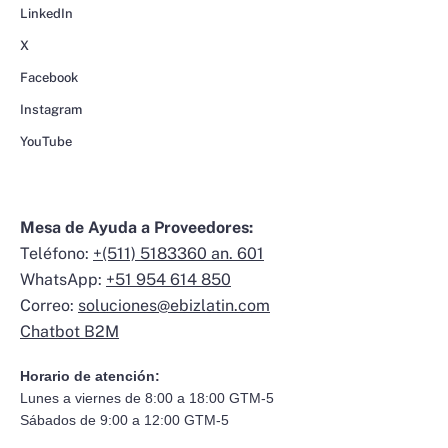
LinkedIn
X
Facebook
Instagram
YouTube
Mesa de Ayuda a Proveedores:
Teléfono:
+(511) 5183360 an. 601
WhatsApp:
+51 954 614 850
Correo:
soluciones@ebizlatin.com
Chatbot B2M
Horario de atención:
Lunes a viernes de 8:00 a 18:00 GTM-5
Sábados de 9:00 a 12:00 GTM-5