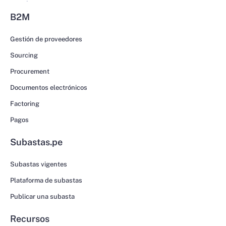
B2M
Gestión de proveedores
Sourcing
Procurement
Documentos electrónicos
Factoring
Pagos
Subastas.pe
Subastas vigentes
Plataforma de subastas
Publicar una subasta
Recursos