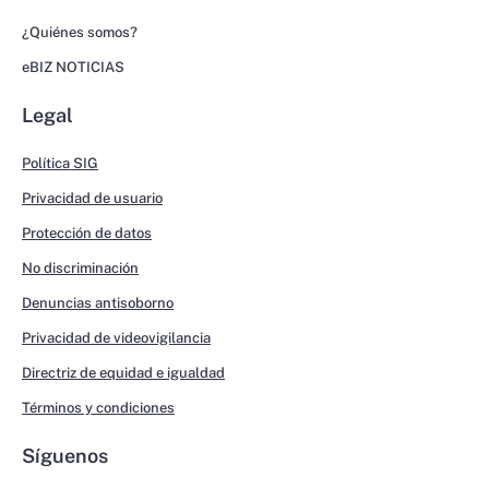
¿Quiénes somos?
eBIZ NOTICIAS
Legal
Política SIG
Privacidad de usuario
Protección de datos
No discriminación
Denuncias antisoborno
Privacidad de videovigilancia
Directriz de equidad e igualdad
Términos y condiciones
Síguenos