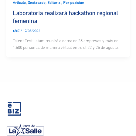
,
,
,
Artículo
Destacado
Editorial
Por posición
Laboratoria realizará hackathon regional
femenina
eBIZ
/
17/08/2022
Talent Fest Latam reunirá a cerca de 35 empresas y más de
1.500 personas de manera virtual entre el 22 y 26 de agosto.