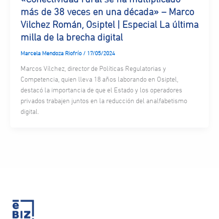
más de 38 veces en una década» – Marco
Vilchez Román, Osiptel | Especial La última
milla de la brecha digital
Marcela Mendoza Riofrío
/
17/05/2024
Marcos Vílchez, director de Políticas Regulatorias y
Competencia, quien lleva 18 años laborando en Osiptel,
destacó la importancia de que el Estado y los operadores
privados trabajen juntos en la reducción del analfabetismo
digital.