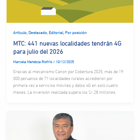
,
,
,
Artículo
Destacado
Editorial
Por posición
MTC: 441 nuevas localidades tendrán 4G
para julio del 2026
Marcela Mendoza Riofrío
/
10/12/2025
Gracias al mecanismo Canon por Cobertura 2025, más de 19
000 peruanos de 71 localidades rurales accedieron por
primera vez a servicios móviles y datos 4G en solo cuatro
meses. La inversión realizada supera los S/ 28 millones.