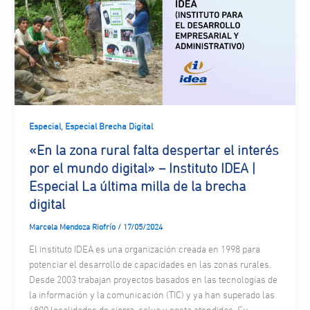
,
Especial
Especial Brecha Digital
«En la zona rural falta despertar el interés
por el mundo digital» – Instituto IDEA |
Especial La última milla de la brecha
digital
Marcela Mendoza Riofrío
/
17/05/2024
El instituto IDEA es una organización creada en 1998 para
potenciar el desarrollo de capacidades en las zonas rurales.
Desde 2003 trabajan proyectos basados en las tecnologías de
la información y la comunicación (TIC) y ya han superado las