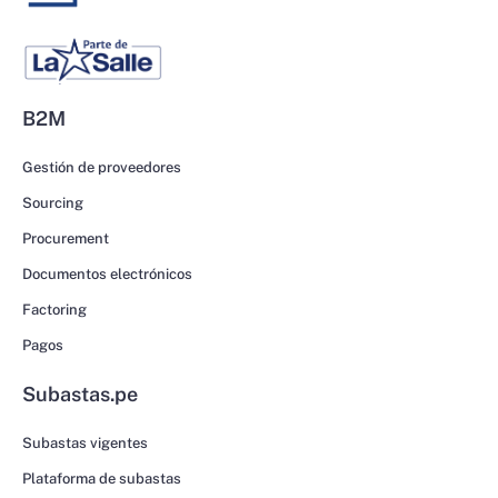
B2M
Gestión de proveedores
Sourcing
Procurement
Documentos electrónicos
Factoring
Pagos
Subastas.pe
Subastas vigentes
Plataforma de subastas