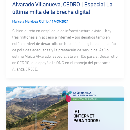
Alvarado Villanueva, CEDRO | Especial La
última milla de la brecha digital
Marcela Mendoza Riofrío
/
17/05/2024
Si bien el reto en despliegue de infraestructura existe – hay
tres millones sin acceso a Internet – los desafíos también
están al nivel de desarrollo de habilidades digitales, el diseño
de políticas adecuadas y la prestación de servicios. Así lo
estima Maicu Alvarado, especialista en TICs para el Desarrollo
de CEDRO, que apoyó a la ONG en el manejo del programa
Alianza CR3CE.