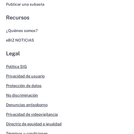
Publicar una subasta
Recursos
¿Quiénes somos?
eBIZ NOTICIAS
Legal
Política SIG
Privacidad de usuario
Protección de datos
No discriminación
Denuncias antisoborno
Privacidad de videovigilancia
Directriz de equidad e igualdad
Términos y condiciones