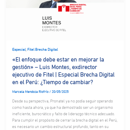
,
Especial
Fitel Brecha Digital
«El enfoque debe estar en mejorar la
gestión» – Luis Montes, exdirector
ejecutivo de Fitel | Especial Brecha Digital
en el Perú: ¿Tiempo de cambiar?
Marcela Mendoza Riofrío
/
20/05/2025
Desde su perspectiva, Pronatel ya no podía seguir operando
como hasta ahora, ya que ha demostrado ser un organismo
ineficiente, burocrático y falto de liderazgo técnico adecuado.
Para cumplir el propósito de cerrar la brecha digital en el Perú,
es necesario un cambio estructural profundo, tanto en su