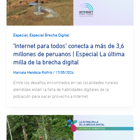
,
Especial
Especial Brecha Digital
‘Internet para todos’ conecta a más de 3,6
millones de peruanos | Especial La última
milla de la brecha digital
Marcela Mendoza Riofrío
/
17/05/2024
Entre los desafíos encontrados en las localidades rurales
atendidas están la falta de habilidades digitales de la
población para sacar provecho a Internet.