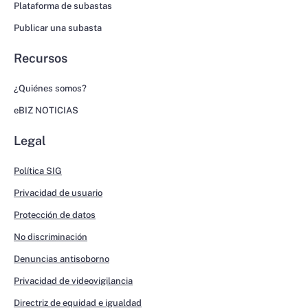
Plataforma de subastas
Publicar una subasta
Recursos
¿Quiénes somos?
eBIZ NOTICIAS
Legal
Política SIG
Privacidad de usuario
Protección de datos
No discriminación
Denuncias antisoborno
Privacidad de videovigilancia
Directriz de equidad e igualdad