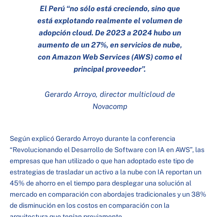
El Perú
“no sólo está creciendo, sino que
está explotando realmente el volumen de
adopción cloud. De 2023 a 2024 hubo un
aumento de un 27%, en servicios de nube,
con Amazon Web Services (AWS) como el
principal proveedor”.
Gerardo Arroyo, director multicloud de
Novacomp
Según explicó Gerardo Arroyo durante la conferencia
“Revolucionando el Desarrollo de Software con IA en AWS”, las
empresas que han utilizado o que han adoptado este tipo de
estrategias de trasladar un activo a la nube con IA reportan un
45% de ahorro en el tiempo para desplegar una solución al
mercado en comparación con abordajes tradicionales y un 38%
de disminución en los costos en comparación con la
arquitectura que tenían previamente.