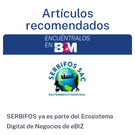
Artículos
recomendados
SERBIFOS ya es parte del Ecosistema
Digital de Negocios de eBIZ