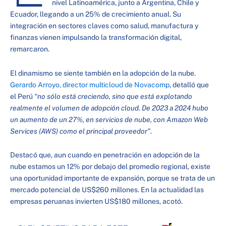
nivel Latinoamérica, junto a Argentina, Chile y
Ecuador, llegando a un 25% de crecimiento anual. Su
integración en sectores claves como salud, manufactura y
finanzas vienen impulsando la transformación digital,
remarcaron.
El dinamismo se siente también en la adopción de la nube.
Gerardo Arroyo, director multicloud de Novacomp
, detalló que
el Perú
“no sólo está creciendo, sino que está explotando
realmente el volumen de adopción cloud. De 2023 a 2024 hubo
un aumento de un 27%, en servicios de nube, con Amazon Web
Services (AWS) como el principal proveedor”
.
Destacó que, aun cuando en penetración en adopción de la
nube estamos un 12% por debajo del promedio regional, existe
una oportunidad importante de expansión, porque se trata de un
mercado potencial de US$260 millones. En la actualidad las
empresas peruanas invierten US$180 millones, acotó.