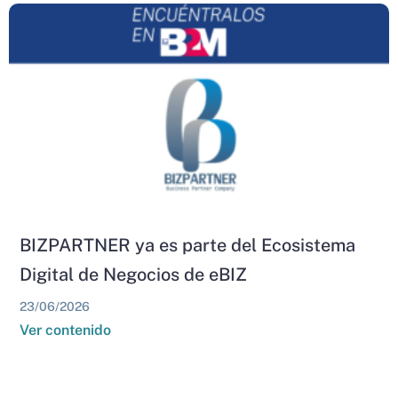
BIZPARTNER ya es parte del Ecosistema
Digital de Negocios de eBIZ
23/06/2026
Ver contenido