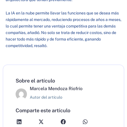
La IA en la nube permite llevar las funciones que se desea más
rápidamente al mercado, reduciendo procesos de años a meses,
lo cual permite tener una ventaja competitiva para las demás
compañías, añadió. No solo se trata de reducir costos, sino de
hacer todo más rápido y de forma eficiente, ganando
competitividad, resaltó.
Sobre el artículo
Marcela Mendoza Riofrío
Autor del artículo
Comparte este artículo