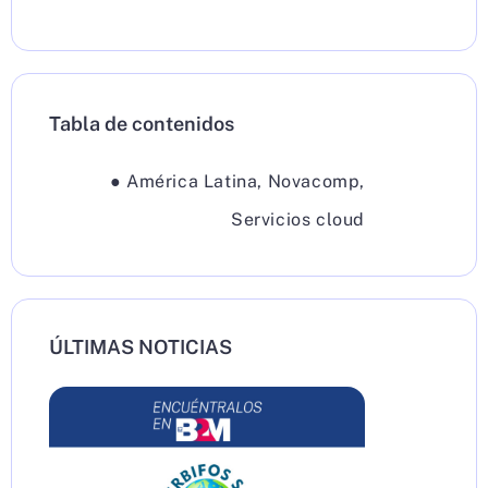
Tabla de contenidos
●
América Latina
,
Novacomp
,
Servicios cloud
ÚLTIMAS NOTICIAS