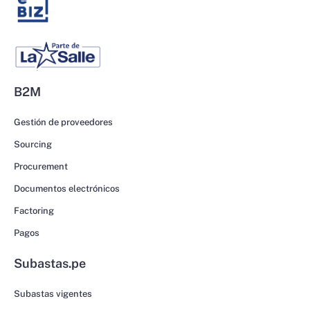
B2M
Gestión de proveedores
Sourcing
Procurement
Documentos electrónicos
Factoring
Pagos
Subastas.pe
Subastas vigentes