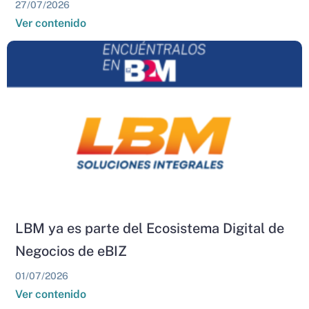
27/07/2026
Ver contenido
LBM ya es parte del Ecosistema Digital de
Negocios de eBIZ
01/07/2026
Ver contenido