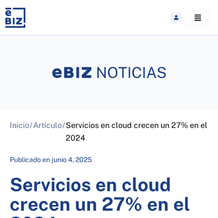
Skip
to
content
Inicio
/
Artículo
/
Servicios en cloud crecen un 27% en el
2024
Publicado en
junio 4, 2025
Servicios en cloud
crecen un 27% en el