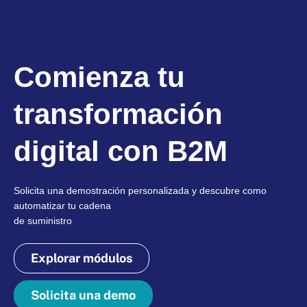
Comienza tu
transformación
digital con B2M
Solicita una demostración personalizada y descubre como
automatizar tu cadena
de suministro
Explorar módulos
Solicita una demo