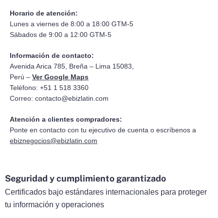
Horario de atención:
Lunes a viernes de 8:00 a 18:00 GTM-5
Sábados de 9:00 a 12:00 GTM-5
Información de contacto:
Avenida Arica 785, Breña – Lima 15083,
Perú –
Ver Google Maps
Teléfono: +51 1 518 3360
Correo:
contacto@ebizlatin.com
Atención a clientes compradores:
Ponte en contacto con tu ejecutivo de cuenta o escríbenos a
ebiznegocios@ebizlatin.com
Seguridad y cumplimiento garantizado
Certificados bajo estándares internacionales para proteger
tu información y operaciones