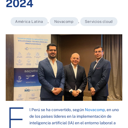
2024
América Latina
,
Novacomp
,
Servicios cloud
E
l Perú se ha convertido, según
Novacomp
, en uno
de los países líderes en la implementación de
inteligencia artificial (IA) en el entorno laboral a