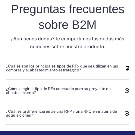
Preguntas frecuentes
sobre B2M
¿Aún tienes dudas? te compartimos las dudas más
comunes sobre nuestro producto.
¿Cuáles son los principales tipos de RFx que se utilizan en las
compras y el abastecimiento estratégico?
¿Cómo elegir el tipo de RFx adecuado para su proyecto de
abastecimiento?
¿Cuál es la diferencia entre una RFP y una RFQ en materia de
adquisiciones?