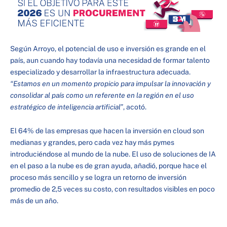
Según Arroyo, el potencial de uso e inversión es grande en el
país, aun cuando hay todavía una necesidad de formar talento
especializado y desarrollar la infraestructura adecuada.
“Estamos en un momento propicio para impulsar la innovación y
consolidar al país como un referente en la región en el uso
estratégico de inteligencia artificial”
, acotó.
El 64% de las empresas que hacen la inversión en cloud son
medianas y grandes, pero cada vez hay más pymes
introduciéndose al mundo de la nube. El uso de soluciones de IA
en el paso a la nube es de gran ayuda, añadió, porque hace el
proceso más sencillo y se logra un retorno de inversión
promedio de 2,5 veces su costo, con resultados visibles en poco
más de un año.