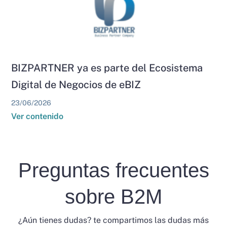
BIZPARTNER ya es parte del Ecosistema
Digital de Negocios de eBIZ
23/06/2026
Ver contenido
Preguntas frecuentes
sobre B2M
¿Aún tienes dudas? te compartimos las dudas más