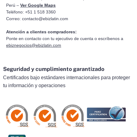
Perú –
Ver Google Maps
Teléfono: +51 1 518 3360
Correo:
contacto@ebizlatin.com
Atención a clientes compradores:
Ponte en contacto con tu ejecutivo de cuenta o escríbenos a
ebiznegocios@ebizlatin.com
Seguridad y cumplimiento garantizado
Certificados bajo estándares internacionales para proteger
tu información y operaciones