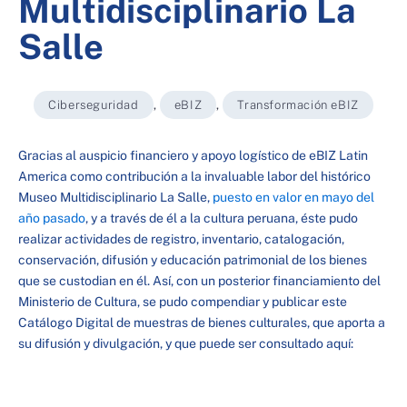
Multidisciplinario La
Salle
Ciberseguridad
,
eBIZ
,
Transformación eBIZ
Gracias al auspicio financiero y apoyo logístico de eBIZ Latin
America como contribución a la invaluable labor del histórico
Museo Multidisciplinario La Salle,
puesto en valor en mayo del
año pasado
, y a través de él a la cultura peruana, éste pudo
realizar actividades de registro, inventario, catalogación,
conservación, difusión y educación patrimonial de los bienes
que se custodian en él. Así, con un posterior financiamiento del
Ministerio de Cultura, se pudo compendiar y publicar este
Catálogo Digital de muestras de bienes culturales, que aporta a
su difusión y divulgación, y que puede ser consultado aquí: