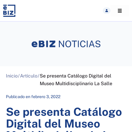
Skip
to
content
Inicio
/
Artículo
/
Se presenta Catálogo Digital del
Museo Multidisciplinario La Salle
Publicado en
febrero 3, 2022
Se presenta Catálogo
Digital del Museo