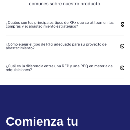
comunes sobre nuestro producto.
¿Cuáles son los principales tipos de RFx que se utilizan en las
compras y el abastecimiento estratégico?
¿Cómo elegir el tipo de RFx adecuado para su proyecto de
abastecimiento?
¿Cuál es la diferencia entre una RFP y una RFQ en materia de
adquisiciones?
Comienza tu