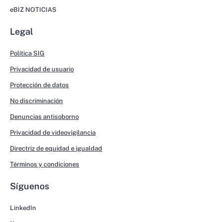
eBIZ NOTICIAS
Legal
Política SIG
Privacidad de usuario
Protección de datos
No discriminación
Denuncias antisoborno
Privacidad de videovigilancia
Directriz de equidad e igualdad
Términos y condiciones
Síguenos
LinkedIn