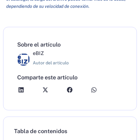
dependiendo de su velocidad de conexión.
Sobre el artículo
eBIZ
Autor del artículo
Comparte este artículo
Tabla de contenidos