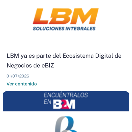
LBM ya es parte del Ecosistema Digital de
Negocios de eBIZ
01/07/2026
Ver contenido