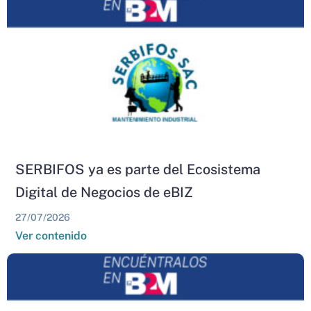
SERBIFOS ya es parte del Ecosistema
Digital de Negocios de eBIZ
27/07/2026
Ver contenido