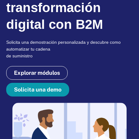
transformación
digital con B2M
Solicita una demostración personalizada y descubre como
automatizar tu cadena
de suministro
Explorar módulos
Solicita una demo