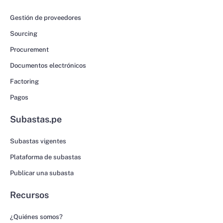
Gestión de proveedores
Sourcing
Procurement
Documentos electrónicos
Factoring
Pagos
Subastas.pe
Subastas vigentes
Plataforma de subastas
Publicar una subasta
Recursos
¿Quiénes somos?