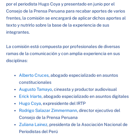
por el periodista Hugo Coya y presentado en junio por el
Consejo de la Prensa Peruana para recabar aportes de varios
frentes, la comisión se encargará de aplicar dichos aportes al
texto y nutrirlo sobre la base de la experiencia de sus
integrantes.
La comisión está compuesta por profesionales de diversas
ramas de la comunicación y con amplia experiencia en sus
disciplinas:
Alberto Cruces
, abogado especializado en asuntos
constitucionales
Augusto Tamayo
, cineasta y productor audiovisual
Erick Iriarte
, abogado especializado en asuntos digitales
Hugo Coya
, expresidente del IRTP
Rodrigo Salazar Zimmermann
, director ejecutivo del
Consejo de la Prensa Peruana
Zuliana Lainez
, presidenta de la Asociación Nacional de
Periodistas del Perú