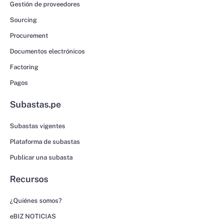
Gestión de proveedores
Sourcing
Procurement
Documentos electrónicos
Factoring
Pagos
Subastas.pe
Subastas vigentes
Plataforma de subastas
Publicar una subasta
Recursos
¿Quiénes somos?
eBIZ NOTICIAS