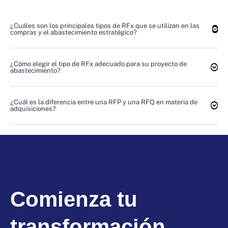
¿Cuáles son los principales tipos de RFx que se utilizan en las
compras y el abastecimiento estratégico?
¿Cómo elegir el tipo de RFx adecuado para su proyecto de
abastecimiento?
¿Cuál es la diferencia entre una RFP y una RFQ en materia de
adquisiciones?
Comienza tu
transformación