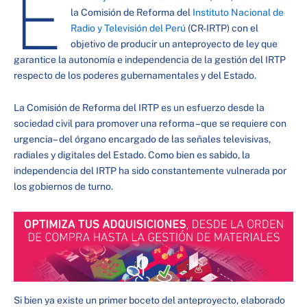
E
la Comisión de Reforma del
Instituto Nacional de
Radio y Televisión del Perú
(CR-IRTP) con el
objetivo de producir un anteproyecto de ley que
garantice la autonomía e independencia de la gestión del IRTP
respecto de los poderes gubernamentales y del Estado.
La Comisión de Reforma del IRTP es un esfuerzo desde la
sociedad civil para promover una reforma –que se requiere con
urgencia– del órgano encargado de las señales televisivas,
radiales y digitales del Estado. Como bien es sabido, la
independencia del IRTP ha sido constantemente vulnerada por
los gobiernos de turno.
Si bien ya existe un primer boceto del anteproyecto, elaborado