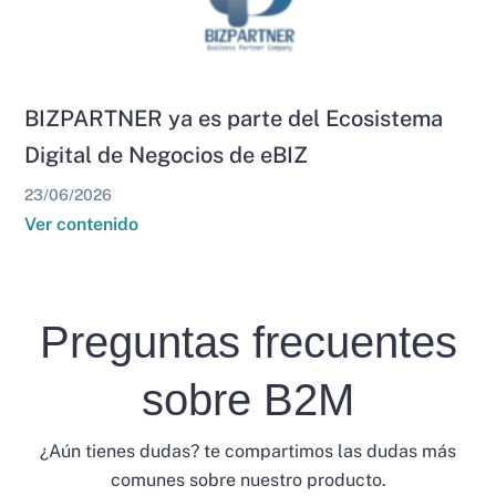
BIZPARTNER ya es parte del Ecosistema
Digital de Negocios de eBIZ
23/06/2026
Ver contenido
Preguntas frecuentes
sobre B2M
¿Aún tienes dudas? te compartimos las dudas más
comunes sobre nuestro producto.