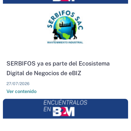
SERBIFOS ya es parte del Ecosistema
Digital de Negocios de eBIZ
27/07/2026
Ver contenido