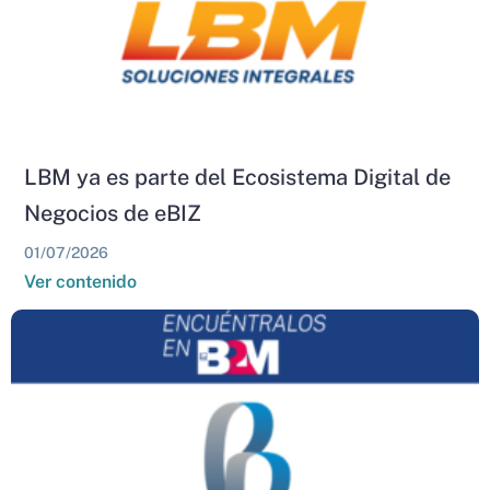
LBM ya es parte del Ecosistema Digital de
Negocios de eBIZ
01/07/2026
Ver contenido