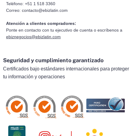
Teléfono: +51 1 518 3360
Correo:
contacto@ebizlatin.com
Atención a clientes compradores:
Ponte en contacto con tu ejecutivo de cuenta o escríbenos a
ebiznegocios@ebizlatin.com
Seguridad y cumplimiento garantizado
Certificados bajo estándares internacionales para proteger
tu información y operaciones