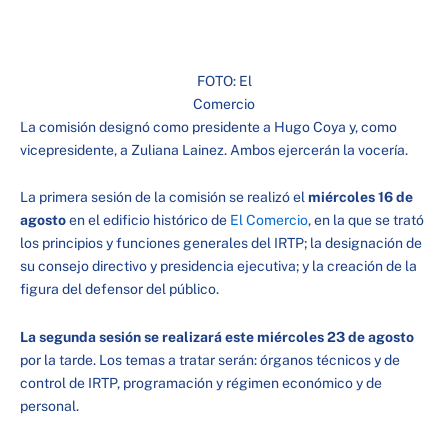
FOTO: El
Comercio
La comisión designó como presidente a Hugo Coya y, como
vicepresidente, a Zuliana Lainez. Ambos ejercerán la vocería.
La primera sesión de la comisión se realizó el
miércoles 16 de
agosto
en el edificio histórico de
El Comercio
, en la que se trató
los principios y funciones generales del IRTP; la designación de
su consejo directivo y presidencia ejecutiva; y la creación de la
figura del defensor del público.
La segunda sesión se realizará este miércoles 23 de agosto
por la tarde. Los temas a tratar serán: órganos técnicos y de
control de IRTP, programación y régimen económico y de
personal.