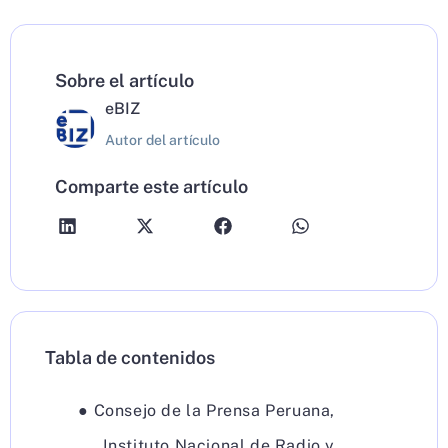
Sobre el artículo
eBIZ
Autor del artículo
Comparte este artículo
Tabla de contenidos
●
Consejo de la Prensa Peruana
,
Instituto Nacional de Radio y