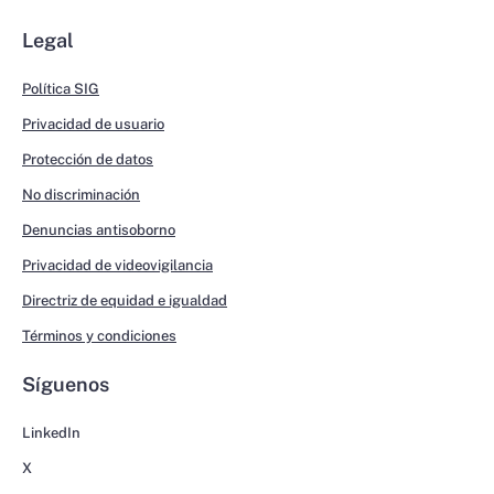
Legal
Política SIG
Privacidad de usuario
Protección de datos
No discriminación
Denuncias antisoborno
Privacidad de videovigilancia
Directriz de equidad e igualdad
Términos y condiciones
Síguenos
LinkedIn
X