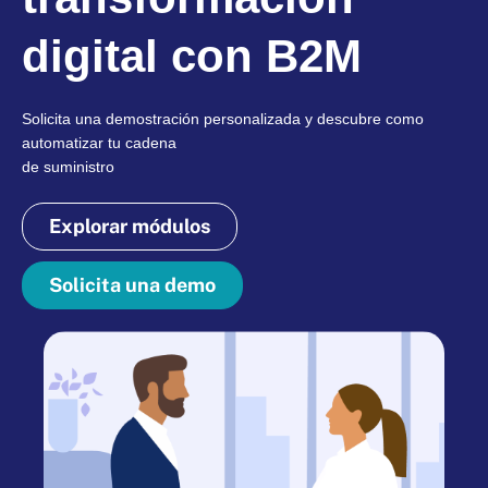
digital con B2M
Solicita una demostración personalizada y descubre como
automatizar tu cadena
de suministro
Explorar módulos
Solicita una demo