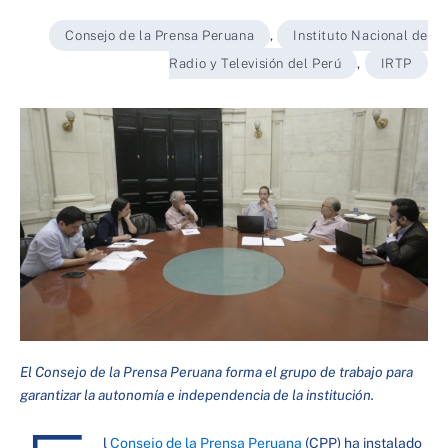
Consejo de la Prensa Peruana
,
Instituto Nacional de
Radio y Televisión del Perú
,
IRTP
El Consejo de la Prensa Peruana forma el grupo de trabajo para
garantizar la autonomía e independencia de la institución.
l
Consejo de la Prensa Peruana
(CPP) ha instalado