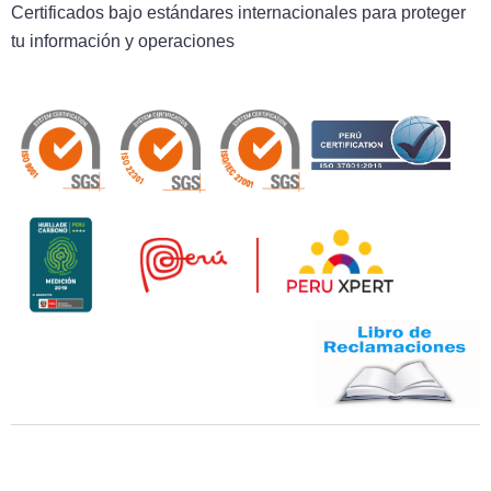
Certificados bajo estándares internacionales para proteger
tu información y operaciones