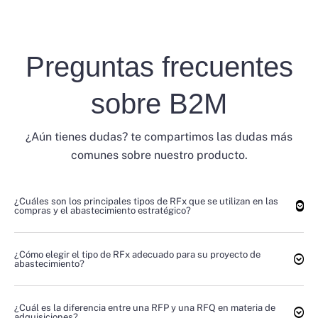
Preguntas frecuentes
sobre B2M
¿Aún tienes dudas? te compartimos las dudas más
comunes sobre nuestro producto.
¿Cuáles son los principales tipos de RFx que se utilizan en las
compras y el abastecimiento estratégico?
¿Cómo elegir el tipo de RFx adecuado para su proyecto de
abastecimiento?
¿Cuál es la diferencia entre una RFP y una RFQ en materia de
adquisiciones?