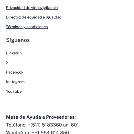
Privacidad de videovigilancia
Directriz de equidad e igualdad
Términos y condiciones
Síguenos
LinkedIn
X
Facebook
Instagram
YouTube
Mesa de Ayuda a Proveedores:
Teléfono:
+(511) 5183360 an. 601
WhatsApp:
+51 954 614 850