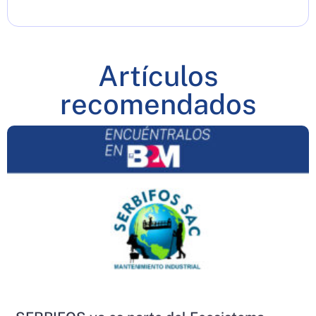
Artículos
recomendados