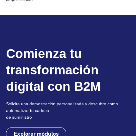
Comienza tu
transformación
digital con B2M
Solicita una demostración personalizada y descubre como
automatizar tu cadena
de suministro
Explorar módulos