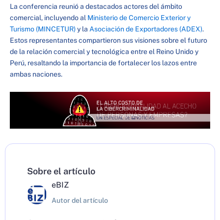
La conferencia reunió a destacados actores del ámbito
comercial, incluyendo al
Ministerio de Comercio Exterior y
Turismo (MINCETUR)
y la
Asociación de Exportadores (ADEX)
.
Estos representantes compartieron sus visiones sobre el futuro
de la relación comercial y tecnológica entre el Reino Unido y
Perú, resaltando la importancia de fortalecer los lazos entre
ambas naciones.
Sobre el artículo
eBIZ
Autor del artículo