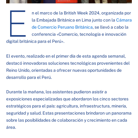
E
n el marco de la British Week 2024, organizada por
la Embajada Británica en Lima junto con la
Cámara
de Comercio Peruano Británica
, se llevó a cabo la
conferencia «Comercio, tecnología e innovación
digital británica para el Perú».
El evento, realizado en el primer día de esta agenda semanal,
destacó innovadoras soluciones tecnológicas provenientes del
Reino Unido, orientadas a ofrecer nuevas oportunidades de
desarrollo para el Perú.
Durante la mañana, los asistentes pudieron asistir a
exposiciones especializadas que abordaron los cinco sectores
estratégicos para el país: agricultura, infraestructura, minería,
seguridad y salud. Estas presentaciones brindaron un panorama
sobre las posibilidades de colaboración y crecimiento en cada
área.