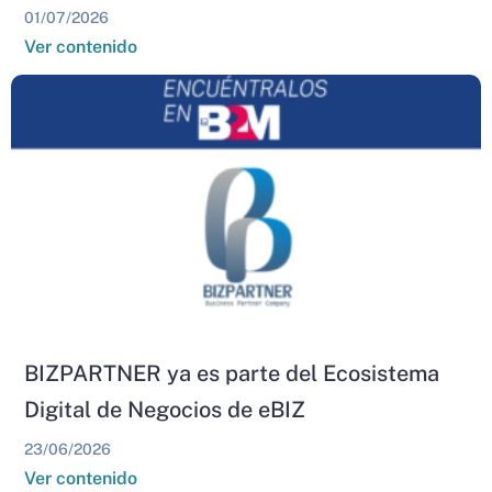
01/07/2026
Ver contenido
BIZPARTNER ya es parte del Ecosistema
Digital de Negocios de eBIZ
23/06/2026
Ver contenido