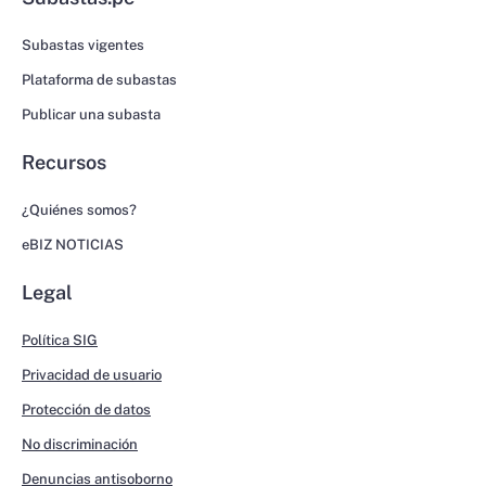
Subastas vigentes
Plataforma de subastas
Publicar una subasta
Recursos
¿Quiénes somos?
eBIZ NOTICIAS
Legal
Política SIG
Privacidad de usuario
Protección de datos
No discriminación
Denuncias antisoborno