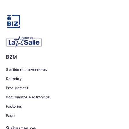
B2M
Gestión de proveedores
Sourcing
Procurement
Documentos electrónicos
Factoring
Pagos
Subastas.pe