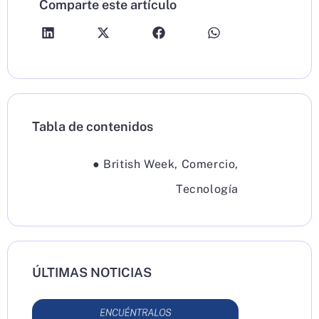
Comparte este artículo
Tabla de contenidos
●
British Week
,
Comercio
,
Tecnología
ÚLTIMAS NOTICIAS