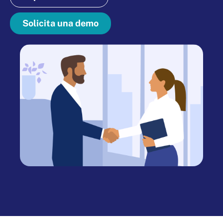
Solicita una demo