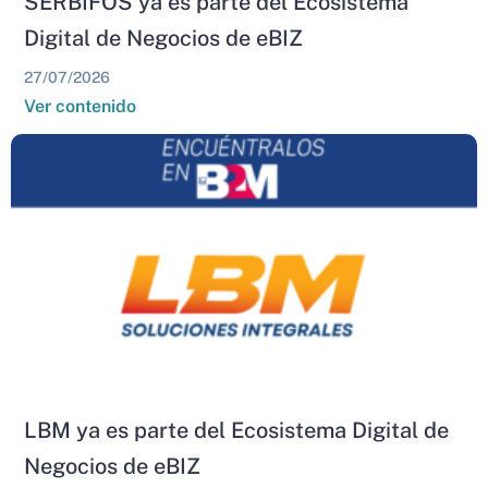
SERBIFOS ya es parte del Ecosistema
Digital de Negocios de eBIZ
27/07/2026
Ver contenido
LBM ya es parte del Ecosistema Digital de
Negocios de eBIZ