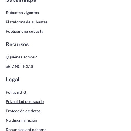
Subastas vigentes
Plataforma de subastas
Publicar una subasta
Recursos
¿Quiénes somos?
eBIZ NOTICIAS
Legal
Política SIG
Privacidad de usuario
Protección de datos
No discriminación
Denuncias antisoborno