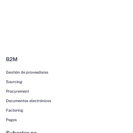
B2M
Gestión de proveedores
Sourcing
Procurement
Documentos electrónicos
Factoring
Pagos
Subastas.pe