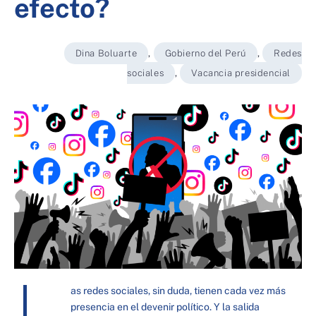
efecto?
Dina Boluarte
,
Gobierno del Perú
,
Redes
sociales
,
Vacancia presidencial
L
as redes sociales, sin duda, tienen cada vez más
presencia en el devenir político. Y la salida