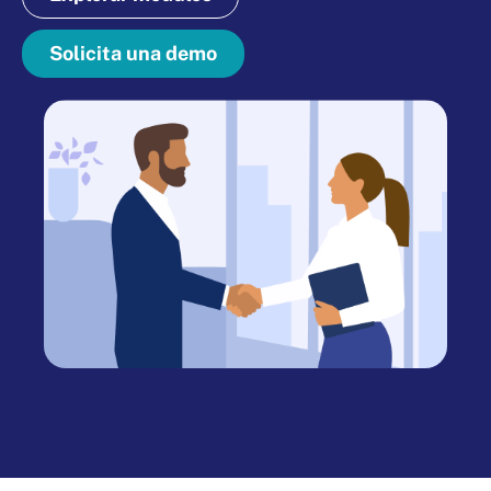
Solicita una demo