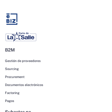
B2M
Gestión de proveedores
Sourcing
Procurement
Documentos electrónicos
Factoring
Pagos
Subastas.pe