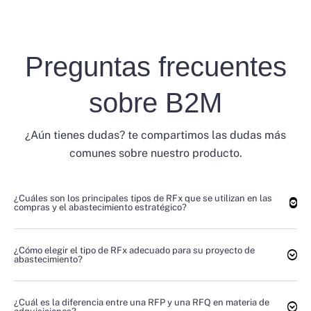
Preguntas frecuentes
sobre B2M
¿Aún tienes dudas? te compartimos las dudas más
comunes sobre nuestro producto.
¿Cuáles son los principales tipos de RFx que se utilizan en las
compras y el abastecimiento estratégico?
¿Cómo elegir el tipo de RFx adecuado para su proyecto de
abastecimiento?
¿Cuál es la diferencia entre una RFP y una RFQ en materia de