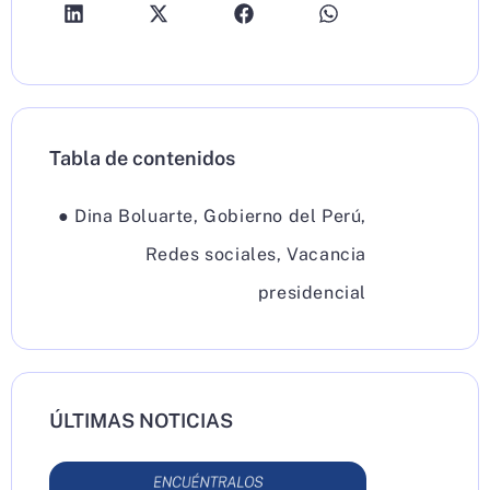
Tabla de contenidos
●
Dina Boluarte
,
Gobierno del Perú
,
Redes sociales
,
Vacancia
presidencial
ÚLTIMAS NOTICIAS