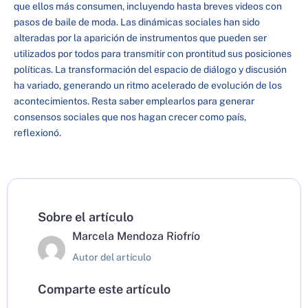
que ellos más consumen, incluyendo hasta breves videos con
pasos de baile de moda. Las dinámicas sociales han sido
alteradas por la aparición de instrumentos que pueden ser
utilizados por todos para transmitir con prontitud sus posiciones
políticas. La transformación del espacio de diálogo y discusión
ha variado, generando un ritmo acelerado de evolución de los
acontecimientos. Resta saber emplearlos para generar
consensos sociales que nos hagan crecer como país,
reflexionó.
Sobre el artículo
Marcela Mendoza Riofrío
Autor del artículo
Comparte este artículo