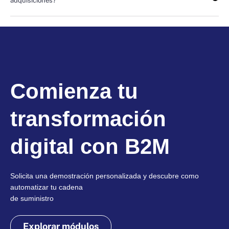
adquisiciones?
Comienza tu
transformación
digital con B2M
Solicita una demostración personalizada y descubre como
automatizar tu cadena
de suministro
Explorar módulos