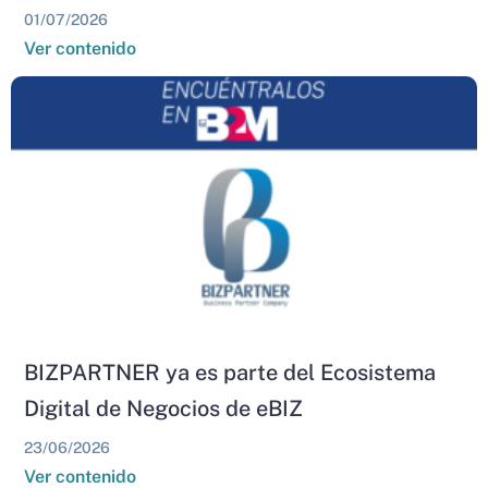
01/07/2026
Ver contenido
BIZPARTNER ya es parte del Ecosistema
Digital de Negocios de eBIZ
23/06/2026
Ver contenido