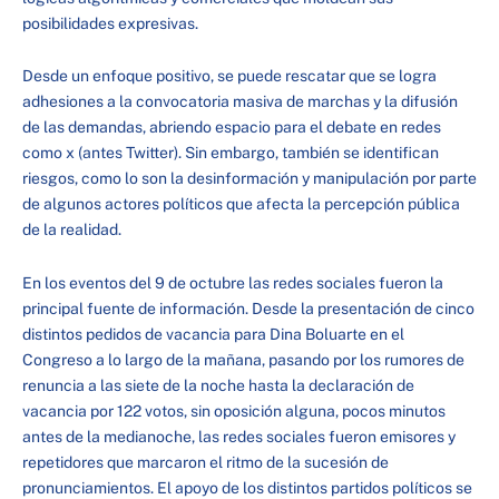
posibilidades expresivas.
Desde un enfoque positivo, se puede rescatar que se logra
adhesiones a la convocatoria masiva de marchas y la difusión
de las demandas, abriendo espacio para el debate en redes
como x (antes Twitter). Sin embargo, también se identifican
riesgos, como lo son la desinformación y manipulación por parte
de algunos actores políticos que afecta la percepción pública
de la realidad.
En los eventos del 9 de octubre las redes sociales fueron la
principal fuente de información. Desde la presentación de cinco
distintos pedidos de vacancia para Dina Boluarte en el
Congreso a lo largo de la mañana, pasando por los rumores de
renuncia a las siete de la noche hasta la declaración de
vacancia por 122 votos, sin oposición alguna, pocos minutos
antes de la medianoche, las redes sociales fueron emisores y
repetidores que marcaron el ritmo de la sucesión de
pronunciamientos. El apoyo de los distintos partidos políticos se