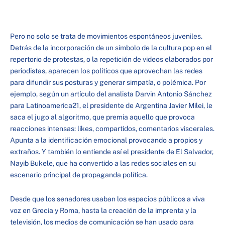
Pero no solo se trata de movimientos espontáneos juveniles.
Detrás de la incorporación de un símbolo de la cultura pop en el
repertorio de protestas, o la repetición de videos elaborados por
periodistas, aparecen los políticos que aprovechan las redes
para difundir sus posturas y generar simpatía, o polémica. Por
ejemplo, según un artículo del analista Darvin Antonio Sánchez
para Latinoamerica21, el presidente de Argentina Javier Milei, le
saca el jugo al algoritmo, que premia aquello que provoca
reacciones intensas: likes, compartidos, comentarios viscerales.
Apunta a la identificación emocional provocando a propios y
extraños. Y también lo entiende así el presidente de El Salvador,
Nayib Bukele, que ha convertido a las redes sociales en su
escenario principal de propaganda política.
Desde que los senadores usaban los espacios públicos a viva
voz en Grecia y Roma, hasta la creación de la imprenta y la
televisión, los medios de comunicación se han usado para