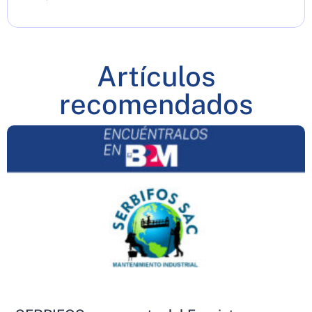
Artículos
recomendados