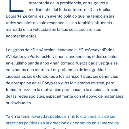
atarantada de la presidencia, entre gallos y
medianoche del 9 de octubre, de Dina Ercilia
Boluarte Zegarra, es un evento político que ha tenido en las
redes sociales no solo resonancia, sino también influencia
marcada en la velocidad en la que se sucedieron los
acontecimientos.
Los gritos de #DinaAsesina, #Vacancia, #QueSeVayanTodos,
#Violador y #PorEstosNo vienen inundando las redes sociales
en el último par de años y han tomado fuerza cada vez que se
convocaba una marcha. Los problemas de inseguridad
ciudadana, las extorciones a los transportistas, las denuncias
de corrupción en el Congreso y los Ministerios existen, pero
toman fuerza en la motivación para pasar a la acción a través
de las redes sociales, especialmente con el apoyo de materiales
audiovisuales.
Ya en la tesis
«Everyday politics en TikTok: Un análisis de las
prácticas políticas en la creación de contenido en el marco de