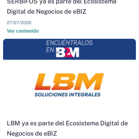
SERBIFOS ya es parte del Ecosistema
Digital de Negocios de eBIZ
27/07/2026
Ver contenido
LBM ya es parte del Ecosistema Digital de
Negocios de eBIZ