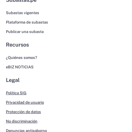
Subastas vigentes
Plataforma de subastas
Publicar una subasta
Recursos
¿Quiénes somos?
eBIZ NOTICIAS
Legal
Política SIG
Privacidad de usuario
Protección de datos
No discriminación
Denuncias antisoborno