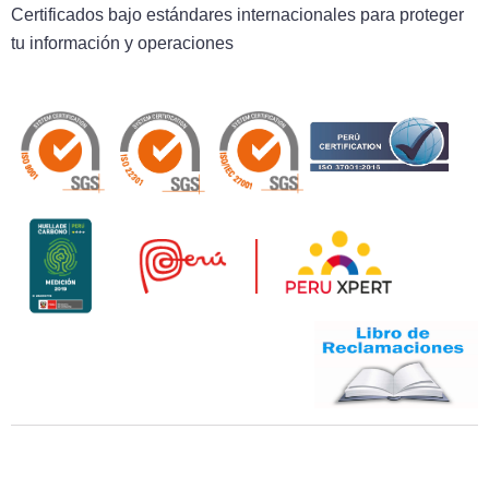
Certificados bajo estándares internacionales para proteger
tu información y operaciones