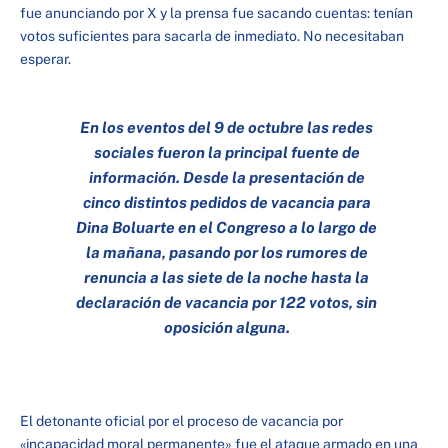
fue anunciando por X y la prensa fue sacando cuentas: tenían
votos suficientes para sacarla de inmediato. No necesitaban
esperar.
En los eventos del 9 de octubre las redes
sociales fueron la principal fuente de
información. Desde la presentación de
cinco distintos pedidos de vacancia para
Dina Boluarte en el Congreso a lo largo de
la mañana, pasando por los rumores de
renuncia a las siete de la noche hasta la
declaración de vacancia por 122 votos, sin
oposición alguna
.
El detonante oficial por el proceso de vacancia por
«incapacidad moral permanente» fue el ataque armado en una