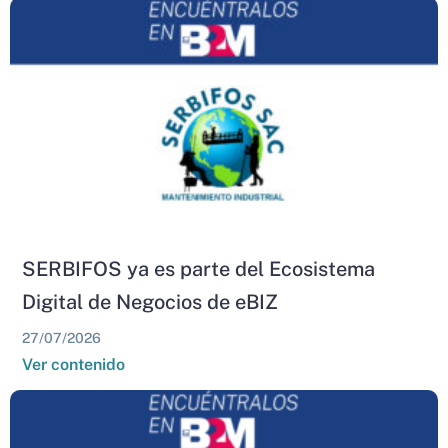
SERBIFOS ya es parte del Ecosistema
Digital de Negocios de eBIZ
27/07/2026
Ver contenido