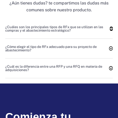
¿Aún tienes dudas? te compartimos las dudas más
comunes sobre nuestro producto.
¿Cuáles son los principales tipos de RFx que se utilizan en las
compras y el abastecimiento estratégico?
¿Cómo elegir el tipo de RFx adecuado para su proyecto de
abastecimiento?
¿Cuál es la diferencia entre una RFP y una RFQ en materia de
adquisiciones?
Comienza tu