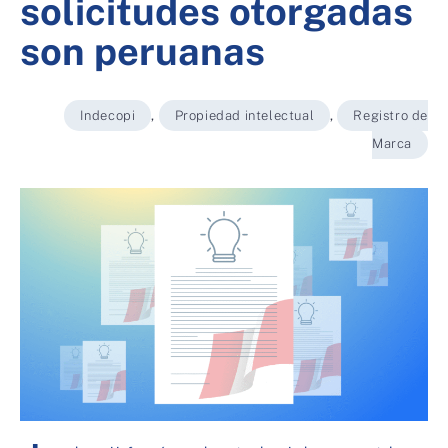
solicitudes otorgadas
son peruanas
Indecopi
,
Propiedad intelectual
,
Registro de
Marca