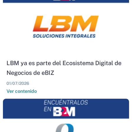
LBM ya es parte del Ecosistema Digital de
Negocios de eBIZ
01/07/2026
Ver contenido