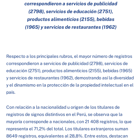
correspondieron a servicios de publicidad
(2798), servicios de educación (2751),
productos alimenticios (2155), bebidas
(1965) y servicios de restaurantes (1962)
Respecto a los principales rubros, el mayor número de registros
correspondieron a servicios de publicidad (2798), servicios de
educación (2751), productos alimenticios (2155), bebidas (1965)
y servicios de restaurantes (1962), demostrando así la diversidad
y el dinamismo en la protección de la propiedad intelectual en el
país.
Con relación a la nacionalidad u origen de los titulares de
registros de signos distintivos en el Perú, se observa que la
mayoría corresponde a nacionales, con 21 408 registros, lo que
representa el 71,2% del total. Los titulares extranjeros suman
8649 registros, equivalentes al 28,8%. Entre estos, destacan