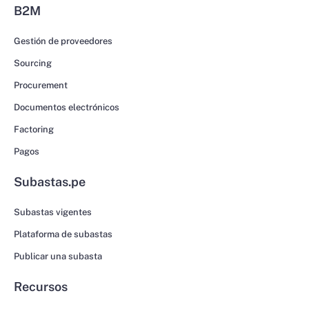
B2M
Gestión de proveedores
Sourcing
Procurement
Documentos electrónicos
Factoring
Pagos
Subastas.pe
Subastas vigentes
Plataforma de subastas
Publicar una subasta
Recursos