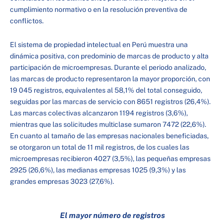
cumplimiento normativo o en la resolución preventiva de
conflictos.
El sistema de propiedad intelectual en Perú muestra una
dinámica positiva, con predominio de marcas de producto y alta
participación de microempresas. Durante el periodo analizado,
las marcas de producto representaron la mayor proporción, con
19 045 registros, equivalentes al 58,1% del total conseguido,
seguidas por las marcas de servicio con 8651 registros (26,4%).
Las marcas colectivas alcanzaron 1194 registros (3,6%),
mientras que las solicitudes multiclase sumaron 7472 (22,6%).
En cuanto al tamaño de las empresas nacionales beneficiadas,
se otorgaron un total de 11 mil registros, de los cuales las
microempresas recibieron 4027 (3,5%), las pequeñas empresas
2925 (26,6%), las medianas empresas 1025 (9,3%) y las
grandes empresas 3023 (27,6%).
El mayor número de registros