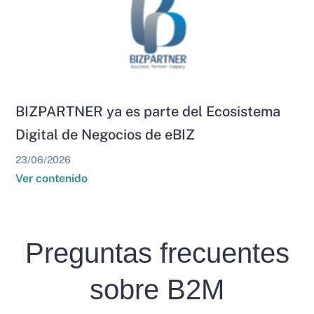
BIZPARTNER ya es parte del Ecosistema
Digital de Negocios de eBIZ
23/06/2026
Ver contenido
Preguntas frecuentes
sobre B2M