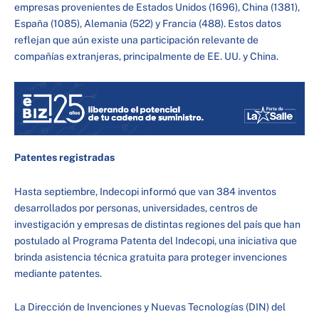
empresas provenientes de Estados Unidos (1696), China (1381),
España (1085), Alemania (522) y Francia (488). Estos datos
reflejan que aún existe una participación relevante de
compañías extranjeras, principalmente de EE. UU. y China.
Patentes
registradas
Hasta septiembre, Indecopi informó que van 384 inventos
desarrollados por personas, universidades, centros de
investigación y empresas de distintas regiones del país que han
postulado al Programa Patenta del Indecopi, una iniciativa que
brinda asistencia técnica gratuita para proteger invenciones
mediante patentes.
La Dirección de Invenciones y Nuevas Tecnologías (DIN) del