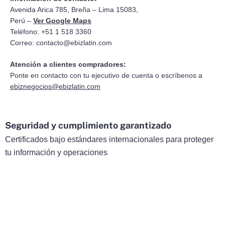
Avenida Arica 785, Breña – Lima 15083,
Perú –
Ver Google Maps
Teléfono: +51 1 518 3360
Correo:
contacto@ebizlatin.com
Atención a clientes compradores:
Ponte en contacto con tu ejecutivo de cuenta o escríbenos a
ebiznegocios@ebizlatin.com
Seguridad y cumplimiento garantizado
Certificados bajo estándares internacionales para proteger
tu información y operaciones