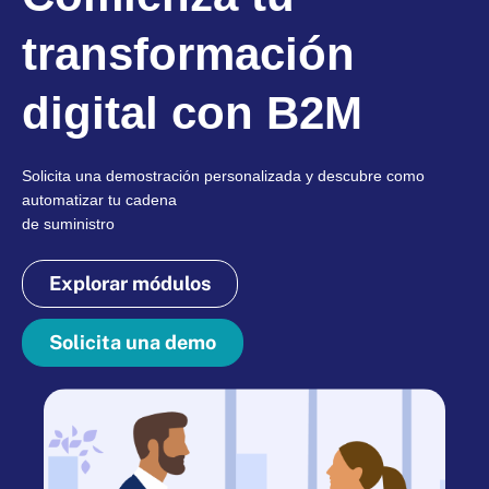
transformación
digital con B2M
Solicita una demostración personalizada y descubre como
automatizar tu cadena
de suministro
Explorar módulos
Solicita una demo