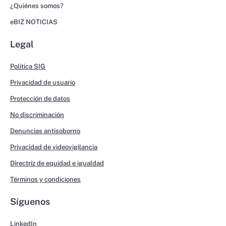
¿Quiénes somos?
eBIZ NOTICIAS
Legal
Política SIG
Privacidad de usuario
Protección de datos
No discriminación
Denuncias antisoborno
Privacidad de videovigilancia
Directriz de equidad e igualdad
Términos y condiciones
Síguenos
LinkedIn