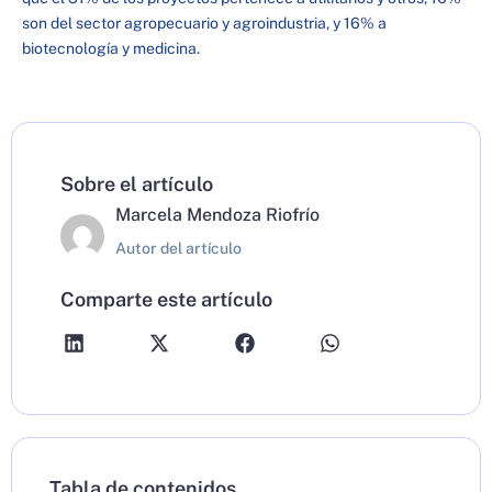
son del sector agropecuario y agroindustria, y 16% a
biotecnología y medicina.
Sobre el artículo
Marcela Mendoza Riofrío
Autor del artículo
Comparte este artículo
Tabla de contenidos