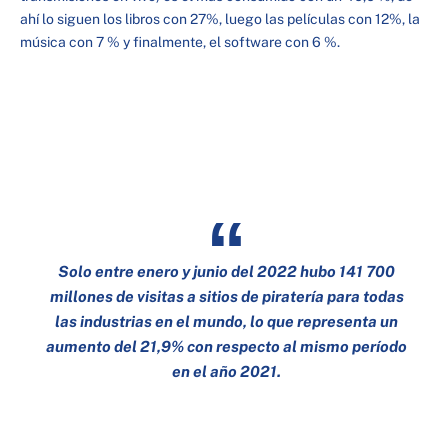
ahí lo siguen los libros con 27%, luego las películas con 12%, la
música con 7 % y finalmente, el software con 6 %.
Solo entre enero y junio del 2022 hubo 141 700
millones de visitas a sitios de piratería para todas
las industrias en el mundo, lo que representa un
aumento del 21,9% con respecto al mismo período
en el año 2021.