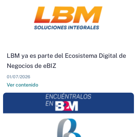
LBM ya es parte del Ecosistema Digital de
Negocios de eBIZ
01/07/2026
Ver contenido