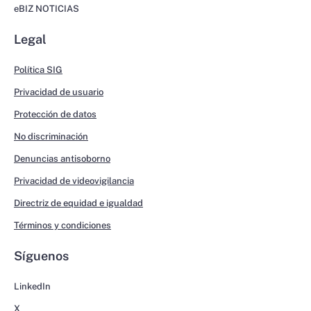
eBIZ NOTICIAS
Legal
Política SIG
Privacidad de usuario
Protección de datos
No discriminación
Denuncias antisoborno
Privacidad de videovigilancia
Directriz de equidad e igualdad
Términos y condiciones
Síguenos
LinkedIn
X