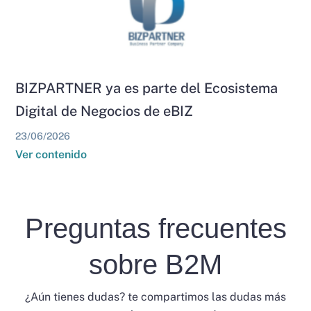
BIZPARTNER ya es parte del Ecosistema
Digital de Negocios de eBIZ
23/06/2026
Ver contenido
Preguntas frecuentes
sobre B2M
¿Aún tienes dudas? te compartimos las dudas más