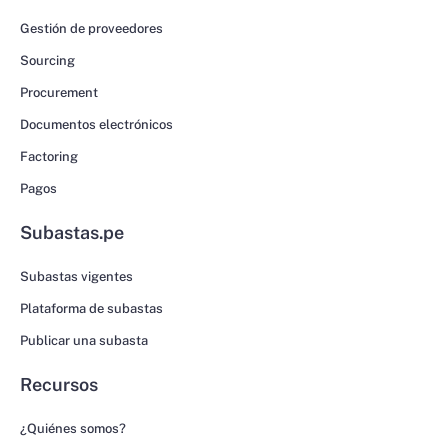
Gestión de proveedores
Sourcing
Procurement
Documentos electrónicos
Factoring
Pagos
Subastas.pe
Subastas vigentes
Plataforma de subastas
Publicar una subasta
Recursos
¿Quiénes somos?