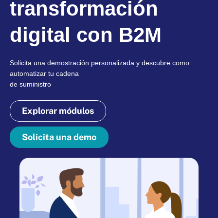
transformación
digital con B2M
Solicita una demostración personalizada y descubre como
automatizar tu cadena
de suministro
Explorar módulos
Solicita una demo