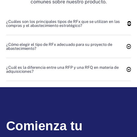
comunes sobre nuestro producto.
¿Cuáles son los principales tipos de RFx que se utilizan en las
compras y el abastecimiento estratégico?
¿Cómo elegir el tipo de RFx adecuado para su proyecto de
abastecimiento?
¿Cuál es la diferencia entre una RFP y una RFQ en materia de
adquisiciones?
Comienza tu