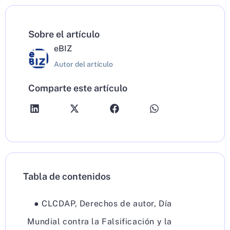
Sobre el artículo
eBIZ
Autor del artículo
Comparte este artículo
Tabla de contenidos
●
CLCDAP
,
Derechos de autor
,
Día
Mundial contra la Falsificación y la