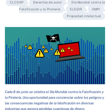
CLCDAP
,
Derechos de autor
,
Día Mundial contra la
Falsificación y la Piratería
,
ELEGIR
,
OMPI
,
Propiedad intelectual
Cada 8 de junio se celebra el Día Mundial contra la Falsificación y
la Piratería. Una oportunidad para concienciar sobre los peligros y
las consecuencias negativas de la falsificación en diversas
industrias que genera pérdidas cuantiosas de dinero.