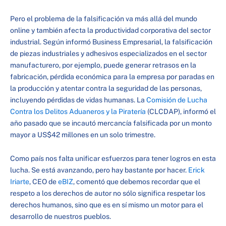
Pero el problema de la falsificación va más allá del mundo
online y también afecta la productividad corporativa del sector
industrial. Según informó Business Empresarial, la falsificación
de piezas industriales y adhesivos especializados en el sector
manufacturero, por ejemplo, puede generar retrasos en la
fabricación, pérdida económica para la empresa por paradas en
la producción y atentar contra la seguridad de las personas,
incluyendo pérdidas de vidas humanas. La
Comisión de Lucha
Contra los Delitos Aduaneros y la Piratería
(CLCDAP), informó el
año pasado que se incautó mercancía falsificada por un monto
mayor a US$42 millones en un solo trimestre.
Como país nos falta unificar esfuerzos para tener logros en esta
lucha. Se está avanzando, pero hay bastante por hacer.
Erick
Iriarte
, CEO de
eBIZ
, comentó que debemos recordar que el
respeto a los derechos de autor no sólo significa respetar los
derechos humanos, sino que es en sí mismo un motor para el
desarrollo de nuestros pueblos.