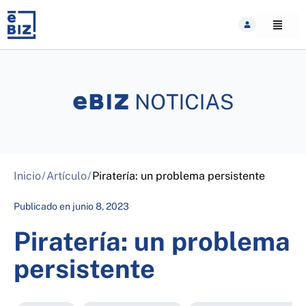
Skip
to
content
Inicio
/
Artículo
/
Piratería: un problema persistente
Publicado en
junio 8, 2023
Piratería: un problema
persistente