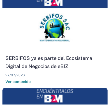
SERBIFOS ya es parte del Ecosistema
Digital de Negocios de eBIZ
27/07/2026
Ver contenido