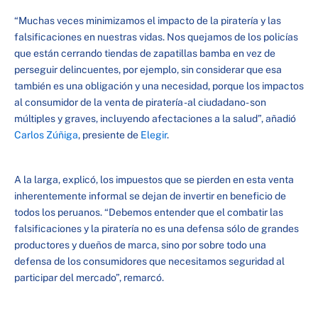
“Muchas veces minimizamos el impacto de la piratería y las
falsificaciones en nuestras vidas. Nos quejamos de los policías
que están cerrando tiendas de zapatillas bamba en vez de
perseguir delincuentes, por ejemplo, sin considerar que esa
también es una obligación y una necesidad, porque los impactos
al consumidor de la venta de piratería -al ciudadano- son
múltiples y graves, incluyendo afectaciones a la salud”, añadió
Carlos Zúñiga
, presiente de
Elegir
.
A la larga, explicó, los impuestos que se pierden en esta venta
inherentemente informal se dejan de invertir en beneficio de
todos los peruanos. “Debemos entender que el combatir las
falsificaciones y la piratería no es una defensa sólo de grandes
productores y dueños de marca, sino por sobre todo una
defensa de los consumidores que necesitamos seguridad al
participar del mercado”, remarcó.