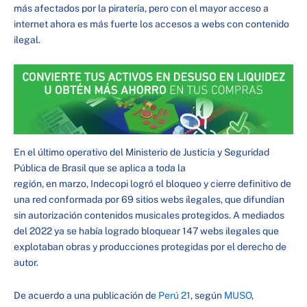
más afectados por la piratería, pero con el mayor acceso a
internet ahora es más fuerte los accesos a webs con contenido
ilegal.
En el último operativo del Ministerio de Justicia y Seguridad
Pública de Brasil que se aplica a toda la
región, en marzo, Indecopi logró el bloqueo y cierre definitivo de
una red conformada por 69 sitios webs ilegales, que difundían
sin autorización contenidos musicales protegidos. A mediados
del 2022 ya se había logrado bloquear 147 webs ilegales que
explotaban obras y producciones protegidas por el derecho de
autor.
De acuerdo a una publicación de
Perú 21
, según
MUSO
,