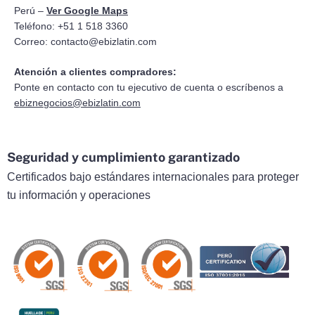
Perú –
Ver Google Maps
Teléfono: +51 1 518 3360
Correo:
contacto@ebizlatin.com
Atención a clientes compradores:
Ponte en contacto con tu ejecutivo de cuenta o escríbenos a
ebiznegocios@ebizlatin.com
Seguridad y cumplimiento garantizado
Certificados bajo estándares internacionales para proteger
tu información y operaciones