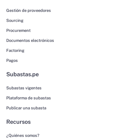
Gestión de proveedores
Sourcing
Procurement
Documentos electrónicos
Factoring
Pagos
Subastas.pe
Subastas vigentes
Plataforma de subastas
Publicar una subasta
Recursos
¿Quiénes somos?