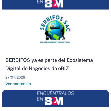
SERBIFOS ya es parte del Ecosistema
Digital de Negocios de eBIZ
27/07/2026
Ver contenido