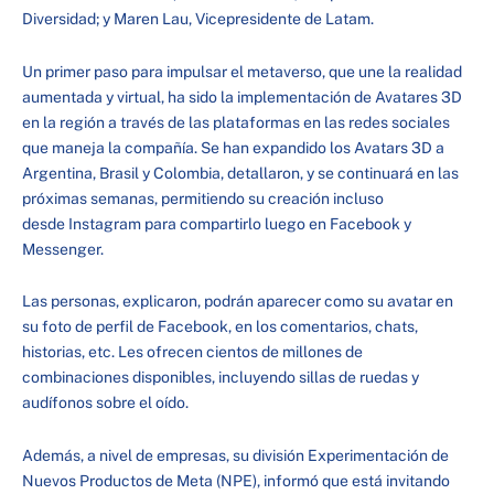
Diversidad; y Maren Lau, Vicepresidente de Latam.
Un primer paso para impulsar el metaverso, que une la realidad
aumentada y virtual, ha sido la implementación de Avatares 3D
en la región a través de las plataformas en las redes sociales
que maneja la compañía. Se han expandido los Avatars 3D a
Argentina, Brasil y Colombia, detallaron, y se continuará en las
próximas semanas, permitiendo su creación incluso
desde Instagram para compartirlo luego en Facebook y
Messenger.
Las personas, explicaron, podrán aparecer como su avatar en
su foto de perfil de Facebook, en los comentarios, chats,
historias, etc. Les ofrecen cientos de millones de
combinaciones disponibles, incluyendo sillas de ruedas y
audífonos sobre el oído.
Además, a nivel de empresas, su división Experimentación de
Nuevos Productos de Meta (NPE), informó que está invitando