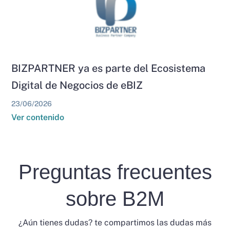
BIZPARTNER ya es parte del Ecosistema
Digital de Negocios de eBIZ
23/06/2026
Ver contenido
Preguntas frecuentes
sobre B2M
¿Aún tienes dudas? te compartimos las dudas más