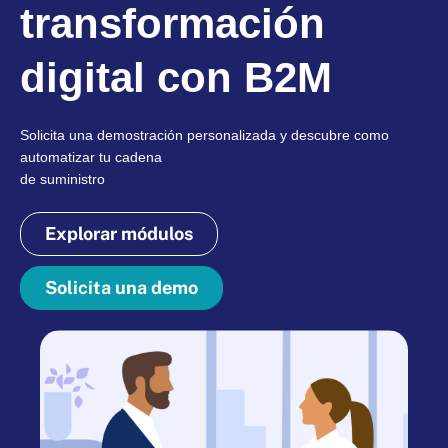
transformación
digital con B2M
Solicita una demostración personalizada y descubre como
automatizar tu cadena
de suministro
Explorar módulos
Solicita una demo