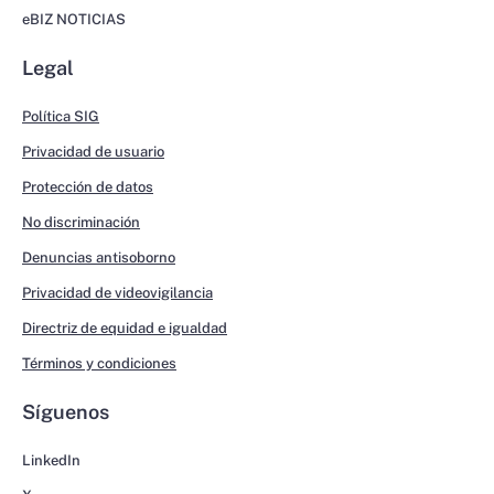
eBIZ NOTICIAS
Legal
Política SIG
Privacidad de usuario
Protección de datos
No discriminación
Denuncias antisoborno
Privacidad de videovigilancia
Directriz de equidad e igualdad
Términos y condiciones
Síguenos
LinkedIn