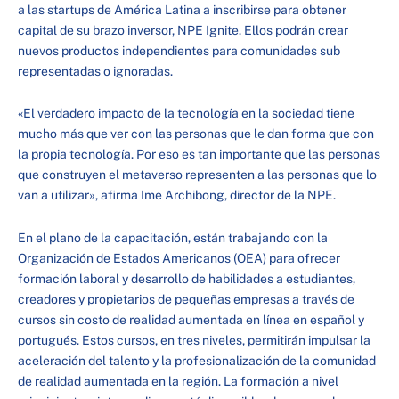
a las startups de América Latina a inscribirse para obtener
capital de su brazo inversor, NPE Ignite. Ellos podrán crear
nuevos productos independientes para comunidades sub
representadas o ignoradas.
«El verdadero impacto de la tecnología en la sociedad tiene
mucho más que ver con las personas que le dan forma que con
la propia tecnología. Por eso es tan importante que las personas
que construyen el metaverso representen a las personas que lo
van a utilizar», afirma Ime Archibong, director de la NPE.
En el plano de la capacitación, están trabajando con la
Organización de Estados Americanos (OEA) para ofrecer
formación laboral y desarrollo de habilidades a estudiantes,
creadores y propietarios de pequeñas empresas a través de
cursos sin costo de realidad aumentada en línea en español y
portugués. Estos cursos, en tres niveles, permitirán impulsar la
aceleración del talento y la profesionalización de la comunidad
de realidad aumentada en la región. La formación a nivel