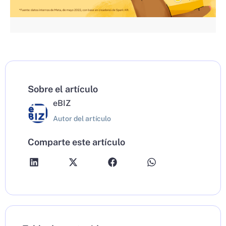
Sobre el artículo
eBIZ
Autor del artículo
Comparte este artículo