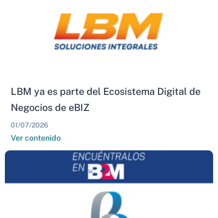
LBM ya es parte del Ecosistema Digital de
Negocios de eBIZ
01/07/2026
Ver contenido