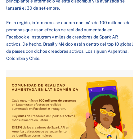
principiante e intermedio ya está disponible y la avanzada se
lanzará el 30 de setiembre.
En la región, informaron, se cuenta con más de 100 millones de
personas que usan efectos de realidad aumentada en
Facebook e Instagram y miles de creadores de Spark AR
activos. De hecho, Brasil y México están dentro del top 10 global
de países con dichos creadores activos. Los siguen Argentina,
Colombia y Chile.