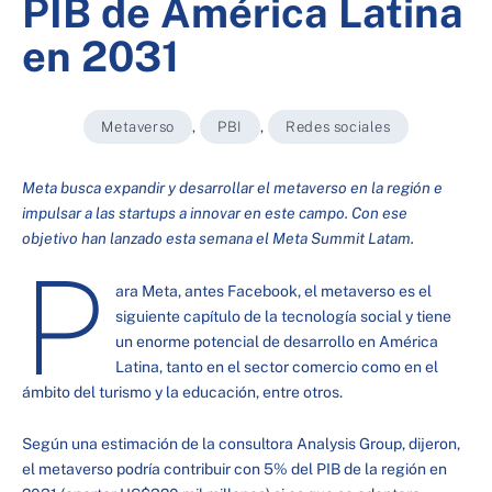
PIB de América Latina
en 2031
Metaverso
,
PBI
,
Redes sociales
Meta busca expandir y desarrollar el metaverso en la región e
impulsar a las startups a innovar en este campo. Con ese
objetivo han lanzado esta semana el Meta Summit Latam.
P
ara Meta, antes Facebook, el metaverso es el
siguiente capítulo de la tecnología social y tiene
un enorme potencial de desarrollo en América
Latina, tanto en el sector comercio como en el
ámbito del turismo y la educación, entre otros.
Según una estimación de la consultora Analysis Group, dijeron,
el metaverso podría contribuir con 5% del PIB de la región en