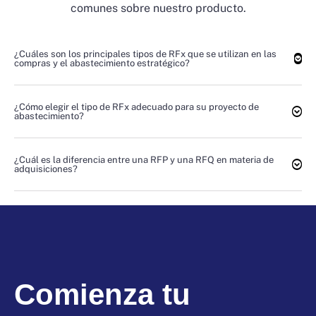
comunes sobre nuestro producto.
¿Cuáles son los principales tipos de RFx que se utilizan en las
compras y el abastecimiento estratégico?
¿Cómo elegir el tipo de RFx adecuado para su proyecto de
abastecimiento?
¿Cuál es la diferencia entre una RFP y una RFQ en materia de
adquisiciones?
Comienza tu