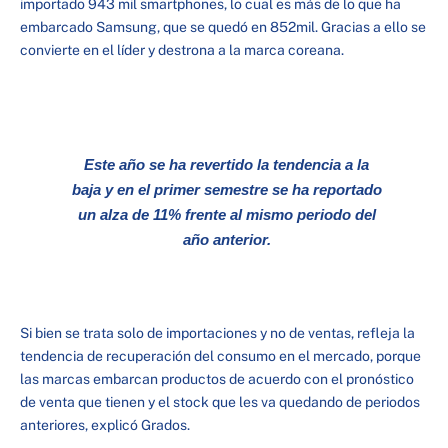
importado 943 mil smartphones, lo cual es más de lo que ha
embarcado Samsung, que se quedó en 852mil. Gracias a ello se
convierte en el líder y destrona a la marca coreana.
Este año se ha revertido la tendencia a la
baja y en el primer semestre se ha reportado
un alza de 11% frente al mismo periodo del
año anterior.
Si bien se trata solo de importaciones y no de ventas, refleja la
tendencia de recuperación del consumo en el mercado, porque
las marcas embarcan productos de acuerdo con el pronóstico
de venta que tienen y el stock que les va quedando de periodos
anteriores, explicó Grados.