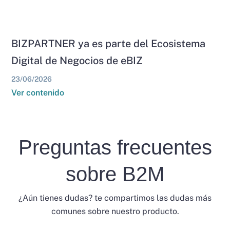
BIZPARTNER ya es parte del Ecosistema
Digital de Negocios de eBIZ
23/06/2026
Ver contenido
Preguntas frecuentes
sobre B2M
¿Aún tienes dudas? te compartimos las dudas más
comunes sobre nuestro producto.