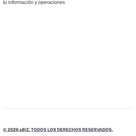
tu información y operaciones
© 2026 eBIZ. TODOS LOS DERECHOS RESERVADOS.