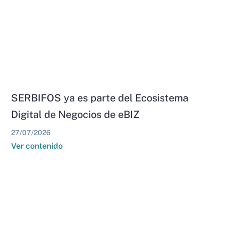
SERBIFOS ya es parte del Ecosistema
Digital de Negocios de eBIZ
27/07/2026
Ver contenido