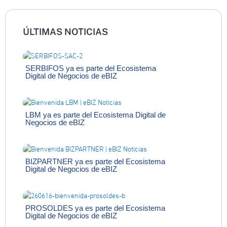
ÚLTIMAS NOTICIAS
SERBIFOS ya es parte del Ecosistema
Digital de Negocios de eBIZ
LBM ya es parte del Ecosistema Digital de
Negocios de eBIZ
BIZPARTNER ya es parte del Ecosistema
Digital de Negocios de eBIZ
PROSOLDES ya es parte del Ecosistema
Digital de Negocios de eBIZ