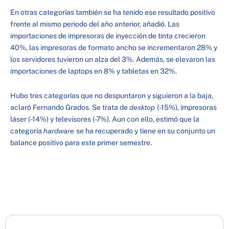
En otras categorías también se ha tenido ese resultado positivo
frente al mismo periodo del año anterior, añadió. Las
importaciones de impresoras de inyección de tinta crecieron
40%, las impresoras de formato ancho se incrementaron 28% y
los servidores tuvieron un alza del 3%. Además, se elevaron las
importaciones de laptops en 8% y tabletas en 32%.
Hubo tres categorías que no despuntaron y siguieron a la baja,
aclaró Fernando Grados. Se trata de
desktop
(-15%), impresoras
láser (-14%) y televisores (-7%). Aun con ello, estimó que la
categoría
hardware
se ha recuperado y tiene en su conjunto un
balance positivo para este primer semestre.