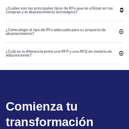
¿Cuáles son los principales tipos de RFx que se utilizan en las
compras y el abastecimiento estratégico?
¿Cómo elegir el tipo de RFx adecuado para su proyecto de
abastecimiento?
¿Cuál es la diferencia entre una RFP y una RFQ en materia de
adquisiciones?
Comienza tu
transformación