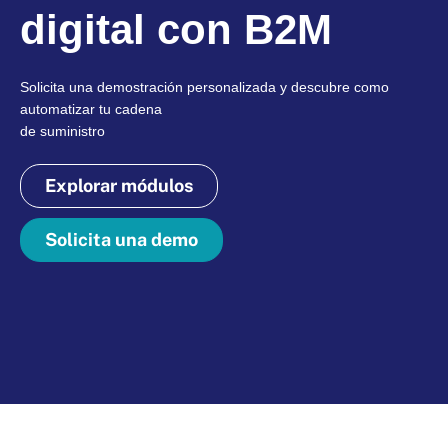
digital con B2M
Solicita una demostración personalizada y descubre como
automatizar tu cadena
de suministro
Explorar módulos
Solicita una demo