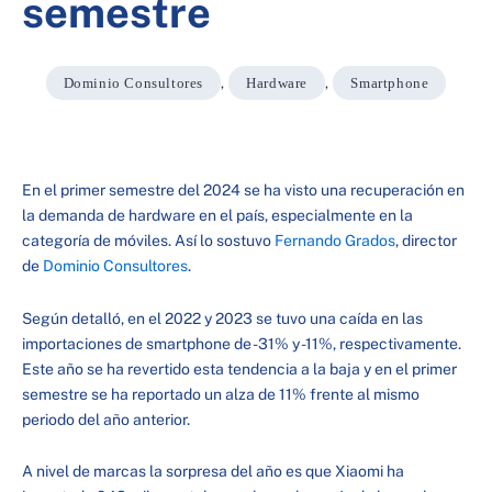
semestre
Dominio Consultores
,
Hardware
,
Smartphone
En el primer semestre del 2024 se ha visto una recuperación en
la demanda de hardware en el país, especialmente en la
categoría de móviles. Así lo sostuvo
Fernando Grados
, director
de
Dominio Consultores
.
Según detalló, en el 2022 y 2023 se tuvo una caída en las
importaciones de smartphone de -31% y -11%, respectivamente.
Este año se ha revertido esta tendencia a la baja y en el primer
semestre se ha reportado un alza de 11% frente al mismo
periodo del año anterior.
A nivel de marcas la sorpresa del año es que Xiaomi ha