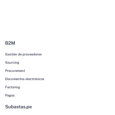
B2M
Gestión de proveedores
Sourcing
Procurement
Documentos electrónicos
Factoring
Pagos
Subastas.pe