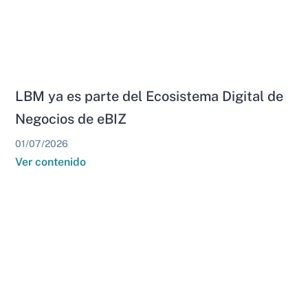
LBM ya es parte del Ecosistema Digital de
Negocios de eBIZ
01/07/2026
Ver contenido