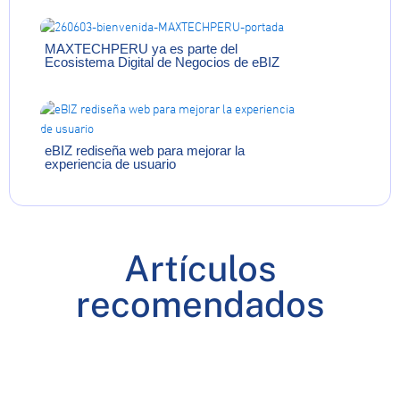
MAXTECHPERU ya es parte del
Ecosistema Digital de Negocios de eBIZ
eBIZ rediseña web para mejorar la
experiencia de usuario
Artículos
recomendados