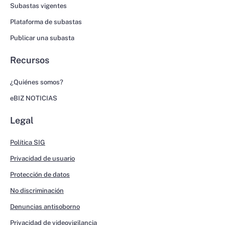
Subastas vigentes
Plataforma de subastas
Publicar una subasta
Recursos
¿Quiénes somos?
eBIZ NOTICIAS
Legal
Política SIG
Privacidad de usuario
Protección de datos
No discriminación
Denuncias antisoborno
Privacidad de videovigilancia