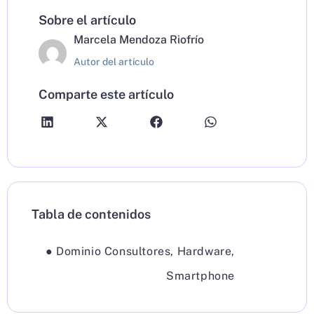
Sobre el artículo
Marcela Mendoza Riofrío
Autor del artículo
Comparte este artículo
Tabla de contenidos
●
Dominio Consultores
,
Hardware
,
Smartphone