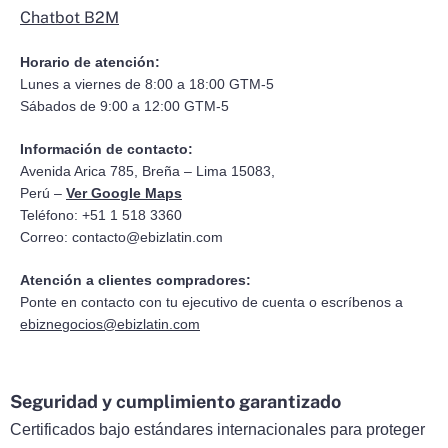
Chatbot B2M
Horario de atención:
Lunes a viernes de 8:00 a 18:00 GTM-5
Sábados de 9:00 a 12:00 GTM-5
Información de contacto:
Avenida Arica 785, Breña – Lima 15083,
Perú –
Ver Google Maps
Teléfono: +51 1 518 3360
Correo:
contacto@ebizlatin.com
Atención a clientes compradores:
Ponte en contacto con tu ejecutivo de cuenta o escríbenos a
ebiznegocios@ebizlatin.com
Seguridad y cumplimiento garantizado
Certificados bajo estándares internacionales para proteger