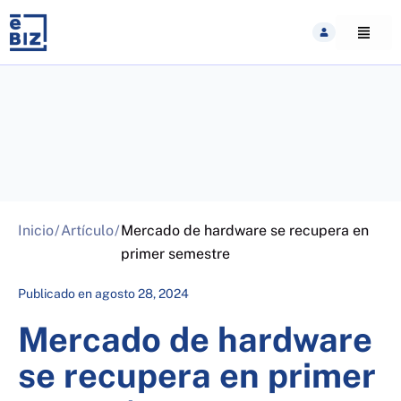
Skip
to
content
Inicio
/
Artículo
/
Mercado de hardware se recupera en
primer semestre
Publicado en
agosto 28, 2024
Mercado de hardware
se recupera en primer