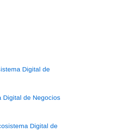
stema Digital de
 Digital de Negocios
osistema Digital de