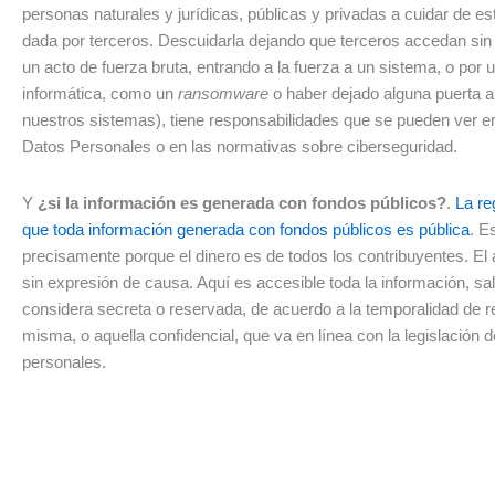
personas naturales y jurídicas, públicas y privadas a cuidar de es
dada por terceros. Descuidarla dejando que terceros accedan sin
un acto de fuerza bruta, entrando a la fuerza a un sistema, o por 
informática, como un
ransomware
o haber dejado alguna puerta a
nuestros sistemas), tiene responsabilidades que se pueden ver e
Datos Personales o en las normativas sobre ciberseguridad.
Y
¿si la información es generada con fondos públicos?
.
La re
que toda información generada con fondos públicos es pública
. E
precisamente porque el dinero es de todos los contribuyentes. E
sin expresión de causa. Aquí es accesible toda la información, sa
considera secreta o reservada, de acuerdo a la temporalidad de r
misma, o aquella confidencial, que va en línea con la legislación 
personales.