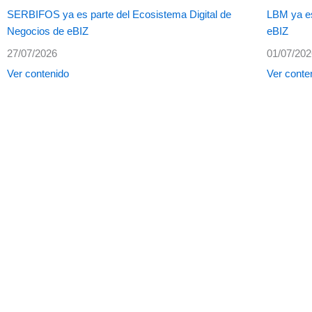
SERBIFOS ya es parte del Ecosistema Digital de
LBM ya es
Negocios de eBIZ
eBIZ
27/07/2026
01/07/20
Ver contenido
Ver conte