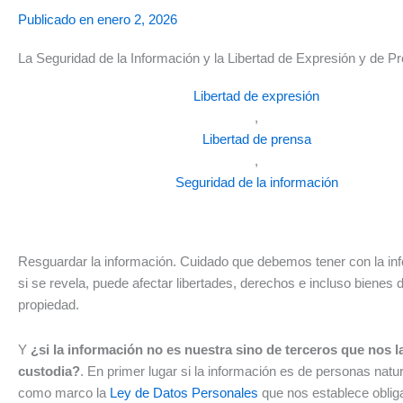
Publicado en
enero 2, 2026
La Seguridad de la Información y la Libertad de Expresión y de P
Libertad de expresión
,
Libertad de prensa
,
Seguridad de la información
Resguardar la información. Cuidado que debemos tener con la in
si se revela, puede afectar libertades, derechos e incluso bienes 
propiedad.
Y
¿si la información no es nuestra sino de terceros que nos l
custodia?
. En primer lugar si la información es de personas nat
como marco la
Ley de Datos Personales
que nos establece oblig