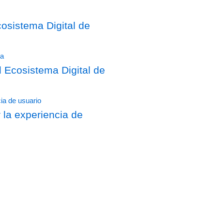
sistema Digital de
Ecosistema Digital de
 la experiencia de