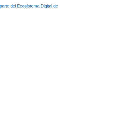
rte del Ecosistema Digital de