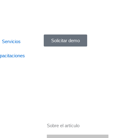
Solicitar demo
Servicios
pacitaciones
Sobre el artículo