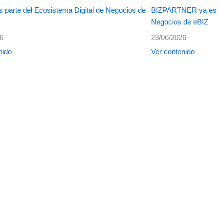
 parte del Ecosistema Digital de Negocios de
BIZPARTNER ya es pa
Negocios de eBIZ
26
23/06/2026
nido
Ver contenido