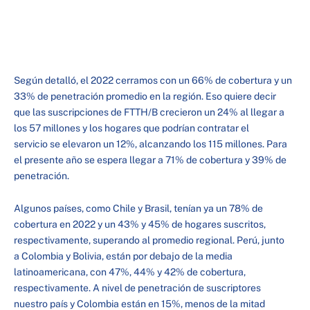
Según detalló, el 2022 cerramos con un 66% de cobertura y un
33% de penetración promedio en la región. Eso quiere decir
que las suscripciones de FTTH/B crecieron un 24% al llegar a
los 57 millones y los hogares que podrían contratar el
servicio se elevaron un 12%, alcanzando los 115 millones. Para
el presente año se espera llegar a 71% de cobertura y 39% de
penetración.
Algunos países, como Chile y Brasil, tenían ya un 78% de
cobertura en 2022 y un 43% y 45% de hogares suscritos,
respectivamente, superando al promedio regional. Perú, junto
a Colombia y Bolivia, están por debajo de la media
latinoamericana, con 47%, 44% y 42% de cobertura,
respectivamente. A nivel de penetración de suscriptores
nuestro país y Colombia están en 15%, menos de la mitad