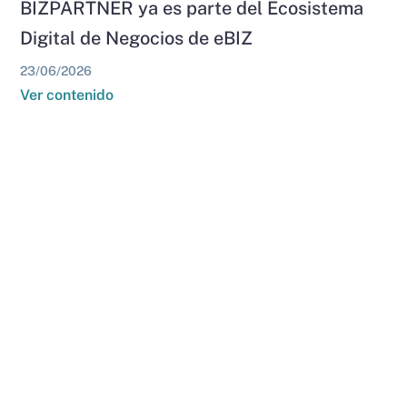
BIZPARTNER ya es parte del Ecosistema
Digital de Negocios de eBIZ
23/06/2026
Ver contenido