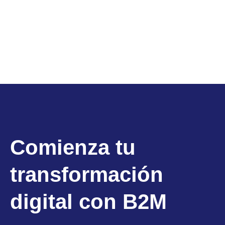
Comienza tu
transformación
digital con B2M