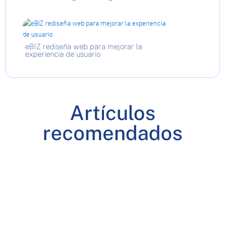
eBIZ rediseña web para mejorar la
experiencia de usuario
Artículos
recomendados