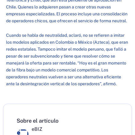
Telefónica y Entel, que aún está pendiente de aprobación en
Chile. Quienes lo adquieren pasan a crear otras nuevas
empresas especializadas. El proceso incluye una consolidación
de operadores chicos, que ofrecen el servicio de forma neutral.
Cuando se habla de neutralidad, aclaró, no se refieren a imitar
los modelos aplicados en Colombia o México (Azteca), que eran
redes estatales. Tampoco imitar el modelo peruano, que falló a
pesar de ser subvencionado y tiene que resolver cómo se
manejará la oferta para ser rentable. “Hoy es el gran momento
de la fibra bajo un modelo comercial competitivo. Los
operadores neutrales vuelven a ser una alternativa eficiente
ante la desintegración vertical de los operadores”, afirmó.
Sobre el artículo
eBIZ