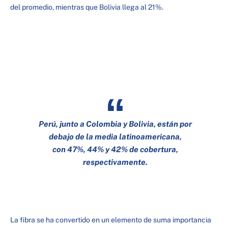
del promedio, mientras que Bolivia llega al 21%.
Perú, junto a Colombia y Bolivia, están por
debajo de la media latinoamericana,
con 47%, 44% y 42% de cobertura,
respectivamente.
La fibra se ha convertido en un elemento de suma importancia