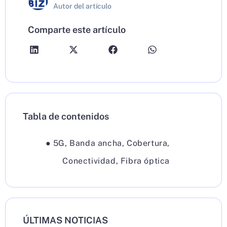
Autor del artículo
Comparte este artículo
Tabla de contenidos
●
5G
,
Banda ancha
,
Cobertura
,
Conectividad
,
Fibra óptica
ÚLTIMAS NOTICIAS