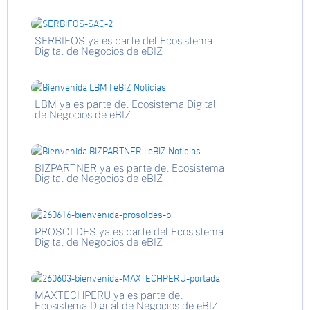
SERBIFOS ya es parte del Ecosistema
Digital de Negocios de eBIZ
LBM ya es parte del Ecosistema Digital
de Negocios de eBIZ
BIZPARTNER ya es parte del Ecosistema
Digital de Negocios de eBIZ
PROSOLDES ya es parte del Ecosistema
Digital de Negocios de eBIZ
MAXTECHPERU ya es parte del
Ecosistema Digital de Negocios de eBIZ