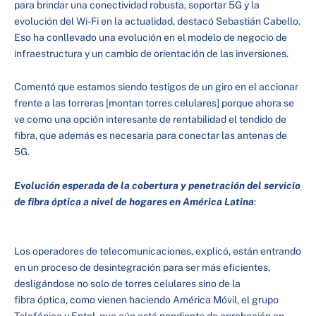
para brindar una conectividad robusta, soportar 5G y la
evolución del Wi-Fi en la actualidad, destacó Sebastián Cabello.
Eso ha conllevado una evolución en el modelo de negocio de
infraestructura y un cambio de orientación de las inversiones.
Comentó que estamos siendo testigos de un giro en el accionar
frente a las torreras [montan torres celulares] porque ahora se
ve como una opción interesante de rentabilidad el tendido de
fibra, que además es necesaria para conectar las antenas de
5G.
Evolución esperada de la cobertura y penetración del servicio
de fibra óptica a nivel de hogares en América Latina
:
Los operadores de telecomunicaciones, explicó, están entrando
en un proceso de desintegración para ser más eficientes,
desligándose no solo de torres celulares sino de la
fibra óptica, como vienen haciendo América Móvil, el grupo