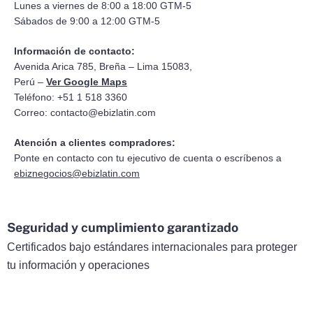
Lunes a viernes de 8:00 a 18:00 GTM-5
Sábados de 9:00 a 12:00 GTM-5
Información de contacto:
Avenida Arica 785, Breña – Lima 15083,
Perú –
Ver Google Maps
Teléfono: +51 1 518 3360
Correo:
contacto@ebizlatin.com
Atención a clientes compradores:
Ponte en contacto con tu ejecutivo de cuenta o escríbenos a
ebiznegocios@ebizlatin.com
Seguridad y cumplimiento garantizado
Certificados bajo estándares internacionales para proteger
tu información y operaciones