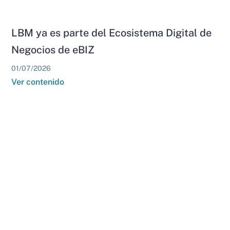
LBM ya es parte del Ecosistema Digital de
Negocios de eBIZ
01/07/2026
Ver contenido