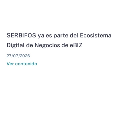
SERBIFOS ya es parte del Ecosistema
Digital de Negocios de eBIZ
27/07/2026
Ver contenido