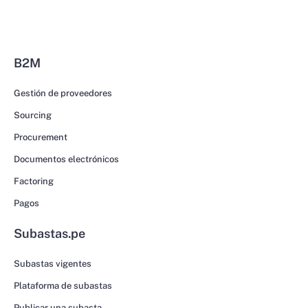
B2M
Gestión de proveedores
Sourcing
Procurement
Documentos electrónicos
Factoring
Pagos
Subastas.pe
Subastas vigentes
Plataforma de subastas
Publicar una subasta