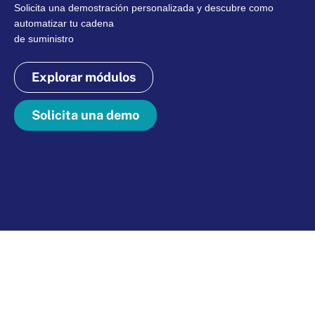
Solicita una demostración personalizada y descubre como
automatizar tu cadena
de suministro
Explorar módulos
Solicita una demo