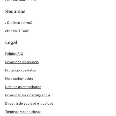
Recursos
¿Quiénes somos?
eBIZ NOTICIAS
Legal
Política SIG
Privacidad de usuario
Protección de datos
No discriminación
Denuncias antisoborno
Privacidad de videovigilancia
Directriz de equidad e igualdad
Términos y condiciones