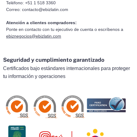
Teléfono: +51 1 518 3360
Correo:
contacto@ebizlatin.com
Atención a clientes compradores:
Ponte en contacto con tu ejecutivo de cuenta o escríbenos a
ebiznegocios@ebizlatin.com
Seguridad y cumplimiento garantizado
Certificados bajo estándares internacionales para proteger
tu información y operaciones