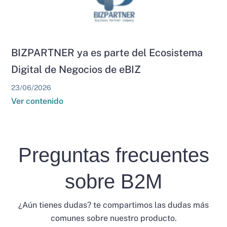
BIZPARTNER ya es parte del Ecosistema
Digital de Negocios de eBIZ
23/06/2026
Ver contenido
Preguntas frecuentes
sobre B2M
¿Aún tienes dudas? te compartimos las dudas más
comunes sobre nuestro producto.