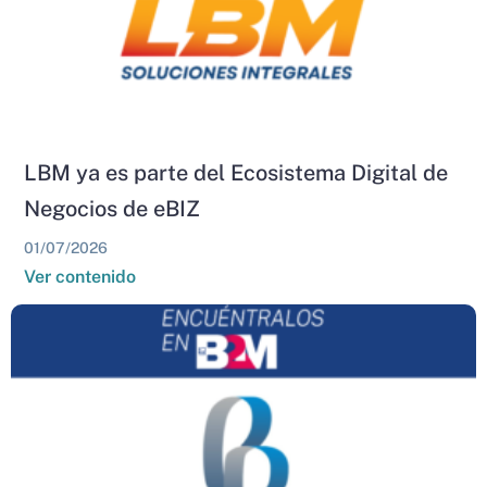
LBM ya es parte del Ecosistema Digital de
Negocios de eBIZ
01/07/2026
Ver contenido