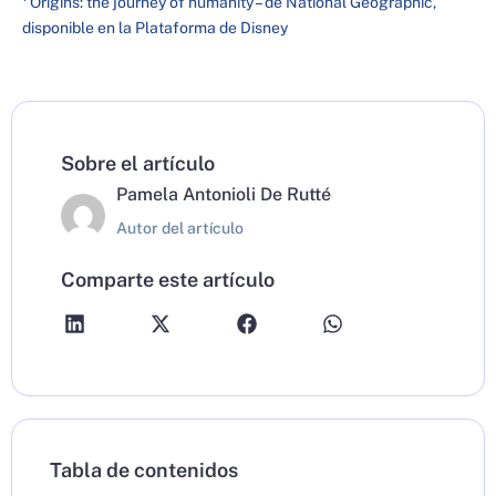
Origins: the journey of humanity – de National Geographic,
disponible en la Plataforma de Disney
Sobre el artículo
Pamela Antonioli De Rutté
Autor del artículo
Comparte este artículo
Tabla de contenidos