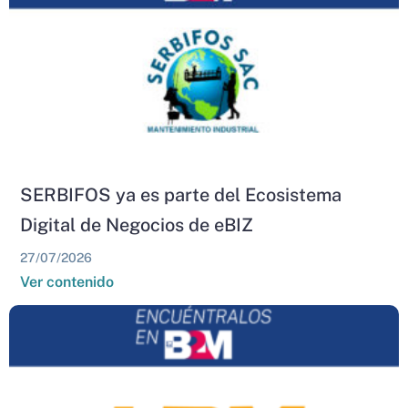
SERBIFOS ya es parte del Ecosistema
Digital de Negocios de eBIZ
27/07/2026
Ver contenido