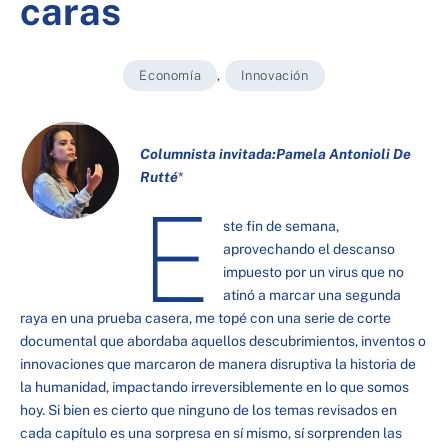
caras
Economía
,
Innovación
Columnista invitada:
Pamela Antonioli De
Rutté
*
E
ste fin de semana,
aprovechando el descanso
impuesto por un virus que no
atinó a marcar una segunda
raya en una prueba casera, me topé con una serie de corte
documental que abordaba aquellos descubrimientos, inventos o
innovaciones que marcaron de manera disruptiva la historia de
la humanidad, impactando irreversiblemente en lo que somos
hoy. Si bien es cierto que ninguno de los temas revisados en
cada capítulo es una sorpresa en sí mismo, sí sorprenden las