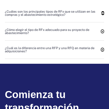
¿Cuáles son los principales tipos de RFx que se utilizan en las
compras y el abastecimiento estratégico?
¿Cómo elegir el tipo de RFx adecuado para su proyecto de
abastecimiento?
¿Cuál es la diferencia entre una RFP y una RFQ en materia de
adquisiciones?
Comienza tu
transformación