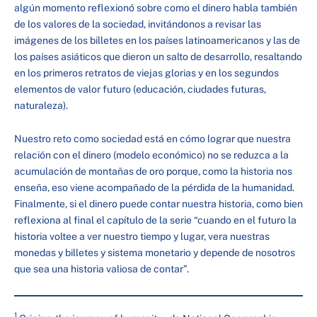
algún momento reflexionó sobre como el dinero habla también
de los valores de la sociedad, invitándonos a revisar las
imágenes de los billetes en los países latinoamericanos y las de
los países asiáticos que dieron un salto de desarrollo, resaltando
en los primeros retratos de viejas glorias y en los segundos
elementos de valor futuro (educación, ciudades futuras,
naturaleza).
Nuestro reto como sociedad está en cómo lograr que nuestra
relación con el dinero (modelo económico) no se reduzca a la
acumulación de montañas de oro porque, como la historia nos
enseña, eso viene acompañado de la pérdida de la humanidad.
Finalmente, si el dinero puede contar nuestra historia, como bien
reflexiona al final el capítulo de la serie “cuando en el futuro la
historia voltee a ver nuestro tiempo y lugar, vera nuestras
monedas y billetes y sistema monetario y depende de nosotros
que sea una historia valiosa de contar”.
1