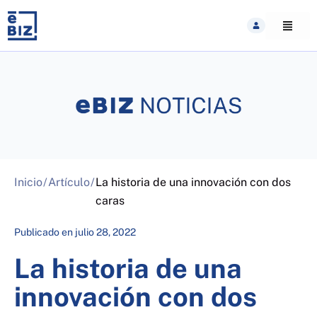
Skip
to
content
Inicio
/
Artículo
/
La historia de una innovación con dos
caras
Publicado en
julio 28, 2022
La historia de una
innovación con dos