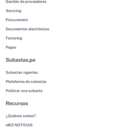
Gestión de proveedores
Sourcing
Procurement
Documentos electrónicos
Factoring
Pagos
Subastas.pe
Subastas vigentes
Plataforma de subastas
Publicar una subasta
Recursos
¿Quiénes somos?
eBIZ NOTICIAS