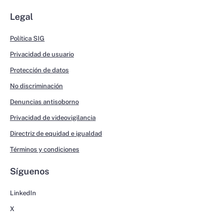
Legal
Política SIG
Privacidad de usuario
Protección de datos
No discriminación
Denuncias antisoborno
Privacidad de videovigilancia
Directriz de equidad e igualdad
Términos y condiciones
Síguenos
LinkedIn
X