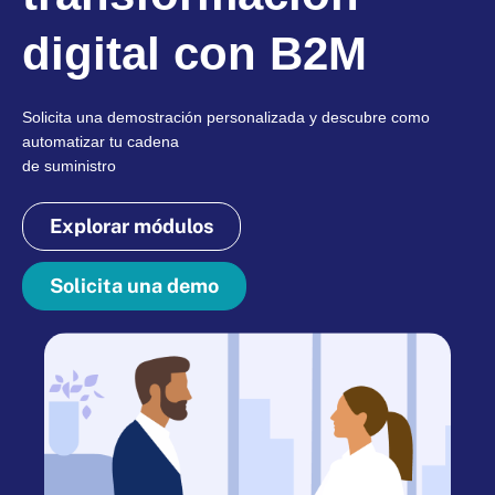
digital con B2M
Solicita una demostración personalizada y descubre como
automatizar tu cadena
de suministro
Explorar módulos
Solicita una demo