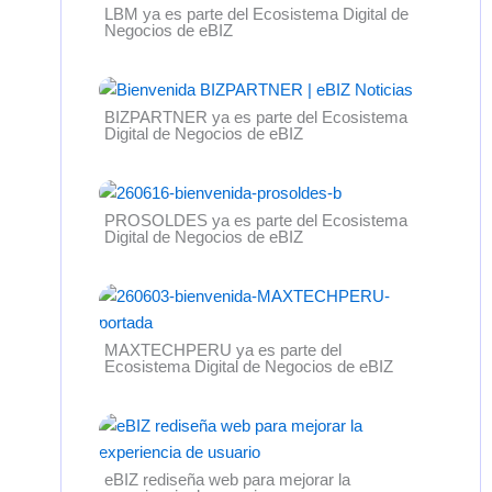
LBM ya es parte del Ecosistema Digital de
Negocios de eBIZ
BIZPARTNER ya es parte del Ecosistema
Digital de Negocios de eBIZ
PROSOLDES ya es parte del Ecosistema
Digital de Negocios de eBIZ
MAXTECHPERU ya es parte del
Ecosistema Digital de Negocios de eBIZ
eBIZ rediseña web para mejorar la