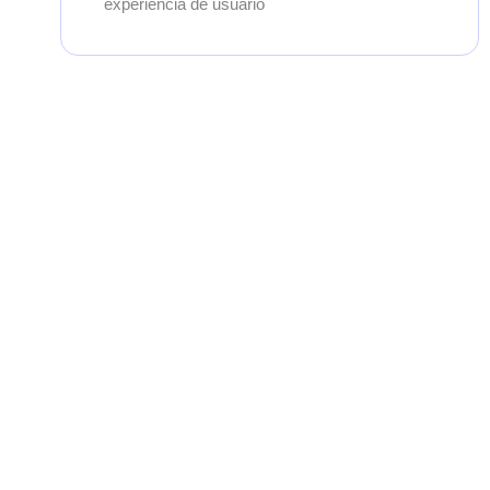
experiencia de usuario