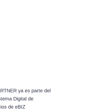
RTNER ya es parte del
tema Digital de
ios de eBIZ