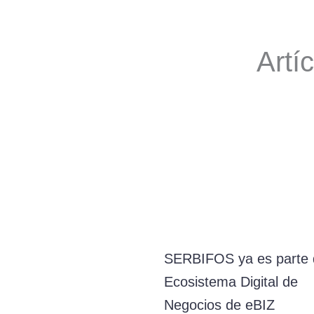
Artí
SERBIFOS ya es parte 
Ecosistema Digital de
Negocios de eBIZ