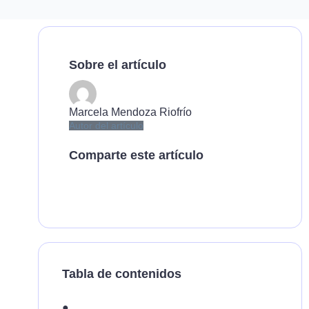
Sobre el artículo
Marcela Mendoza Riofrío
Autor del artículo
Comparte este artículo
Tabla de contenidos
●