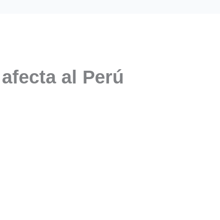
afecta al Perú