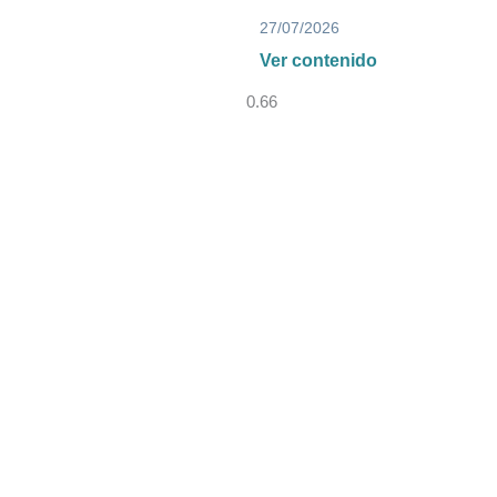
27/07/2026
Ver contenido