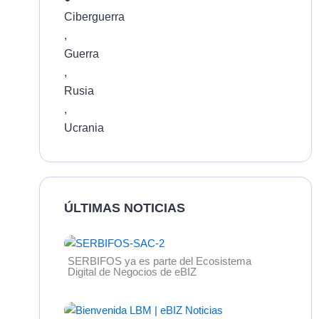
Ciberguerra
,
Guerra
,
Rusia
,
Ucrania
ÚLTIMAS NOTICIAS
SERBIFOS ya es parte del Ecosistema
Digital de Negocios de eBIZ