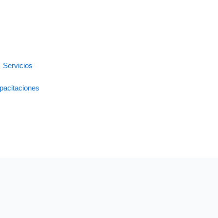
Solicitar demo
Servicios
pacitaciones