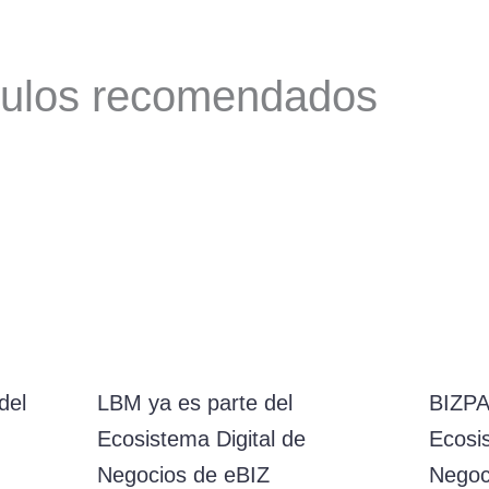
culos recomendados
del
LBM ya es parte del
BIZPA
Ecosistema Digital de
Ecosis
Negocios de eBIZ
Negoc