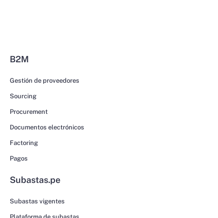
B2M
Gestión de proveedores
Sourcing
Procurement
Documentos electrónicos
Factoring
Pagos
Subastas.pe
Subastas vigentes
Plataforma de subastas