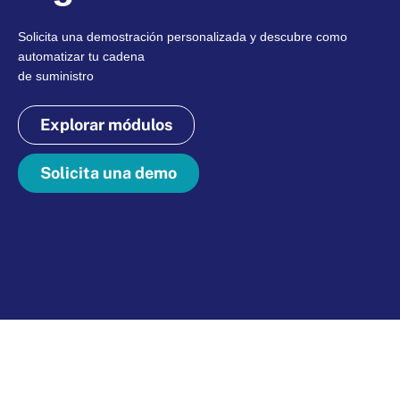
Solicita una demostración personalizada y descubre como
automatizar tu cadena
de suministro
Explorar módulos
Solicita una demo