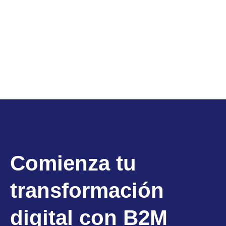
Comienza tu
transformación
digital con B2M