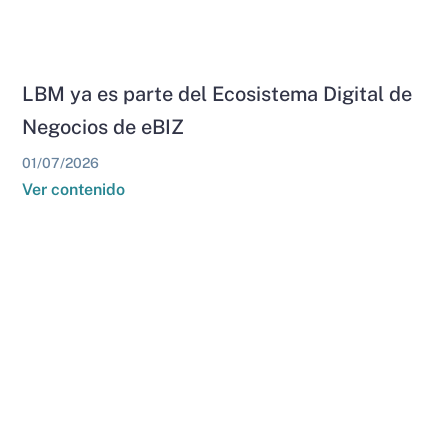
LBM ya es parte del Ecosistema Digital de
Negocios de eBIZ
01/07/2026
Ver contenido