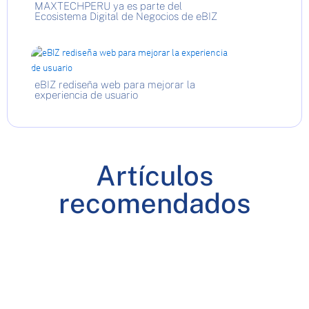
MAXTECHPERU ya es parte del
Ecosistema Digital de Negocios de eBIZ
eBIZ rediseña web para mejorar la
experiencia de usuario
Artículos
recomendados