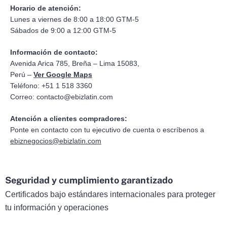
Horario de atención:
Lunes a viernes de 8:00 a 18:00 GTM-5
Sábados de 9:00 a 12:00 GTM-5
Información de contacto:
Avenida Arica 785, Breña – Lima 15083,
Perú –
Ver Google Maps
Teléfono: +51 1 518 3360
Correo:
contacto@ebizlatin.com
Atención a clientes compradores:
Ponte en contacto con tu ejecutivo de cuenta o escríbenos a
ebiznegocios@ebizlatin.com
Seguridad y cumplimiento garantizado
Certificados bajo estándares internacionales para proteger
tu información y operaciones