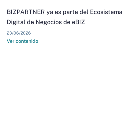
BIZPARTNER ya es parte del Ecosistema
Digital de Negocios de eBIZ
23/06/2026
Ver contenido