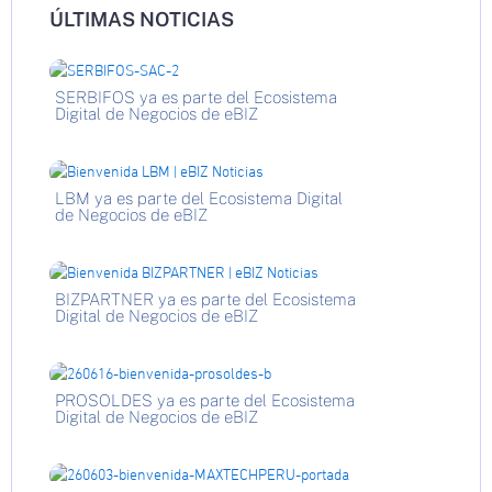
ÚLTIMAS NOTICIAS
SERBIFOS ya es parte del Ecosistema
Digital de Negocios de eBIZ
LBM ya es parte del Ecosistema Digital
de Negocios de eBIZ
BIZPARTNER ya es parte del Ecosistema
Digital de Negocios de eBIZ
PROSOLDES ya es parte del Ecosistema
Digital de Negocios de eBIZ