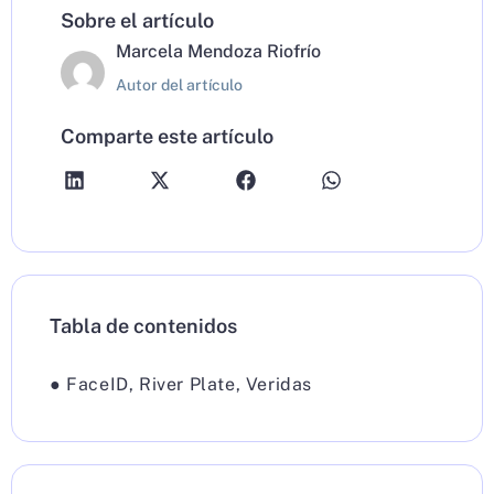
Sobre el artículo
Marcela Mendoza Riofrío
Autor del artículo
Comparte este artículo
Tabla de contenidos
●
FaceID
,
River Plate
,
Veridas