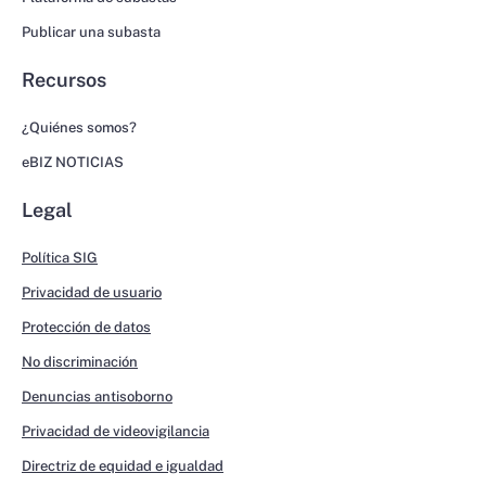
Publicar una subasta
Recursos
¿Quiénes somos?
eBIZ NOTICIAS
Legal
Política SIG
Privacidad de usuario
Protección de datos
No discriminación
Denuncias antisoborno
Privacidad de videovigilancia
Directriz de equidad e igualdad