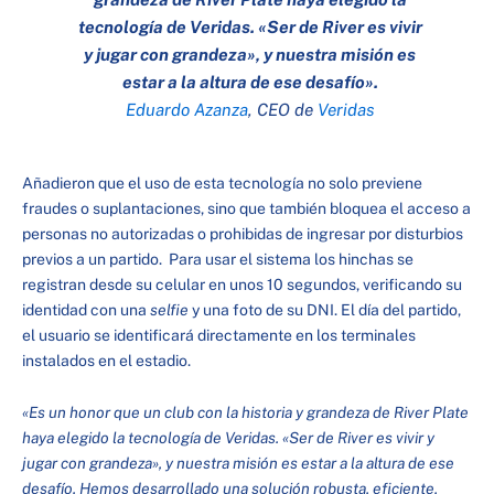
tecnología de Veridas. «Ser de River es vivir
y jugar con grandeza», y nuestra misión es
estar a la altura de ese desafío».
Eduardo Azanza
, CEO de
Veridas
Añadieron que el uso de esta tecnología no solo previene
fraudes o suplantaciones, sino que también bloquea el acceso a
personas no autorizadas o prohibidas de ingresar por disturbios
previos a un partido. Para usar el sistema los hinchas se
registran desde su celular en unos 10 segundos, verificando su
identidad con una
selfie
y una foto de su DNI. El día del partido,
el usuario se identificará directamente en los terminales
instalados en el estadio.
«Es un honor que un club con la historia y grandeza de River Plate
haya elegido la tecnología de Veridas. «Ser de River es vivir y
jugar con grandeza», y nuestra misión es estar a la altura de ese
desafío. Hemos desarrollado una solución robusta, eficiente,