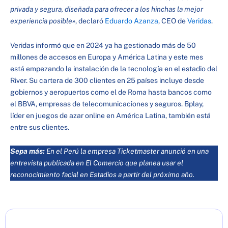
privada y segura, diseñada para ofrecer a los hinchas la mejor
experiencia posible»
, declaró
Eduardo Azanza
, CEO de
Veridas
.
Veridas informó que en 2024 ya ha gestionado más de 50
millones de accesos en Europa y América Latina y este mes
está empezando la instalación de la tecnología en el estadio del
River. Su cartera de 300 clientes en 25 países incluye desde
gobiernos y aeropuertos como el de Roma hasta bancos como
el BBVA, empresas de telecomunicaciones y seguros. Bplay,
líder en juegos de azar online en América Latina, también está
entre sus clientes.
Sepa más:
En el Perú la empresa Ticketmaster anunció en una
entrevista publicada en El Comercio que planea usar el
reconocimiento facial en Estadios a partir del próximo año.