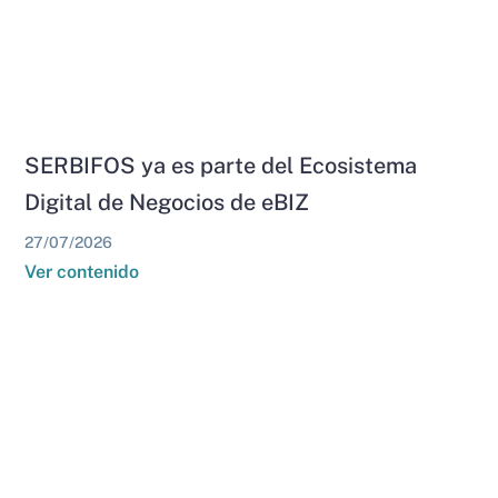
SERBIFOS ya es parte del Ecosistema
Digital de Negocios de eBIZ
27/07/2026
Ver contenido