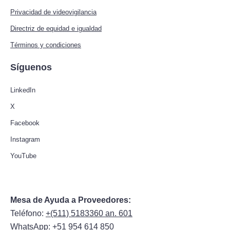
Privacidad de videovigilancia
Directriz de equidad e igualdad
Términos y condiciones
Síguenos
LinkedIn
X
Facebook
Instagram
YouTube
Mesa de Ayuda a Proveedores:
Teléfono:
+(511) 5183360 an. 601
WhatsApp:
+51 954 614 850