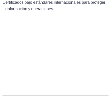
Certificados bajo estándares internacionales para proteger
tu información y operaciones