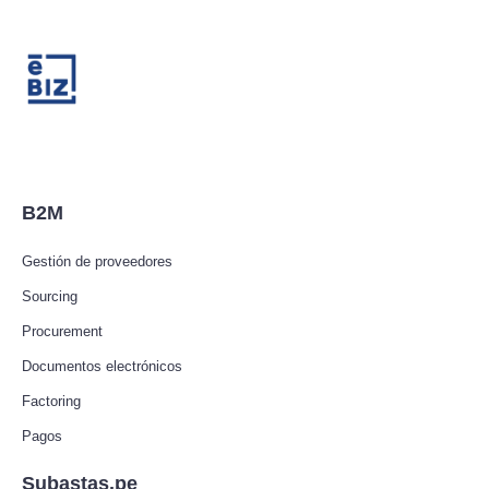
B2M
Gestión de proveedores
Sourcing
Procurement
Documentos electrónicos
Factoring
Pagos
Subastas.pe