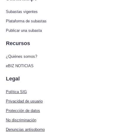
Subastas vigentes
Plataforma de subastas
Publicar una subasta
Recursos
¿Quiénes somos?
eBIZ NOTICIAS
Legal
Política SIG
Privacidad de usuario
Protección de datos
No discriminación
Denuncias antisoborno