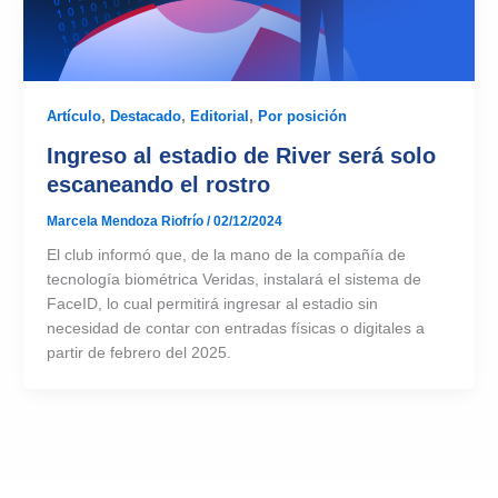
Artículo
,
Destacado
,
Editorial
,
Por posición
Ingreso al estadio de River será solo
escaneando el rostro
Marcela Mendoza Riofrío
/
02/12/2024
El club informó que, de la mano de la compañía de
tecnología biométrica Veridas, instalará el sistema de
FaceID, lo cual permitirá ingresar al estadio sin
necesidad de contar con entradas físicas o digitales a
partir de febrero del 2025.