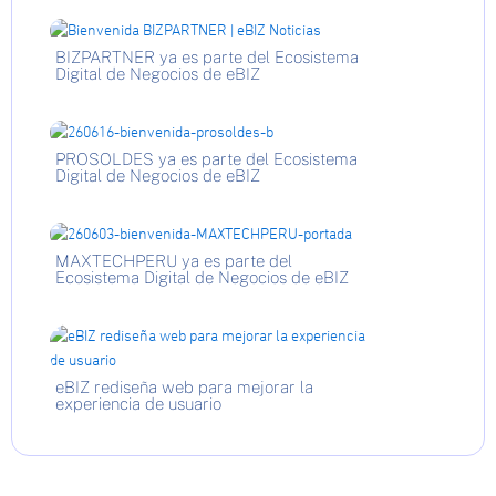
BIZPARTNER ya es parte del Ecosistema
Digital de Negocios de eBIZ
PROSOLDES ya es parte del Ecosistema
Digital de Negocios de eBIZ
MAXTECHPERU ya es parte del
Ecosistema Digital de Negocios de eBIZ
eBIZ rediseña web para mejorar la
experiencia de usuario