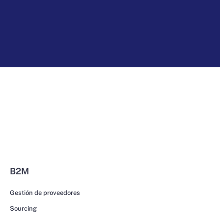
B2M
Gestión de proveedores
Sourcing