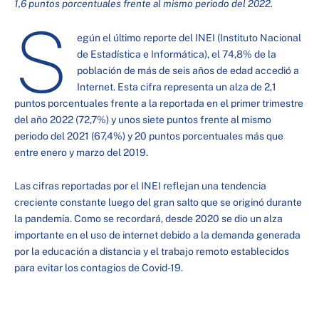
1,6 puntos porcentuales frente al mismo periodo del 2022.
S
egún el último reporte del INEI (Instituto Nacional
de Estadística e Informática), el 74,8% de la
población de más de seis años de edad accedió a
Internet. Esta cifra representa un alza de 2,1
puntos porcentuales frente a la reportada en el primer trimestre
del año 2022 (72,7%) y unos siete puntos frente al mismo
periodo del 2021 (67,4%) y 20 puntos porcentuales más que
entre enero y marzo del 2019.
Las cifras reportadas por el INEI reflejan una tendencia
creciente constante luego del gran salto que se originó durante
la pandemia. Como se recordará, desde 2020 se dio un alza
importante en el uso de internet debido a la demanda generada
por la educación a distancia y el trabajo remoto establecidos
para evitar los contagios de Covid-19.