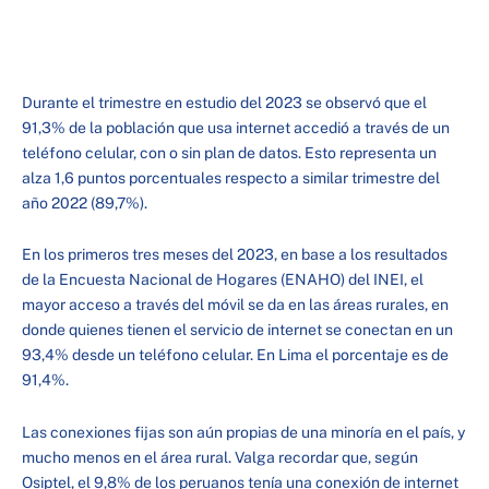
Durante el trimestre en estudio del 2023 se observó que el
91,3% de la población que usa internet accedió a través de un
teléfono celular, con o sin plan de datos. Esto representa un
alza 1,6 puntos porcentuales respecto a similar trimestre del
año 2022 (89,7%).
En los primeros tres meses del 2023, en base a los resultados
de la Encuesta Nacional de Hogares (ENAHO) del INEI, el
mayor acceso a través del móvil se da en las áreas rurales, en
donde quienes tienen el servicio de internet se conectan en un
93,4% desde un teléfono celular. En Lima el porcentaje es de
91,4%.
Las conexiones fijas son aún propias de una minoría en el país, y
mucho menos en el área rural. Valga recordar que, según
Osiptel, el 9,8% de los peruanos tenía una conexión de internet