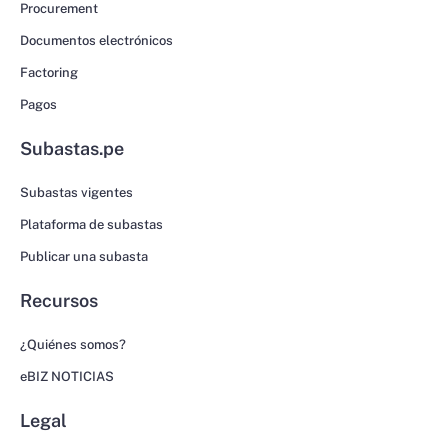
Procurement
Documentos electrónicos
Factoring
Pagos
Subastas.pe
Subastas vigentes
Plataforma de subastas
Publicar una subasta
Recursos
¿Quiénes somos?
eBIZ NOTICIAS
Legal