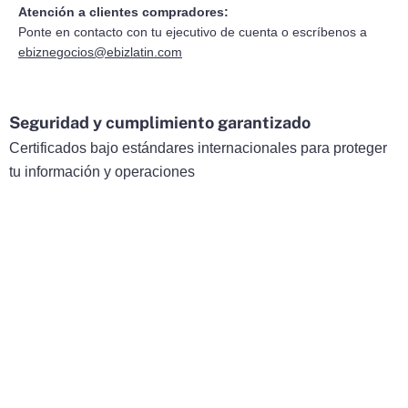
Atención a clientes compradores:
Ponte en contacto con tu ejecutivo de cuenta o escríbenos a
ebiznegocios@ebizlatin.com
Seguridad y cumplimiento garantizado
Certificados bajo estándares internacionales para proteger
tu información y operaciones