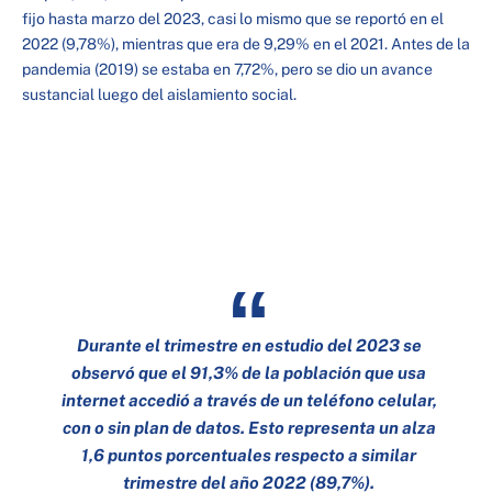
fijo hasta marzo del 2023, casi lo mismo que se reportó en el
2022 (9,78%), mientras que era de 9,29% en el 2021. Antes de la
pandemia (2019) se estaba en 7,72%, pero se dio un avance
sustancial luego del aislamiento social.
Durante el trimestre en estudio del 2023 se
observó que el 91,3% de la población que usa
internet accedió a través de un teléfono celular,
con o sin plan de datos. Esto representa un alza
1,6 puntos porcentuales respecto a similar
trimestre del año 2022 (89,7%).