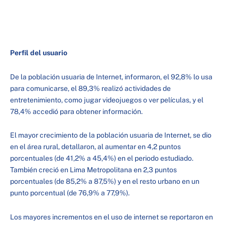
Perfil del usuario
De la población usuaria de Internet, informaron, el 92,8% lo usa
para comunicarse, el 89,3% realizó actividades de
entretenimiento, como jugar videojuegos o ver películas, y el
78,4% accedió para obtener información.
El mayor crecimiento de la población usuaria de Internet, se dio
en el área rural, detallaron, al aumentar en 4,2 puntos
porcentuales (de 41,2% a 45,4%) en el periodo estudiado.
También creció en Lima Metropolitana en 2,3 puntos
porcentuales (de 85,2% a 87,5%) y en el resto urbano en un
punto porcentual (de 76,9% a 77,9%).
Los mayores incrementos en el uso de internet se reportaron en