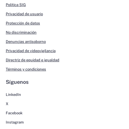
Política SIG
Privacidad de usuario
Protección de datos
No discriminación
Denuncias antisoborno
Privacidad de videovigilancia
Directriz de equidad e igualdad
Términos y condiciones
Síguenos
LinkedIn
X
Facebook
Instagram