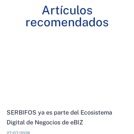
Artículos
recomendados
SERBIFOS ya es parte del Ecosistema
Digital de Negocios de eBIZ
27/07/2026