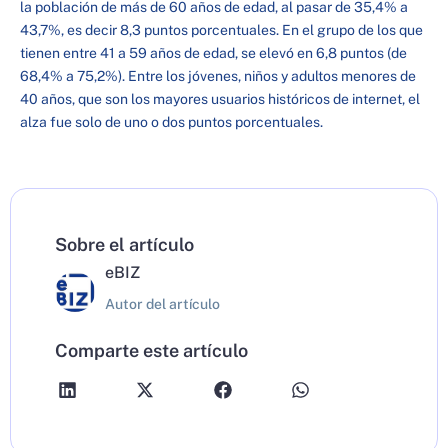
la población de más de 60 años de edad, al pasar de 35,4% a
43,7%, es decir 8,3 puntos porcentuales. En el grupo de los que
tienen entre 41 a 59 años de edad, se elevó en 6,8 puntos (de
68,4% a 75,2%). Entre los jóvenes, niños y adultos menores de
40 años, que son los mayores usuarios históricos de internet, el
alza fue solo de uno o dos puntos porcentuales.
Sobre el artículo
eBIZ
Autor del artículo
Comparte este artículo