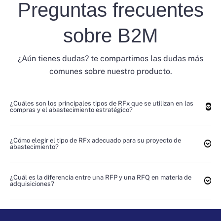
Preguntas frecuentes
sobre B2M
¿Aún tienes dudas? te compartimos las dudas más
comunes sobre nuestro producto.
¿Cuáles son los principales tipos de RFx que se utilizan en las
compras y el abastecimiento estratégico?
¿Cómo elegir el tipo de RFx adecuado para su proyecto de
abastecimiento?
¿Cuál es la diferencia entre una RFP y una RFQ en materia de
adquisiciones?