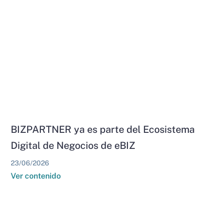
BIZPARTNER ya es parte del Ecosistema
Digital de Negocios de eBIZ
23/06/2026
Ver contenido