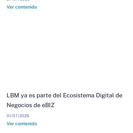
Ver contenido
LBM ya es parte del Ecosistema Digital de
Negocios de eBIZ
01/07/2026
Ver contenido