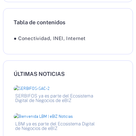
Tabla de contenidos
●
Conectividad
,
INEI
,
Internet
ÚLTIMAS NOTICIAS
SERBIFOS ya es parte del Ecosistema
Digital de Negocios de eBIZ
LBM ya es parte del Ecosistema Digital
de Negocios de eBIZ