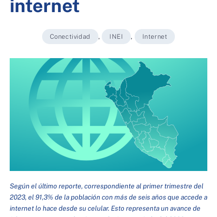
internet
Conectividad
,
INEI
,
Internet
Según el último reporte, correspondiente al primer trimestre del
2023, el 91,3% de la población con más de seis años que accede a
internet lo hace desde su celular. Esto representa un avance de