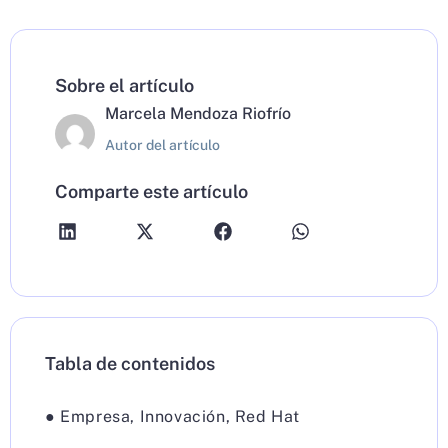
Sobre el artículo
Marcela Mendoza Riofrío
Autor del artículo
Comparte este artículo
Tabla de contenidos
●
Empresa
,
Innovación
,
Red Hat