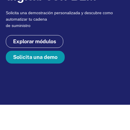
Solicita una demostración personalizada y descubre como
automatizar tu cadena
de suministro
Explorar módulos
Solicita una demo