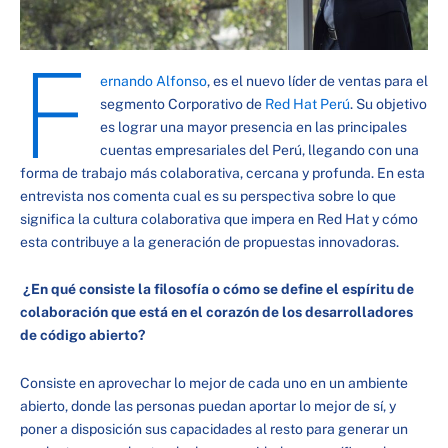
F
ernando Alfonso
, es el nuevo líder de ventas para el
segmento Corporativo de
Red Hat Perú
. Su objetivo
es lograr una mayor presencia en las principales
cuentas empresariales del Perú, llegando con una
forma de trabajo más colaborativa, cercana y profunda. En esta
entrevista nos comenta cual es su perspectiva sobre lo que
significa la cultura colaborativa que impera en Red Hat y cómo
esta contribuye a la generación de propuestas innovadoras.
¿En qué consiste la filosofía o cómo se define el espíritu de
colaboración que está en el corazón de los desarrolladores
de código abierto?
Consiste en aprovechar lo mejor de cada uno en un ambiente
abierto, donde las personas puedan aportar lo mejor de sí, y
poner a disposición sus capacidades al resto para generar un