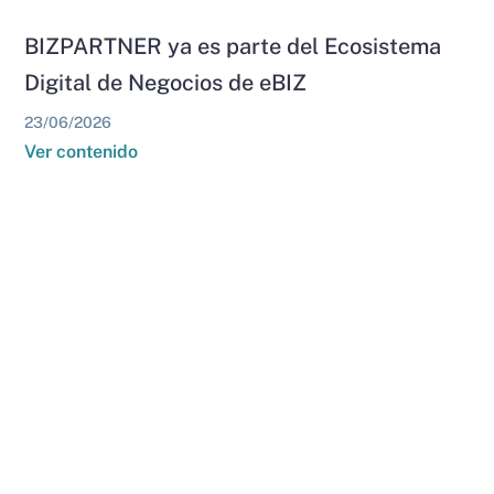
BIZPARTNER ya es parte del Ecosistema
Digital de Negocios de eBIZ
23/06/2026
Ver contenido