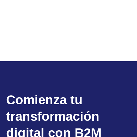
Comienza tu
transformación
digital con B2M