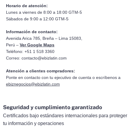
Horario de atención:
Lunes a viernes de 8:00 a 18:00 GTM-5
Sábados de 9:00 a 12:00 GTM-5
Información de contacto:
Avenida Arica 785, Breña – Lima 15083,
Perú –
Ver Google Maps
Teléfono: +51 1 518 3360
Correo:
contacto@ebizlatin.com
Atención a clientes compradores:
Ponte en contacto con tu ejecutivo de cuenta o escríbenos a
ebiznegocios@ebizlatin.com
Seguridad y cumplimiento garantizado
Certificados bajo estándares internacionales para proteger
tu información y operaciones