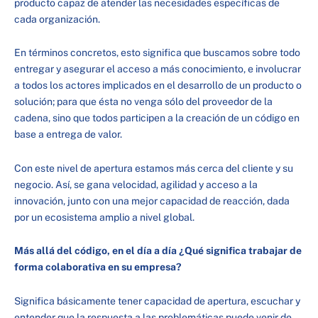
producto capaz de atender las necesidades específicas de
cada organización.
En términos concretos, esto significa que buscamos sobre todo
entregar y asegurar el acceso a más conocimiento, e involucrar
a todos los actores implicados en el desarrollo de un producto o
solución; para que ésta no venga sólo del proveedor de la
cadena, sino que todos participen a la creación de un código en
base a entrega de valor.
Con este nivel de apertura estamos más cerca del cliente y su
negocio. Así, se gana velocidad, agilidad y acceso a la
innovación, junto con una mejor capacidad de reacción, dada
por un ecosistema amplio a nivel global.
Más allá del código, en el día a día ¿Qué significa trabajar de
forma colaborativa en su empresa?
Significa básicamente tener capacidad de apertura, escuchar y
entender que la respuesta a las problemáticas puede venir de