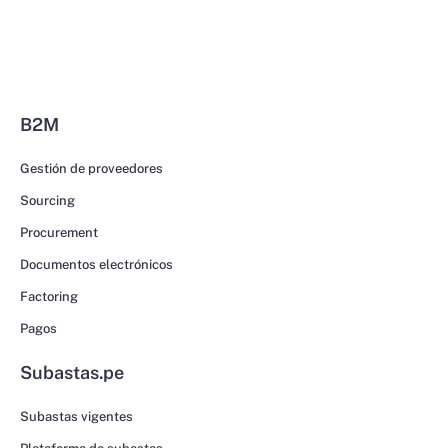
B2M
Gestión de proveedores
Sourcing
Procurement
Documentos electrónicos
Factoring
Pagos
Subastas.pe
Subastas vigentes