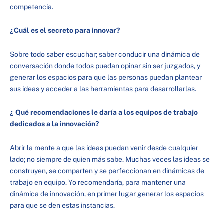
competencia.
¿Cuál es el secreto para innovar?
Sobre todo saber escuchar; saber conducir una dinámica de
conversación donde todos puedan opinar sin ser juzgados, y
generar los espacios para que las personas puedan plantear
sus ideas y acceder a las herramientas para desarrollarlas.
¿ Qué recomendaciones le daría a los equipos de trabajo
dedicados a la innovación?
Abrir la mente a que las ideas puedan venir desde cualquier
lado; no siempre de quien más sabe. Muchas veces las ideas se
construyen, se comparten y se perfeccionan en dinámicas de
trabajo en equipo. Yo recomendaría, para mantener una
dinámica de innovación, en primer lugar generar los espacios
para que se den estas instancias.