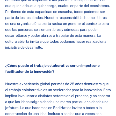
cualquier lado, cualquier cargo, cualquier parte del ecosistema.
Partiendo de esta capacidad de escucha, todos podemos ser
parte de los resultados. Nuestra responsabilidad como líderes
de una organización abierta radica en generar el contexto para
que las personas se sientan libres y cómodas para poder
desarrollarse y poder abrirse a trabajar de esta manera. La
cultura abierta invita a que todos podamos hacer realidad una
iniciativa de desarrollo.
¿Cómo puede el trabajo colaborativo ser un impulsor o
facilitador de la innovación?
Nuestra experiencia global por más de 25 años demuestra que
el trabajo colaborativo es un acelerador para la innovación. Esto
implica involucrar a distintos actores en el proceso, y no esperar
a que las ideas salgan desde una marca particular o desde una
jefatura. Lo que hacemos en Red Hat es invitar a todos a la
construcción de una idea, incluso a socios que a veces son