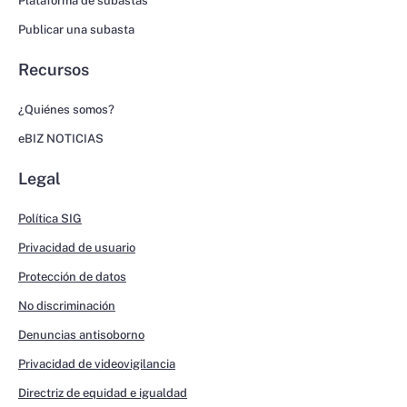
Plataforma de subastas
Publicar una subasta
Recursos
¿Quiénes somos?
eBIZ NOTICIAS
Legal
Política SIG
Privacidad de usuario
Protección de datos
No discriminación
Denuncias antisoborno
Privacidad de videovigilancia
Directriz de equidad e igualdad