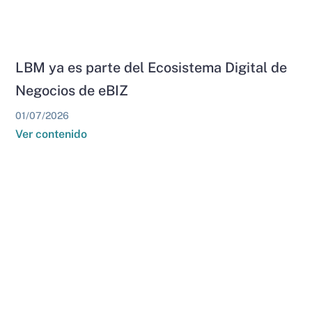
LBM ya es parte del Ecosistema Digital de
Negocios de eBIZ
01/07/2026
Ver contenido