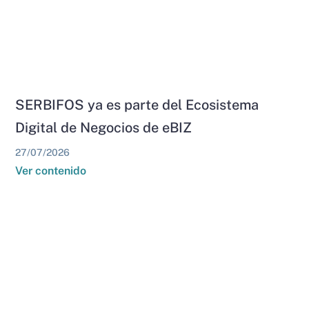
SERBIFOS ya es parte del Ecosistema
Digital de Negocios de eBIZ
27/07/2026
Ver contenido