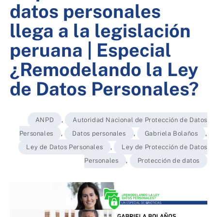
datos personales
llega a la legislación
peruana | Especial
¿Remodelando la Ley
de Datos Personales?
ANPD
,
Autoridad Nacional de Protección de Datos
Personales
,
Datos personales
,
Gabriela Bolaños
,
Ley de Datos Personales
,
Ley de Protección de Datos
Personales
,
Protección de datos