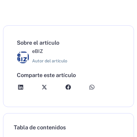
Sobre el artículo
eBIZ
Autor del artículo
Comparte este artículo
Tabla de contenidos