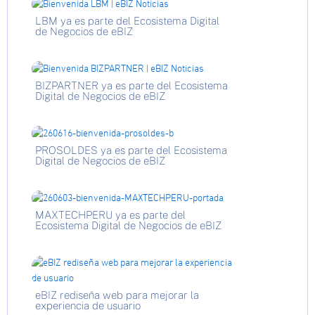
LBM ya es parte del Ecosistema Digital
de Negocios de eBIZ
BIZPARTNER ya es parte del Ecosistema
Digital de Negocios de eBIZ
PROSOLDES ya es parte del Ecosistema
Digital de Negocios de eBIZ
MAXTECHPERU ya es parte del
Ecosistema Digital de Negocios de eBIZ
eBIZ rediseña web para mejorar la
experiencia de usuario