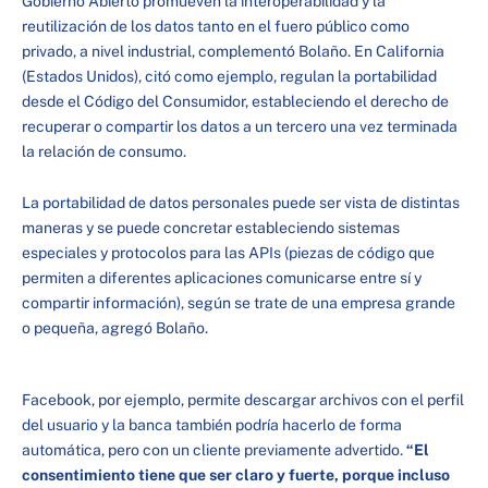
Gobierno Abierto promueven la interoperabilidad y la
reutilización de los datos tanto en el fuero público como
privado, a nivel industrial, complementó Bolaño. En California
(Estados Unidos), citó como ejemplo, regulan la portabilidad
desde el Código del Consumidor, estableciendo el derecho de
recuperar o compartir los datos a un tercero una vez terminada
la relación de consumo.
La portabilidad de datos personales puede ser vista de distintas
maneras y se puede concretar estableciendo sistemas
especiales y protocolos para las APIs (piezas de código que
permiten a diferentes aplicaciones comunicarse entre sí y
compartir información), según se trate de una empresa grande
o pequeña, agregó Bolaño.
Facebook, por ejemplo, permite descargar archivos con el perfil
del usuario y la banca también podría hacerlo de forma
automática, pero con un cliente previamente advertido.
“El
consentimiento tiene que ser claro y fuerte, porque incluso