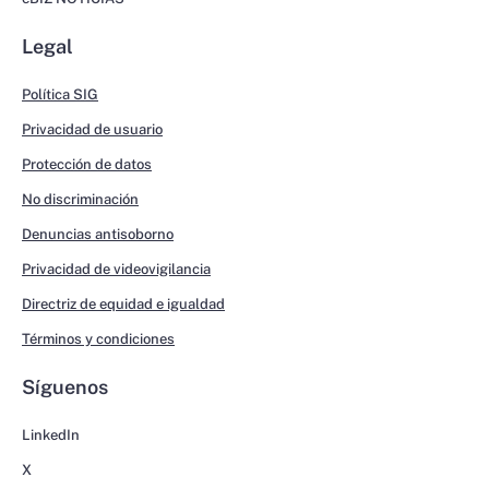
Legal
Política SIG
Privacidad de usuario
Protección de datos
No discriminación
Denuncias antisoborno
Privacidad de videovigilancia
Directriz de equidad e igualdad
Términos y condiciones
Síguenos
LinkedIn
X