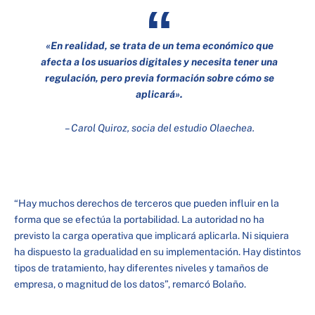
«En realidad, se trata de un tema económico que
afecta a los usuarios digitales y necesita tener una
regulación, pero previa formación sobre cómo se
aplicará».
– Carol Quiroz, socia del estudio Olaechea.
“Hay muchos derechos de terceros que pueden influir en la
forma que se efectúa la portabilidad. La autoridad no ha
previsto la carga operativa que implicará aplicarla. Ni siquiera
ha dispuesto la gradualidad en su implementación. Hay distintos
tipos de tratamiento, hay diferentes niveles y tamaños de
empresa, o magnitud de los datos”, remarcó Bolaño.