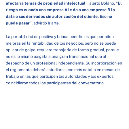
afectaría temas de propiedad intelectual”
, alertó Bolaño.
“El
riesgo es cuando una empresa A le da a una empresa B la
data o sus derivados sin autorización del cliente. Eso no
puede pasar”
, advirtió Iriarte.
La portabilidad es positiva y brinda beneficios que permiten
mejoras en la rentabilidad de los negocios, pero no se puede
aplicar de golpe, requiere trabajarla de forma gradual, porque
no es lo mismo exigirla a una gran transnacional que al
despacho de un profesional independiente. Su incorporación en
el reglamento deberá estudiarse con más detalla en mesas de
trabajo en las que participen las autoridades y los expertos,
coincidieron todos los participantes del conversatorio.