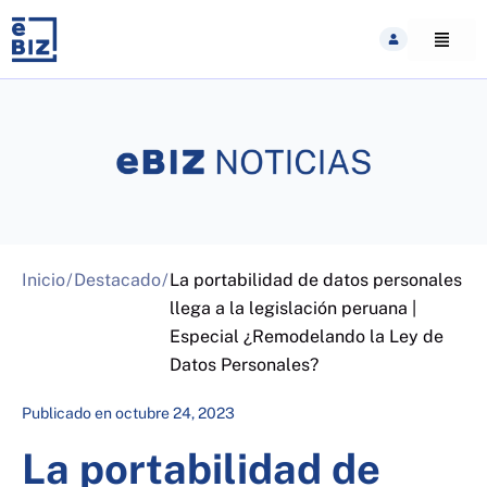
Skip
to
content
Inicio
/
Destacado
/
La portabilidad de datos personales
llega a la legislación peruana |
Especial ¿Remodelando la Ley de
Datos Personales?
Publicado en
octubre 24, 2023
La portabilidad de