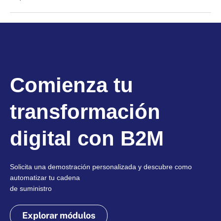
Comienza tu
transformación
digital con B2M
Solicita una demostración personalizada y descubre como
automatizar tu cadena
de suministro
Explorar módulos