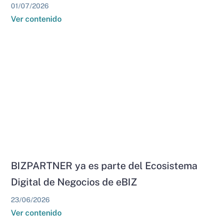
01/07/2026
Ver contenido
BIZPARTNER ya es parte del Ecosistema
Digital de Negocios de eBIZ
23/06/2026
Ver contenido