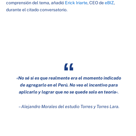
comprensión del tema, añadió
Erick Iriarte
, CEO de
eBIZ
,
durante el citado conversatorio.
«
No sé si es que realmente era el momento indicado
de agregarlo en el Perú. No veo el incentivo para
aplicarlo y lograr que no se quede solo en teoría
«.
– Alejandro Morales del estudio Torres y Torres Lara.