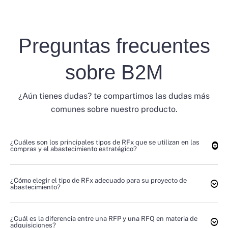
Preguntas frecuentes
sobre B2M
¿Aún tienes dudas? te compartimos las dudas más
comunes sobre nuestro producto.
¿Cuáles son los principales tipos de RFx que se utilizan en las
compras y el abastecimiento estratégico?
¿Cómo elegir el tipo de RFx adecuado para su proyecto de
abastecimiento?
¿Cuál es la diferencia entre una RFP y una RFQ en materia de
adquisiciones?