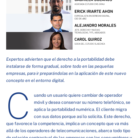
Expertos advierten que el derecho a la portabilidad debe
instalarse de forma gradual, sobre todo en las pequeñas
empresas, para ir preparándolas en la aplicación de este nuevo
concepto en el entorno digital.
C
uando un usuario quiere cambiar de operador
móvil y desea conservar su número telefónico, se
aplica la portabilidad numérica. El cliente migra
con sus datos porque así lo solicita. Este derecho,
que favorece la competencia, implica un concepto que va más
allá de los operadores de telecomunicaciones, abarca todo tipo
de relación contractual de las empresas con los consumidores y