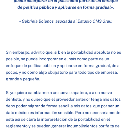
puede incorporar en el país como parte de un enfoque
de política pública y aplicarse en forma gradual».
– Gabriela Bolaños, asociada al Estudio CMS Grau.
Sin embargo, advirtió que, si bien la portabilidad absoluta no es
posible, se puede incorporar en el país como parte de un
enfoque de política pública y aplicarse en forma gradual, de a
pocos, y no como algo obligatorio para todo tipo de empresa,
grande y pequeña.
Si yo quiero cambiarme a un nuevo zapatero, o a un nuevo
dentista, y no quiero que el proveedor anterior tenga mis datos,
debo poder migrar de forma sencilla mis datos, que por ser un
dato médico es información sensible. Pero no necesariamente
está así de clara la interpretación de la portabilidad en el
reglamento y se pueden generar incumplimientos por falta de