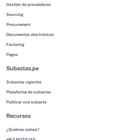
Gestión de proveedores
Sourcing
Procurement
Documentos electrónicos
Factoring
Pagos
Subastas.pe
Subastas vigentes
Plataforma de subastas
Publicar una subasta
Recursos
¿Quiénes somos?
eBIZ NOTICIAS