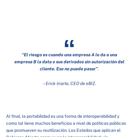
“El riesgo es cuando una empresa A le da a una
empresa B la data o sus derivados sin autorización del
cliente. Eso no puede pasar”
.
– Erick Iriarte, CEO de eBIZ.
Al final, la portabilidad es una forma de interoperabilidad y
como tal tiene muchos beneficios a nivel de políticas públicas
que promueven su reutilización. Los Estados que aplican el