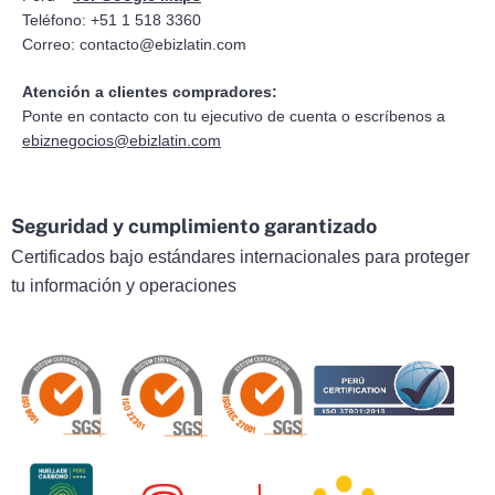
Teléfono: +51 1 518 3360
Correo:
contacto@ebizlatin.com
Atención a clientes compradores:
Ponte en contacto con tu ejecutivo de cuenta o escríbenos a
ebiznegocios@ebizlatin.com
Seguridad y cumplimiento garantizado
Certificados bajo estándares internacionales para proteger
tu información y operaciones