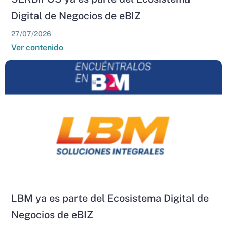
Digital de Negocios de eBIZ
27/07/2026
Ver contenido
LBM ya es parte del Ecosistema Digital de
Negocios de eBIZ