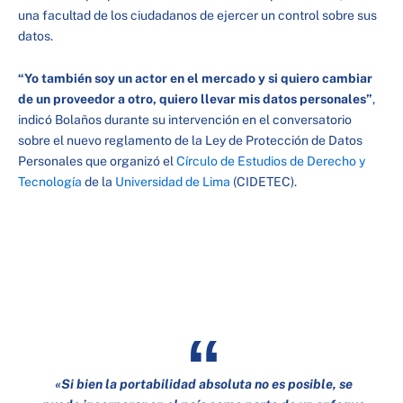
una facultad de los ciudadanos de ejercer un control sobre sus
datos.
“Yo también soy un actor en el mercado y si quiero cambiar
de un proveedor a otro, quiero llevar mis datos personales”
,
indicó Bolaños durante su intervención en el conversatorio
sobre el nuevo reglamento de la Ley de Protección de Datos
Personales que organizó el
Círculo de Estudios de Derecho y
Tecnología
de la
Universidad de Lima
(CIDETEC).
«Si bien la portabilidad absoluta no es posible, se