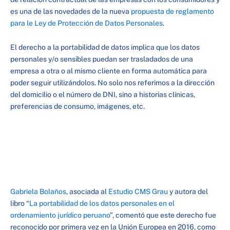
es una de las novedades de la nueva
propuesta de reglamento
para le Ley de Protección de Datos Personales
.
El derecho a la portabilidad de datos implica que los datos
personales y/o sensibles puedan ser trasladados de una
empresa a otra o al mismo cliente en forma automática para
poder seguir utilizándolos. No solo nos referimos a la dirección
del domicilio o el número de DNI, sino a historias clínicas,
preferencias de consumo, imágenes, etc.
Gabriela Bolaños
, asociada al
Estudio CMS Grau
y autora del
libro “
La portabilidad de los datos personales en el
ordenamiento jurídico peruano
”, comentó que este derecho fue
reconocido por primera vez en la Unión Europea en 2016, como