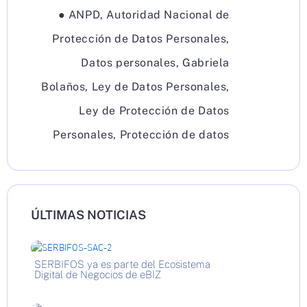
●
ANPD
,
Autoridad Nacional de
Protección de Datos Personales
,
Datos personales
,
Gabriela
Bolaños
,
Ley de Datos Personales
,
Ley de Protección de Datos
Personales
,
Protección de datos
ÚLTIMAS NOTICIAS
SERBIFOS ya es parte del Ecosistema
Digital de Negocios de eBIZ