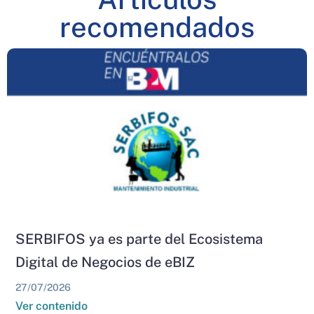
recomendados
SERBIFOS ya es parte del Ecosistema
Digital de Negocios de eBIZ
27/07/2026
Ver contenido