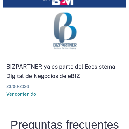
BIZPARTNER ya es parte del Ecosistema
Digital de Negocios de eBIZ
23/06/2026
Ver contenido
Preguntas frecuentes