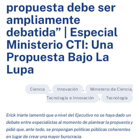
propuesta debe ser
ampliamente
debatida” | Especial
Ministerio CTI: Una
Propuesta Bajo La
Lupa
Ciencia
,
Innovación
,
Ministerio de Ciencia,
Tecnología e Innovación
,
Tecnología
Erick Iriarte lamentó que a nivel del Ejecutivo no se haya dado un
debate entre especialistas al momento de plantear la propuesta y
pidió que, ante todo, se propongan políticas públicas coherentes
en lugar de crear una mayor burocracia.