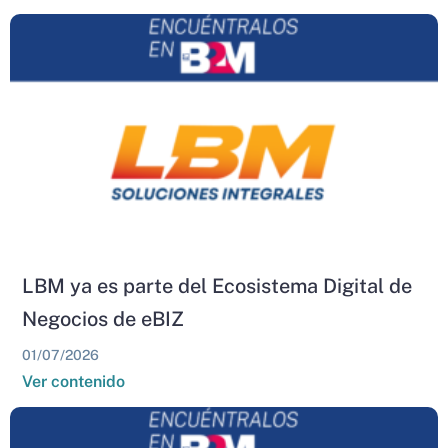
LBM ya es parte del Ecosistema Digital de
Negocios de eBIZ
01/07/2026
Ver contenido