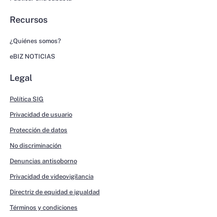
Recursos
¿Quiénes somos?
eBIZ NOTICIAS
Legal
Política SIG
Privacidad de usuario
Protección de datos
No discriminación
Denuncias antisoborno
Privacidad de videovigilancia
Directriz de equidad e igualdad
Términos y condiciones