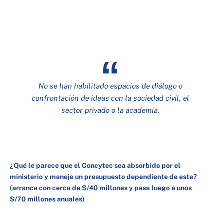
No se han habilitado espacios de diálogo o
confrontación de ideas con la sociedad civil, el
sector privado o la academia.
¿Qué le parece que el Concytec sea absorbido por el
ministerio y maneje un presupuesto dependiente de este?
(arranca con cerca de S/40 millones y pasa luego a unos
S/70 millones anuales)