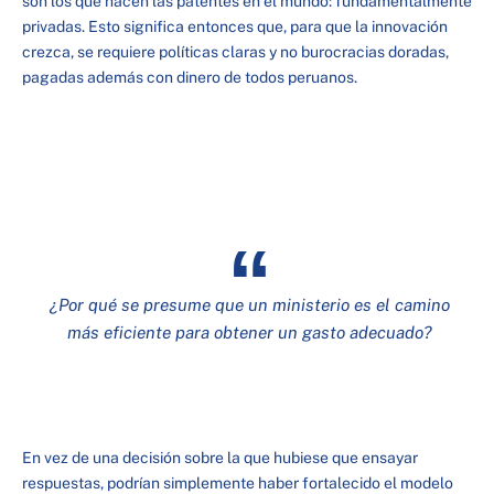
son los que hacen las patentes en el mundo: fundamentalmente
privadas. Esto significa entonces que, para que la innovación
crezca, se requiere políticas claras y no burocracias doradas,
pagadas además con dinero de todos peruanos.
¿Por qué se presume que un ministerio es el camino
más eficiente para obtener un gasto adecuado?
En vez de una decisión sobre la que hubiese que ensayar
respuestas, podrían simplemente haber fortalecido el modelo