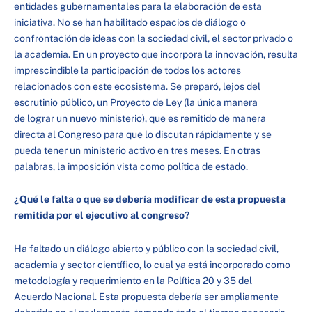
entidades gubernamentales para la elaboración de esta
iniciativa. No se han habilitado espacios de diálogo o
confrontación de ideas con la sociedad civil, el sector privado o
la academia. En un proyecto que incorpora la innovación, resulta
imprescindible la participación de todos los actores
relacionados con este ecosistema. Se preparó, lejos del
escrutinio público, un Proyecto de Ley (la única manera
de lograr un nuevo ministerio), que es remitido de manera
directa al Congreso para que lo discutan rápidamente y se
pueda tener un ministerio activo en tres meses. En otras
palabras, la imposición vista como política de estado.
¿Qué le falta o que se debería modificar de esta propuesta
remitida por el ejecutivo al congreso?
Ha faltado un diálogo abierto y público con la sociedad civil,
academia y sector científico, lo cual ya está incorporado como
metodología y requerimiento en la Política 20 y 35 del
Acuerdo Nacional. Esta propuesta debería ser ampliamente