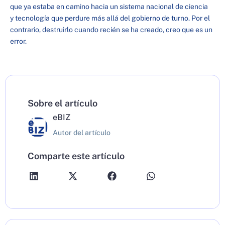
que ya estaba en camino hacia un sistema nacional de ciencia
y tecnología que perdure más allá del gobierno de turno. Por el
contrario, destruirlo cuando recién se ha creado, creo que es un
error.
Sobre el artículo
eBIZ
Autor del artículo
Comparte este artículo