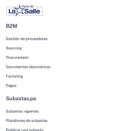
B2M
Gestión de proveedores
Sourcing
Procurement
Documentos electrónicos
Factoring
Pagos
Subastas.pe
Subastas vigentes
Plataforma de subastas
Publicar una subasta