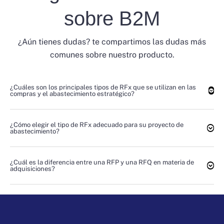
sobre B2M
¿Aún tienes dudas? te compartimos las dudas más
comunes sobre nuestro producto.
¿Cuáles son los principales tipos de RFx que se utilizan en las
compras y el abastecimiento estratégico?
¿Cómo elegir el tipo de RFx adecuado para su proyecto de
abastecimiento?
¿Cuál es la diferencia entre una RFP y una RFQ en materia de
adquisiciones?