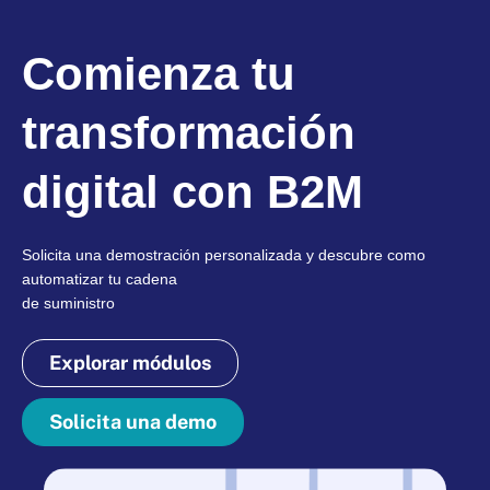
Comienza tu
transformación
digital con B2M
Solicita una demostración personalizada y descubre como
automatizar tu cadena
de suministro
Explorar módulos
Solicita una demo