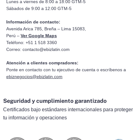
Lunes a viernes de 8:00 a 18:00 GTM-5
Sábados de 9:00 a 12:00 GTM-5
Información de contacto:
Avenida Arica 785, Breña – Lima 15083,
Perú –
Ver Google Maps
Teléfono: +51 1 518 3360
Correo:
contacto@ebizlatin.com
Atención a clientes compradores:
Ponte en contacto con tu ejecutivo de cuenta o escríbenos a
ebiznegocios@ebizlatin.com
Seguridad y cumplimiento garantizado
Certificados bajo estándares internacionales para proteger
tu información y operaciones