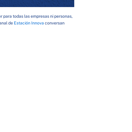
r para todas las empresas ni personas,
manal de
Estación Innova
conversan