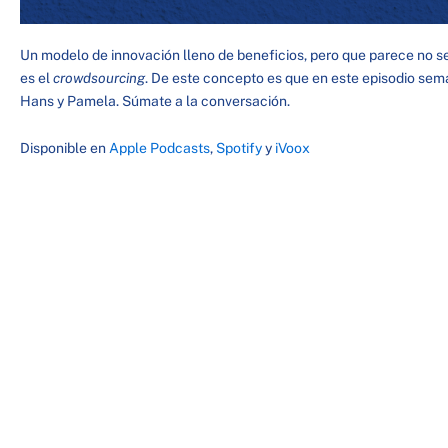
Un modelo de innovación lleno de beneficios, pero que parece no se
es el
crowdsourcing
. De este concepto es que en este episodio se
Hans y Pamela. Súmate a la conversación.
Disponible en
Apple Podcasts
,
Spotify
y
iVoox