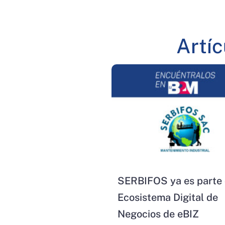
Artí
SERBIFOS ya es parte 
Ecosistema Digital de
Negocios de eBIZ