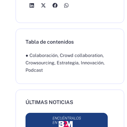
Tabla de contenidos
●
Colaboración
,
Crowd collaboration
,
Crowsourcing
,
Estrategia
,
Innovación
,
Podcast
ÚLTIMAS NOTICIAS