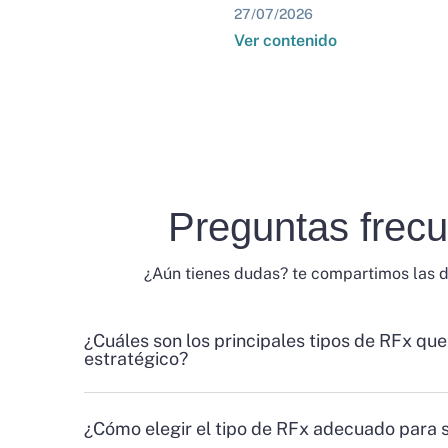
27/07/2026
Ver contenido
Preguntas frec
¿Aún tienes dudas? te compartimos las 
¿Cuáles son los principales tipos de RFx que
estratégico?
¿Cómo elegir el tipo de RFx adecuado para 