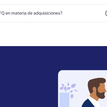
RFQ en materia de adquisiciones?