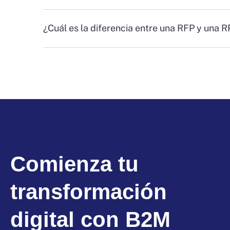
¿Cuál es la diferencia entre una RFP y una 
Comienza tu
transformación
digital con B2M