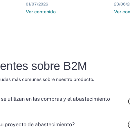
01/07/2026
23/06/2
Ver contenido
Ver co
uentes sobre B2M
dudas más comunes sobre nuestro producto.
 se utilizan en las compras y el abastecimiento
su proyecto de abastecimiento?