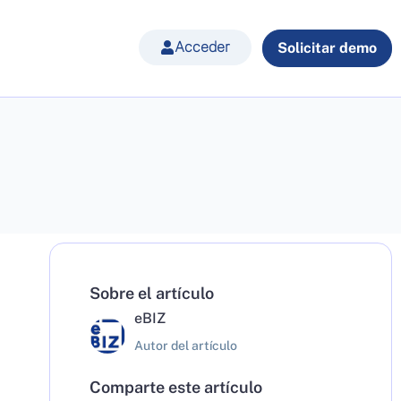
Acceder
Solicitar demo
Sobre el artículo
eBIZ
Autor del artículo
Comparte este artículo