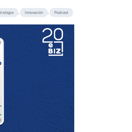
trategia
,
Innovación
,
Podcast