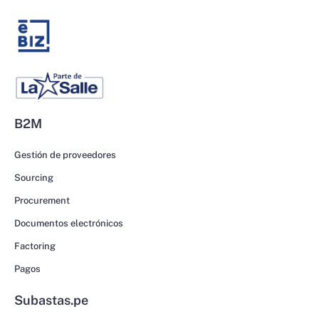
B2M
Gestión de proveedores
Sourcing
Procurement
Documentos electrónicos
Factoring
Pagos
Subastas.pe