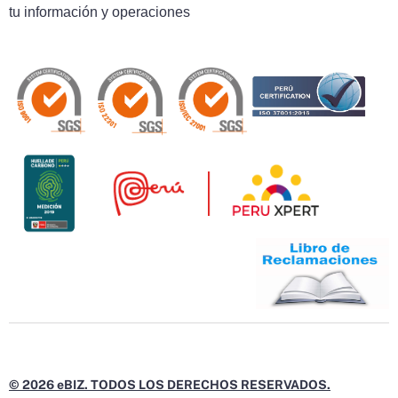
tu información y operaciones
© 2026 eBIZ. TODOS LOS DERECHOS RESERVADOS.