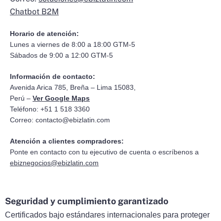
Chatbot B2M
Horario de atención:
Lunes a viernes de 8:00 a 18:00 GTM-5
Sábados de 9:00 a 12:00 GTM-5
Información de contacto:
Avenida Arica 785, Breña – Lima 15083,
Perú –
Ver Google Maps
Teléfono: +51 1 518 3360
Correo:
contacto@ebizlatin.com
Atención a clientes compradores:
Ponte en contacto con tu ejecutivo de cuenta o escríbenos a
ebiznegocios@ebizlatin.com
Seguridad y cumplimiento garantizado
Certificados bajo estándares internacionales para proteger