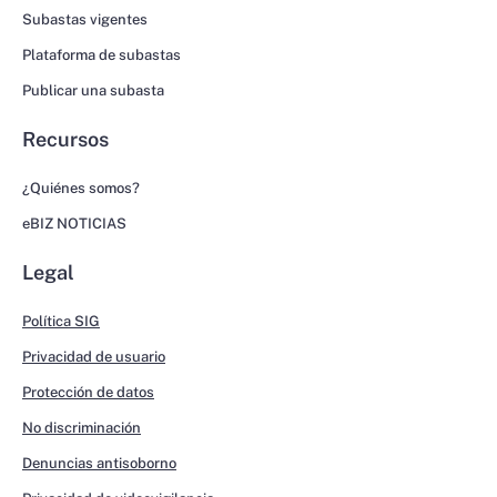
Subastas vigentes
Plataforma de subastas
Publicar una subasta
Recursos
¿Quiénes somos?
eBIZ NOTICIAS
Legal
Política SIG
Privacidad de usuario
Protección de datos
No discriminación
Denuncias antisoborno