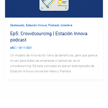
,
,
,
Destacado
Estación Innova
Podcast
ticketera
Ep5: Crowdsourcing | Estación Innova
podcast
eBIZ
/
10/11/2021
Un modelo de innovación lleno de beneficios, pero que parece
no ser para todas las empresas ni personas, es el
crowdsourcing. De este concepto es que en este episodio de
Estación Innova conversan Hans y Pamela.