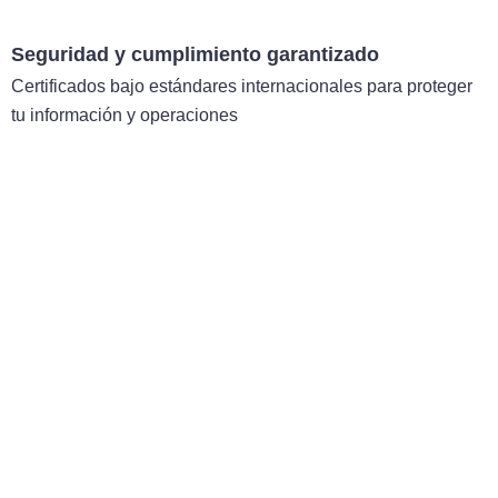
Seguridad y cumplimiento garantizado
Certificados bajo estándares internacionales para proteger
tu información y operaciones