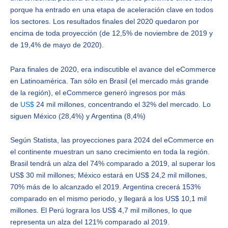
porque ha entrado en una etapa de aceleración clave en todos
los sectores. Los resultados finales del 2020 quedaron por
encima de toda proyección (de 12,5% de noviembre de 2019 y
de 19,4% de mayo de 2020).
Para finales de 2020, era indiscutible el avance del eCommerce
en Latinoamérica. Tan sólo en Brasil (el mercado más grande
de la región), el eCommerce generó ingresos por más
de
US$
24 mil millones, concentrando el 32% del mercado. Lo
siguen México (28,4%) y Argentina (8,4%)
Según Statista, las proyecciones para 2024 del eCommerce en
el continente muestran un sano crecimiento en toda la región.
Brasil tendrá un alza del 74% comparado a 2019, al superar los
US$ 30 mil millones; México estará en US$ 24,2 mil millones,
70% más de lo alcanzado el 2019. Argentina crecerá 153%
comparado en el mismo periodo, y llegará a los US$ 10,1 mil
millones. El Perú lograra los US$ 4,7 mil millones, lo que
representa un alza del 121% comparado al 2019.