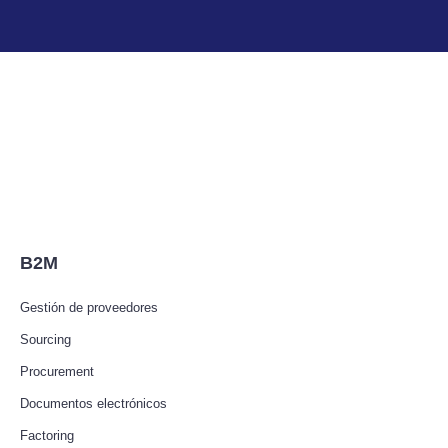
B2M
Gestión de proveedores
Sourcing
Procurement
Documentos electrónicos
Factoring