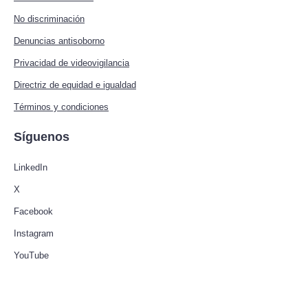
No discriminación
Denuncias antisoborno
Privacidad de videovigilancia
Directriz de equidad e igualdad
Términos y condiciones
Síguenos
LinkedIn
X
Facebook
Instagram
YouTube