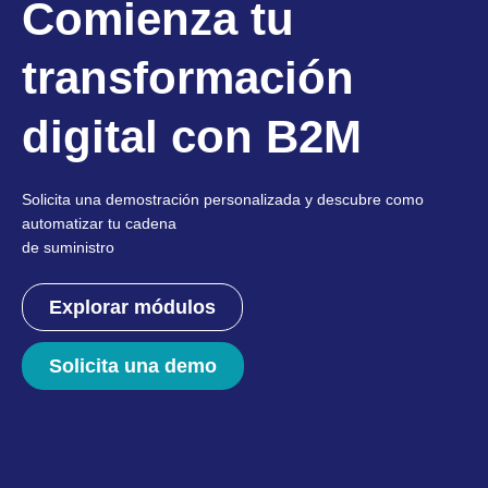
Comienza tu
transformación
digital con B2M
Solicita una demostración personalizada y descubre como
automatizar tu cadena
de suministro
Explorar módulos
Solicita una demo