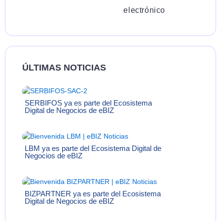
electrónico
ÚLTIMAS NOTICIAS
SERBIFOS ya es parte del Ecosistema
Digital de Negocios de eBIZ
LBM ya es parte del Ecosistema Digital de
Negocios de eBIZ
BIZPARTNER ya es parte del Ecosistema
Digital de Negocios de eBIZ