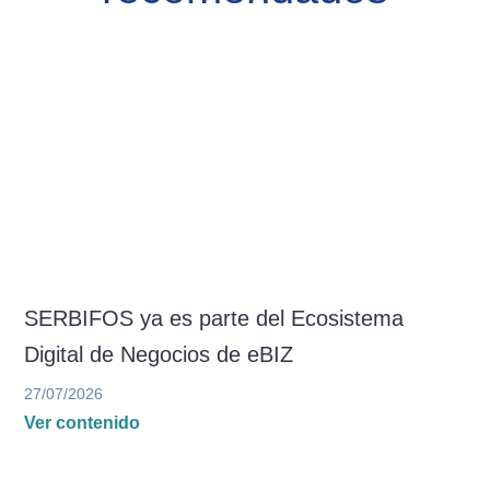
SERBIFOS ya es parte del Ecosistema
Digital de Negocios de eBIZ
27/07/2026
Ver contenido