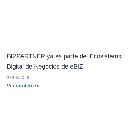
BIZPARTNER ya es parte del Ecosistema
Digital de Negocios de eBIZ
23/06/2026
Ver contenido