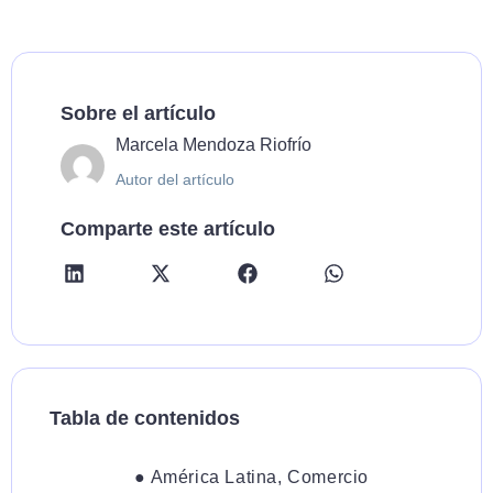
Sobre el artículo
Marcela Mendoza Riofrío
Autor del artículo
Comparte este artículo
Tabla de contenidos
●
América Latina
,
Comercio