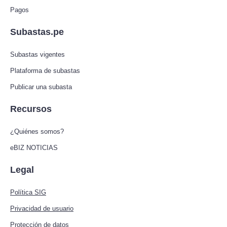
Pagos
Subastas.pe
Subastas vigentes
Plataforma de subastas
Publicar una subasta
Recursos
¿Quiénes somos?
eBIZ NOTICIAS
Legal
Política SIG
Privacidad de usuario
Protección de datos