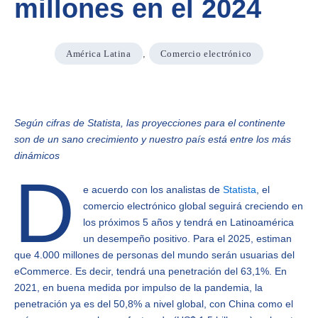
millones en el 2024
América Latina
,
Comercio electrónico
Según cifras de Statista, las proyecciones para el continente
son de un sano crecimiento y nuestro país está entre los más
dinámicos
D
e acuerdo con los analistas de
Statista
, el
comercio electrónico global seguirá creciendo en
los próximos 5 años y tendrá en Latinoamérica
un desempeño positivo. Para el 2025, estiman
que 4.000 millones de personas del mundo serán usuarias del
eCommerce. Es decir, tendrá una penetración del 63,1%. En
2021, en buena medida por impulso de la pandemia, la
penetración ya es del 50,8% a nivel global, con China como el