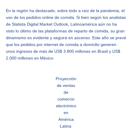
En la región ha destacado, sobre todo a raíz de la pandemia, el
uso de los pedidos online de comida. Si bien según los analistas
de Statista Digital Market Outlook, Latinoamérica aún no ha
visto lo último de las plataformas de reparto de comida, su gran
dinamismo es evidente y seguirá en ascenso. Este año se prevé
que los pedidos por internet de comida a domicilio generen
unos ingresos de más de US$ 3.800 millones en Brasil y US$
2.000 millones en México.
Proyección
de ventas
de
comercio
electrónico
en
América
Latina