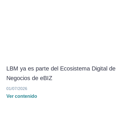
LBM ya es parte del Ecosistema Digital de
Negocios de eBIZ
01/07/2026
Ver contenido