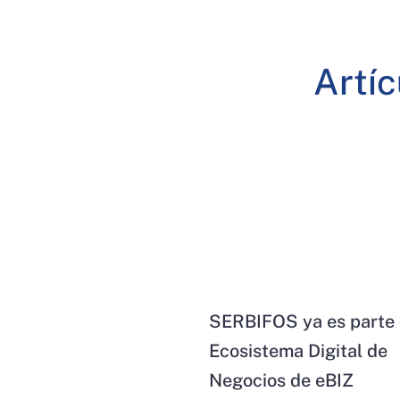
Artí
SERBIFOS ya es parte 
Ecosistema Digital de
Negocios de eBIZ