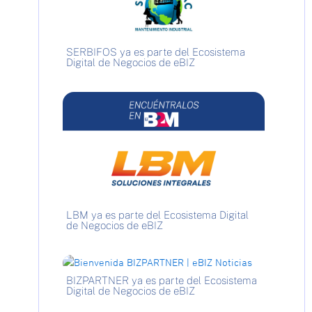
SERBIFOS ya es parte del Ecosistema
Digital de Negocios de eBIZ
LBM ya es parte del Ecosistema Digital
de Negocios de eBIZ
BIZPARTNER ya es parte del Ecosistema
Digital de Negocios de eBIZ