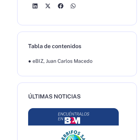
Tabla de contenidos
●
eBIZ
,
Juan Carlos Macedo
ÚLTIMAS NOTICIAS