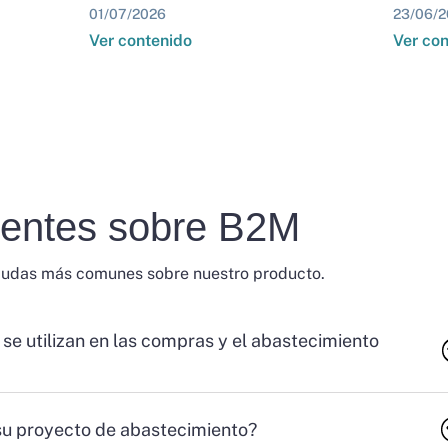
01/07/2026
23/06/2
Ver contenido
Ver co
uentes sobre B2M
dudas más comunes sobre nuestro producto.
 se utilizan en las compras y el abastecimiento
su proyecto de abastecimiento?