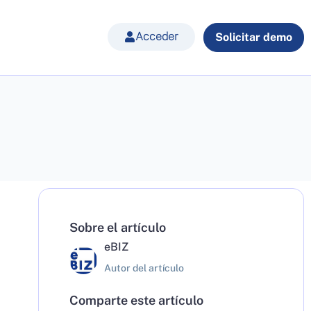
Acceder
Solicitar demo
Sobre el artículo
eBIZ
Autor del artículo
Comparte este artículo