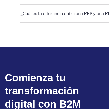
¿Cuál es la diferencia entre una RFP y una 
Comienza tu
transformación
digital con B2M