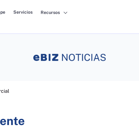
pe
Servicios
Recursos
cial
ente