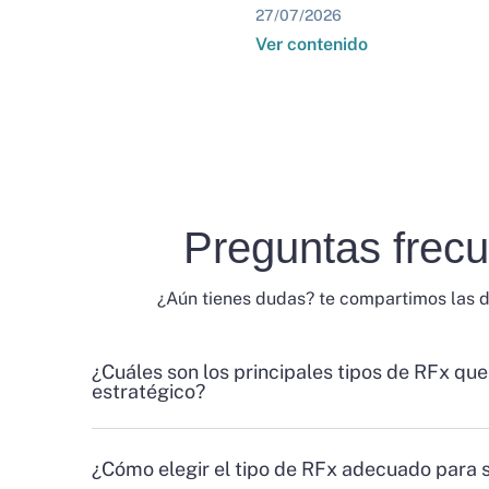
27/07/2026
Ver contenido
Preguntas frec
¿Aún tienes dudas? te compartimos las 
¿Cuáles son los principales tipos de RFx que
estratégico?
¿Cómo elegir el tipo de RFx adecuado para 