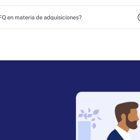
RFQ en materia de adquisiciones?