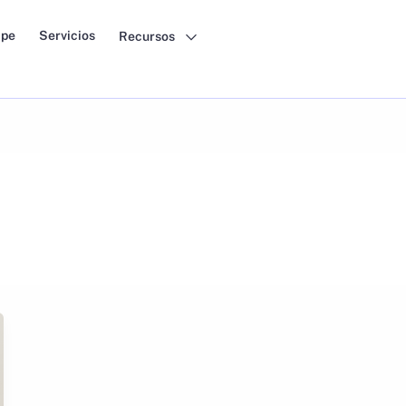
pe
Servicios
Recursos