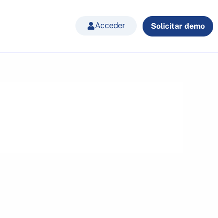
Acceder
Solicitar demo