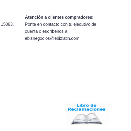
Atención a clientes compradores:
 15083,
Ponte en contacto con tu ejecutivo de
cuenta o escríbenos a
ebiznegocios@ebizlatin.com