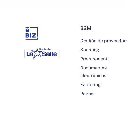
B2M
Gestión de proveedor
Sourcing
Procurement
Documentos
electrónicos
Factoring
Pagos