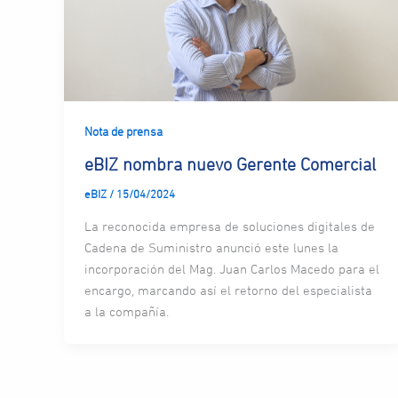
Nota de prensa
eBIZ nombra nuevo Gerente Comercial
eBIZ
/
15/04/2024
La reconocida empresa de soluciones digitales de
Cadena de Suministro anunció este lunes la
incorporación del Mag. Juan Carlos Macedo para el
encargo, marcando así el retorno del especialista
a la compañía.