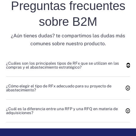
Preguntas frecuentes
sobre B2M
¿Aún tienes dudas? te compartimos las dudas más
comunes sobre nuestro producto.
¿Cuáles son los principales tipos de RFx que se utilizan en las
compras y el abastecimiento estratégico?
¿Cómo elegir el tipo de RFx adecuado para su proyecto de
abastecimiento?
¿Cuál es la diferencia entre una RFP y una RFQ en materia de
adquisiciones?