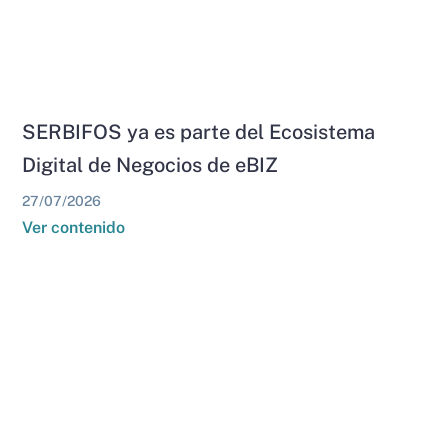
SERBIFOS ya es parte del Ecosistema
Digital de Negocios de eBIZ
27/07/2026
Ver contenido