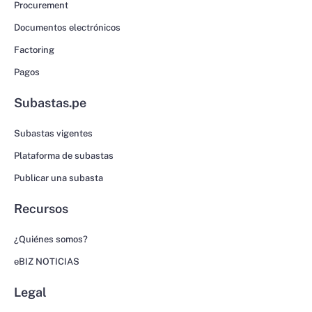
Procurement
Documentos electrónicos
Factoring
Pagos
Subastas.pe
Subastas vigentes
Plataforma de subastas
Publicar una subasta
Recursos
¿Quiénes somos?
eBIZ NOTICIAS
Legal