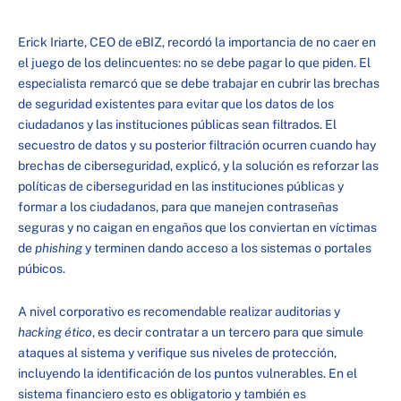
Erick Iriarte, CEO de eBIZ, recordó la importancia de no caer en
el juego de los delincuentes: no se debe pagar lo que piden. El
especialista remarcó que se debe trabajar en cubrir las brechas
de seguridad existentes para evitar que los datos de los
ciudadanos y las instituciones públicas sean filtrados. El
secuestro de datos y su posterior filtración ocurren cuando hay
brechas de ciberseguridad, explicó, y la solución es reforzar las
políticas de ciberseguridad en las instituciones públicas y
formar a los ciudadanos, para que manejen contraseñas
seguras y no caigan en engaños que los conviertan en víctimas
de
phishing
y terminen dando acceso a los sistemas o portales
púbicos.
A nivel corporativo es recomendable realizar auditorias y
hacking ético
, es decir contratar a un tercero para que simule
ataques al sistema y verifique sus niveles de protección,
incluyendo la identificación de los puntos vulnerables. En el
sistema financiero esto es obligatorio y también es