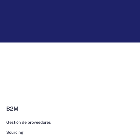
B2M
Gestión de proveedores
Sourcing