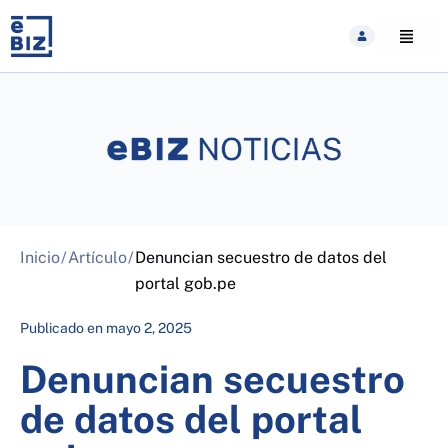
Skip
to
content
Inicio
/
Artículo
/
Denuncian secuestro de datos del
portal gob.pe
Publicado en
mayo 2, 2025
Denuncian secuestro
de datos del portal