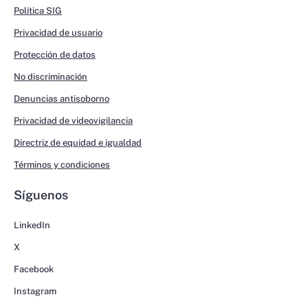
Política SIG
Privacidad de usuario
Protección de datos
No discriminación
Denuncias antisoborno
Privacidad de videovigilancia
Directriz de equidad e igualdad
Términos y condiciones
Síguenos
LinkedIn
X
Facebook
Instagram