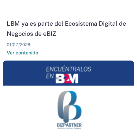
LBM ya es parte del Ecosistema Digital de
Negocios de eBIZ
01/07/2026
Ver contenido