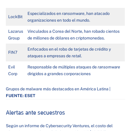
Especializados en
ransomware
, han atacado
LockBit
organizaciones en todo el mundo.
Lazarus
Vinculados a Corea del Norte, han robado cientos
Group
de millones de dólares en criptomonedas.
Enfocados en el robo de tarjetas de crédito y
FIN7
ataques a empresas de
retail
.
Evil
Responsable de múltiples ataques de
ransomware
Corp
dirigidos a grandes corporaciones
Grupos de malware más destacados en América Latina |
FUENTE: ESET
Alertas ante secuestros
Según un informe de Cybersecurity Ventures, el costo del