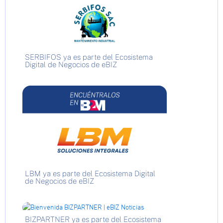
SERBIFOS ya es parte del Ecosistema
Digital de Negocios de eBIZ
LBM ya es parte del Ecosistema Digital
de Negocios de eBIZ
BIZPARTNER ya es parte del Ecosistema