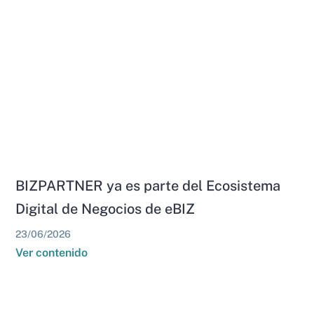
BIZPARTNER ya es parte del Ecosistema
Digital de Negocios de eBIZ
23/06/2026
Ver contenido