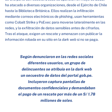
ha atacado a diversas organizaciones, desde el Ejército de Chile
hasta la Biblioteca Británica. Ellos realizan la infiltración
mediante correos electrónicos de phishing, usan herramientas
como Cobalt Strike y PsExec para moverse lateralmente en las
redes, y la exfiltración de datos sensibles antes de cifrarlos.
Tras el ataque, exigen un rescate y amenazan con publicar la
información robada en su sitio en la
dark web
si no se paga.
Según denunciaron en las redes sociales
diferentes usuarios, un grupo de
delincuentes se atribuía en la dark web
un secuestro de datos del portal gob.pe.
Incluyeron captura pantallas de
documentos confidenciales y demandaban
el pago de un rescate por más de un S/ 1.78
millones de soles
.