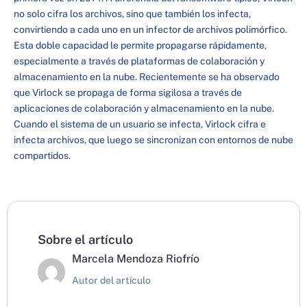
no solo cifra los archivos, sino que también los infecta,
convirtiendo a cada uno en un infector de archivos polimórfico.
Esta doble capacidad le permite propagarse rápidamente,
especialmente a través de plataformas de colaboración y
almacenamiento en la nube. Recientemente se ha observado
que Virlock se propaga de forma sigilosa a través de
aplicaciones de colaboración y almacenamiento en la nube.
Cuando el sistema de un usuario se infecta, Virlock cifra e
infecta archivos, que luego se sincronizan con entornos de nube
compartidos.
Sobre el artículo
Marcela Mendoza Riofrío
Autor del artículo