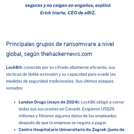
seguras y no caigan en engaños, explicó
Erick Iriarte, CEO de eBIZ.
Principales grupos de ransomware a nivel
global, según thehackernews.com
LockBit:
conocido por su cifrado altamente eficiente, sus
tácticas de doble extorsión y su capacidad para evadir las
medidas de seguridad tradicionales. Sus últimos ataques
sonados:
London Drugs (mayo de 2024):
LockBit obligó a cerrar
todas sus sucursales en Canadá. Exigieron US$25
millones y filtraron algunos datos de los empleados
después de que la empresa se negara a pagar.
Centro Hospitalario Universitario de Zagreb (junio de