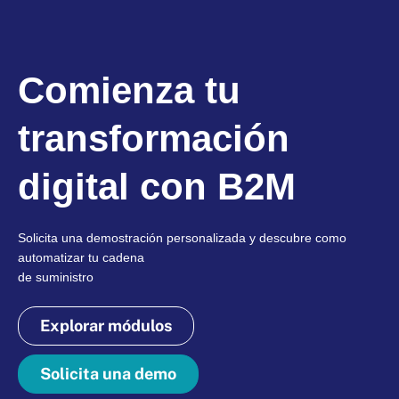
Comienza tu
transformación
digital con B2M
Solicita una demostración personalizada y descubre como
automatizar tu cadena
de suministro
Explorar módulos
Solicita una demo