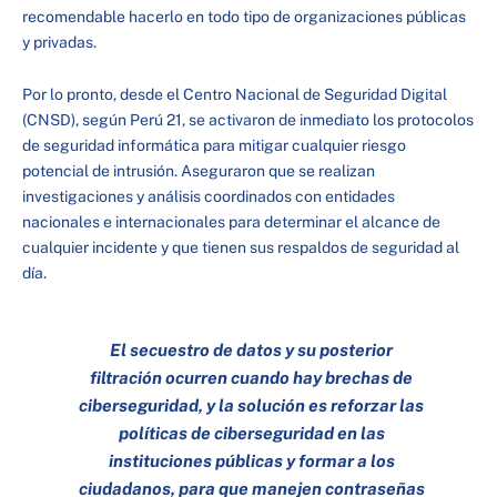
recomendable hacerlo en todo tipo de organizaciones públicas
y privadas.
Por lo pronto, desde el Centro Nacional de Seguridad Digital
(CNSD), según Perú 21, se activaron de inmediato los protocolos
de seguridad informática para mitigar cualquier riesgo
potencial de intrusión. Aseguraron que se realizan
investigaciones y análisis coordinados con entidades
nacionales e internacionales para determinar el alcance de
cualquier incidente y que tienen sus respaldos de seguridad al
día.
El secuestro de datos y su posterior
filtración ocurren cuando hay brechas de
ciberseguridad, y la solución es reforzar las
políticas de ciberseguridad en las
instituciones públicas y formar a los
ciudadanos, para que manejen contraseñas