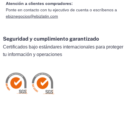
Atención a clientes compradores:
Ponte en contacto con tu ejecutivo de cuenta o escríbenos a
ebiznegocios@ebizlatin.com
Seguridad y cumplimiento garantizado
Certificados bajo estándares internacionales para proteger
tu información y operaciones