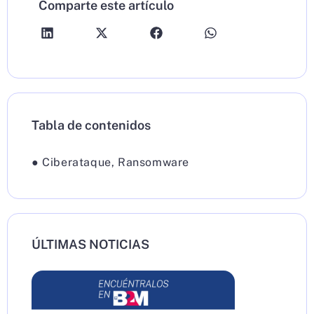
Comparte este artículo
Tabla de contenidos
●
Ciberataque
,
Ransomware
ÚLTIMAS NOTICIAS