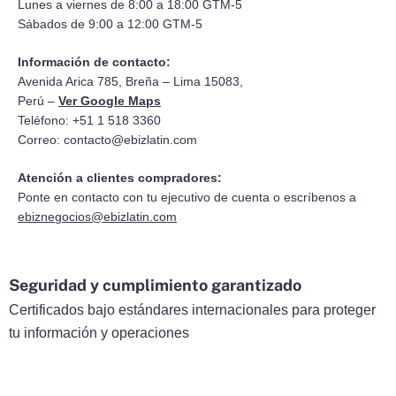
Lunes a viernes de 8:00 a 18:00 GTM-5
Sábados de 9:00 a 12:00 GTM-5
Información de contacto:
Avenida Arica 785, Breña – Lima 15083,
Perú –
Ver Google Maps
Teléfono: +51 1 518 3360
Correo:
contacto@ebizlatin.com
Atención a clientes compradores:
Ponte en contacto con tu ejecutivo de cuenta o escríbenos a
ebiznegocios@ebizlatin.com
Seguridad y cumplimiento garantizado
Certificados bajo estándares internacionales para proteger
tu información y operaciones