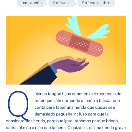
Innovación
,
Software
,
Software Libre
Q
uienes tengan hijos conocen la experiencia de
tener que salir corriendo al baño a buscar una
curita para tapar una herida que quizás sea
demasiado pequeña incluso para que la
consideremos herida, pero que igual tapamos porque brinda
calma al niño o niña que la tiene. O quizás sí, es una herida grave