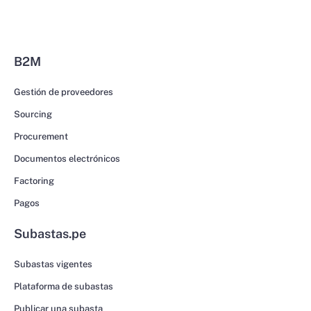
B2M
Gestión de proveedores
Sourcing
Procurement
Documentos electrónicos
Factoring
Pagos
Subastas.pe
Subastas vigentes
Plataforma de subastas
Publicar una subasta