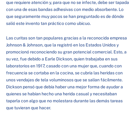
que requiere atención y, para que no se infecte, debe ser tapada
con una de esas bandas adhesivas con medio absorbente. Lo
que seguramente muy pocos se han preguntado es de dónde
salió este invento tan práctico como ubicuo.
Las curitas son tan populares gracias a la reconocida empresa
Johnson & Johnson, que la registró en los Estados Unidos y
promocionó reconociendo su gran potencial comercial. Esto, a
su vez, fue debido a Earle Dickson, quien trabajaba en sus
laboratorios en 1917, casado con una mujer que, cuando con
frecuencia se cortaba en la cocina, se cubría las heridas con
unos vendajes de tela voluminosos que se salían fácilmente.
Dickson pensó que debía haber una mejor forma de ayudar a
quienes se habían hecho una herida casual y necesitaban
taparla con algo que no molestara durante las demás tareas
que tuvieran que hacer.