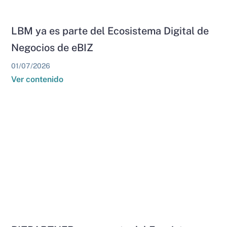
LBM ya es parte del Ecosistema Digital de
Negocios de eBIZ
01/07/2026
Ver contenido