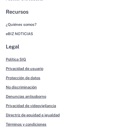
Recursos
¿Quiénes somos?
eBIZ NOTICIAS
Legal
Política SIG
Privacidad de usuario
Protección de datos
No discriminación
Denuncias antisoborno
Privacidad de videovigilancia
Directriz de equidad e igualdad
Términos y condiciones