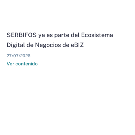
SERBIFOS ya es parte del Ecosistema
Digital de Negocios de eBIZ
27/07/2026
Ver contenido