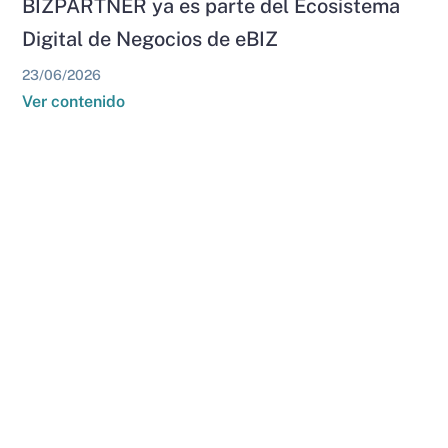
BIZPARTNER ya es parte del Ecosistema
Digital de Negocios de eBIZ
23/06/2026
Ver contenido