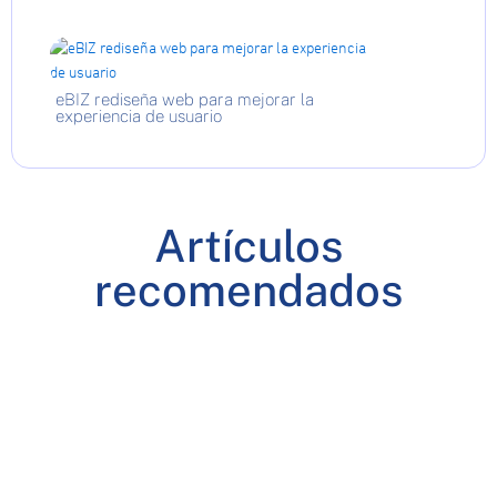
eBIZ rediseña web para mejorar la
experiencia de usuario
Artículos
recomendados