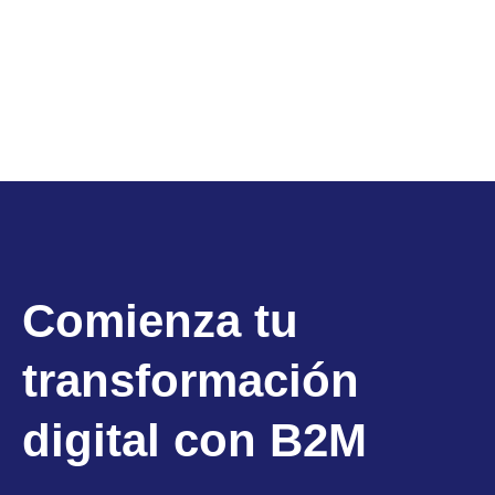
Comienza tu
transformación
digital con B2M