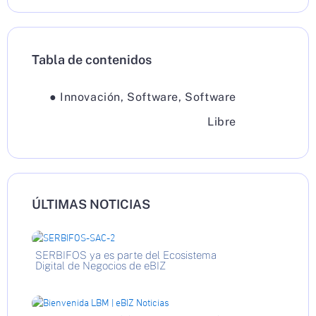
Tabla de contenidos
●
Innovación
,
Software
,
Software
Libre
ÚLTIMAS NOTICIAS
SERBIFOS ya es parte del Ecosistema
Digital de Negocios de eBIZ