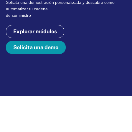
Solicita una demostración personalizada y descubre como
automatizar tu cadena
de suministro
Explorar módulos
Solicita una demo