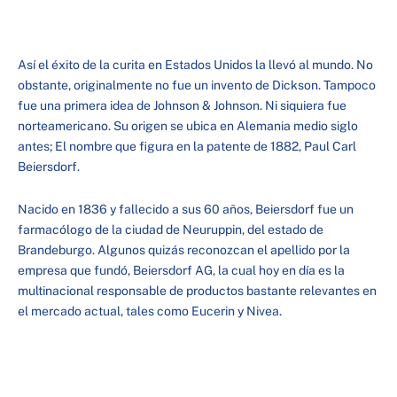
Así el éxito de la curita en Estados Unidos la llevó al mundo. No
obstante, originalmente no fue un invento de Dickson. Tampoco
fue una primera idea de Johnson & Johnson. Ni siquiera fue
norteamericano. Su origen se ubica en Alemania medio siglo
antes; El nombre que figura en la patente de 1882, Paul Carl
Beiersdorf.
Nacido en 1836 y fallecido a sus 60 años, Beiersdorf fue un
farmacólogo de la ciudad de Neuruppin, del estado de
Brandeburgo. Algunos quizás reconozcan el apellido por la
empresa que fundó, Beiersdorf AG, la cual hoy en día es la
multinacional responsable de productos bastante relevantes en
el mercado actual, tales como Eucerin y Nivea.