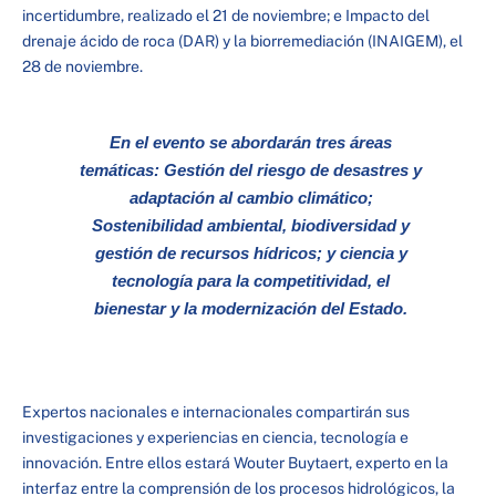
incertidumbre, realizado el 21 de noviembre; e Impacto del
drenaje ácido de roca (DAR) y la biorremediación (INAIGEM), el
28 de noviembre.
En el evento se abordarán tres áreas
temáticas: Gestión del riesgo de desastres y
adaptación al cambio climático;
Sostenibilidad ambiental, biodiversidad y
gestión de recursos hídricos; y ciencia y
tecnología para la competitividad, el
bienestar y la modernización del Estado.
Expertos nacionales e internacionales compartirán sus
investigaciones y experiencias en ciencia, tecnología e
innovación. Entre ellos estará Wouter Buytaert, experto en la
interfaz entre la comprensión de los procesos hidrológicos, la