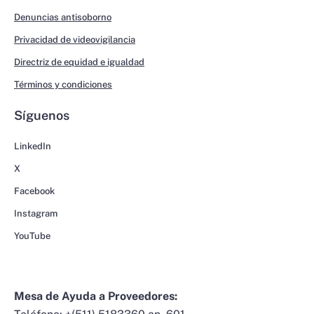
Denuncias antisoborno
Privacidad de videovigilancia
Directriz de equidad e igualdad
Términos y condiciones
Síguenos
LinkedIn
X
Facebook
Instagram
YouTube
Mesa de Ayuda a Proveedores: