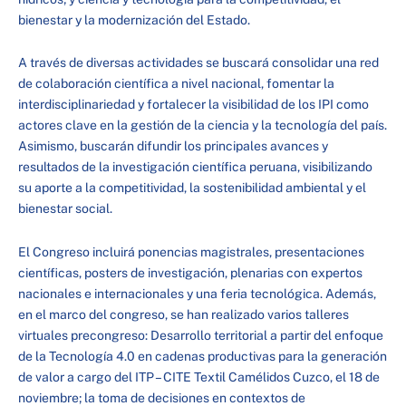
bienestar y la modernización del Estado.
A través de diversas actividades se buscará consolidar una red
de colaboración científica a nivel nacional, fomentar la
interdisciplinariedad y fortalecer la visibilidad de los IPI como
actores clave en la gestión de la ciencia y la tecnología del país.
Asimismo, buscarán difundir los principales avances y
resultados de la investigación científica peruana, visibilizando
su aporte a la competitividad, la sostenibilidad ambiental y el
bienestar social.
El Congreso incluirá ponencias magistrales, presentaciones
científicas, posters de investigación, plenarias con expertos
nacionales e internacionales y una feria tecnológica. Además,
en el marco del congreso, se han realizado varios talleres
virtuales precongreso: Desarrollo territorial a partir del enfoque
de la Tecnología 4.0 en cadenas productivas para la generación
de valor a cargo del ITP – CITE Textil Camélidos Cuzco, el 18 de
noviembre; la toma de decisiones en contextos de