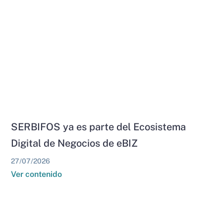
SERBIFOS ya es parte del Ecosistema
Digital de Negocios de eBIZ
27/07/2026
Ver contenido