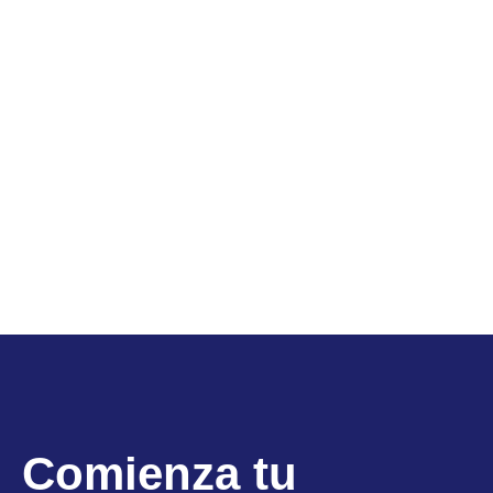
Comienza tu