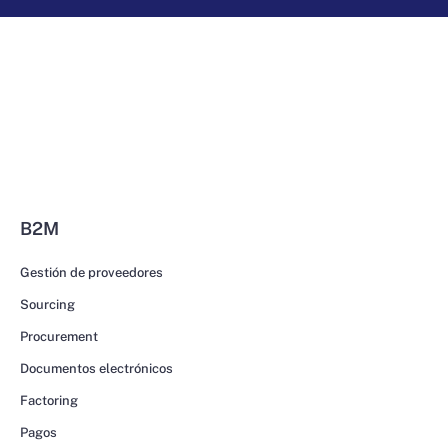
B2M
Gestión de proveedores
Sourcing
Procurement
Documentos electrónicos
Factoring
Pagos