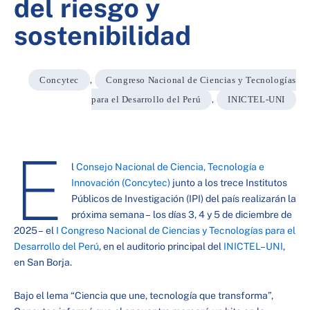
del riesgo y
sostenibilidad
Concytec
,
Congreso Nacional de Ciencias y Tecnologías
para el Desarrollo del Perú
,
INICTEL-UNI
E
l
Consejo Nacional de Ciencia, Tecnología e
Innovación (Concytec)
junto a los trece Institutos
Públicos de Investigación (IPI) del país realizarán la
próxima semana – los días 3, 4 y 5 de diciembre de
2025 – el
I Congreso Nacional de Ciencias y Tecnologías para el
Desarrollo del Perú
, en el auditorio principal del
INICTEL–UNI
,
en San Borja.
Bajo el lema “Ciencia que une, tecnología que transforma”,