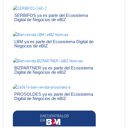
SERBIFOS ya es parte del Ecosistema
Digital de Negocios de eBIZ
LBM ya es parte del Ecosistema Digital de
Negocios de eBIZ
BIZPARTNER ya es parte del Ecosistema
Digital de Negocios de eBIZ
PROSOLDES ya es parte del Ecosistema
Digital de Negocios de eBIZ