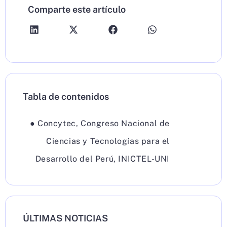
Comparte este artículo
Tabla de contenidos
●
Concytec
,
Congreso Nacional de
Ciencias y Tecnologías para el
Desarrollo del Perú
,
INICTEL-UNI
ÚLTIMAS NOTICIAS