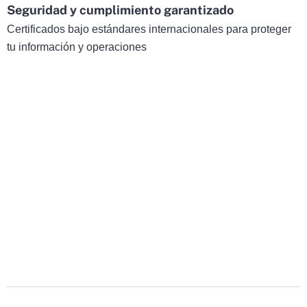
Seguridad y cumplimiento garantizado
Certificados bajo estándares internacionales para proteger
tu información y operaciones