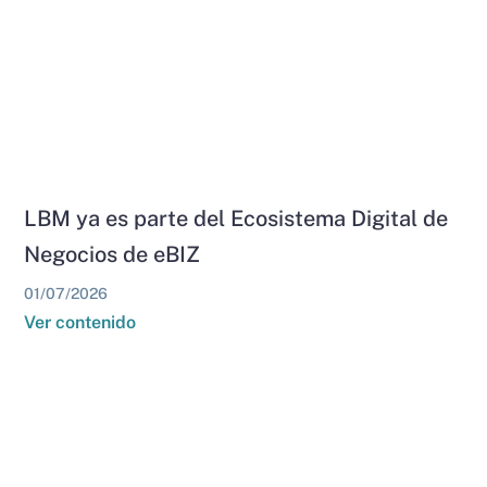
LBM ya es parte del Ecosistema Digital de
Negocios de eBIZ
01/07/2026
Ver contenido