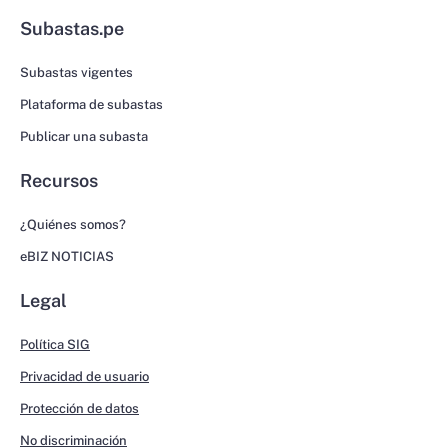
Subastas.pe
Subastas vigentes
Plataforma de subastas
Publicar una subasta
Recursos
¿Quiénes somos?
eBIZ NOTICIAS
Legal
Política SIG
Privacidad de usuario
Protección de datos
No discriminación