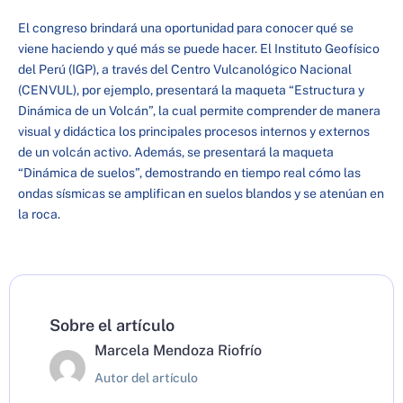
El congreso brindará una oportunidad para conocer qué se
viene haciendo y qué más se puede hacer. El Instituto Geofísico
del Perú (IGP), a través del Centro Vulcanológico Nacional
(CENVUL), por ejemplo, presentará la maqueta “Estructura y
Dinámica de un Volcán”, la cual permite comprender de manera
visual y didáctica los principales procesos internos y externos
de un volcán activo. Además, se presentará la maqueta
“Dinámica de suelos”, demostrando en tiempo real cómo las
ondas sísmicas se amplifican en suelos blandos y se atenúan en
la roca.
Sobre el artículo
Marcela Mendoza Riofrío
Autor del artículo