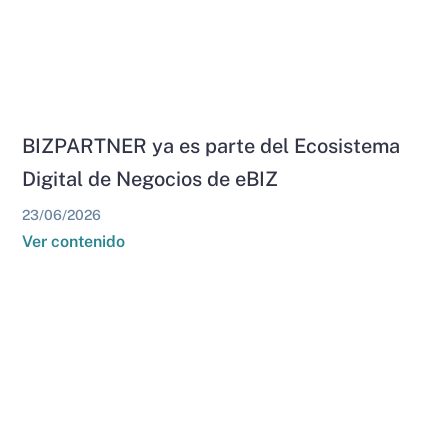
BIZPARTNER ya es parte del Ecosistema
Digital de Negocios de eBIZ
23/06/2026
Ver contenido