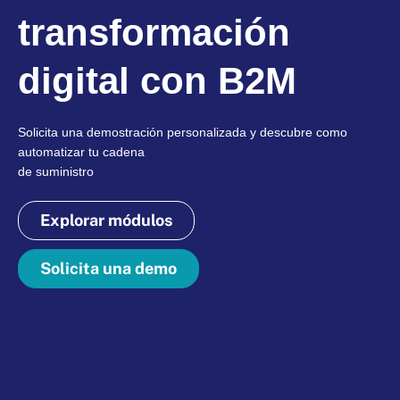
transformación
digital con B2M
Solicita una demostración personalizada y descubre como
automatizar tu cadena
de suministro
Explorar módulos
Solicita una demo