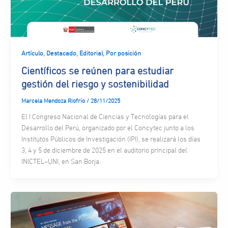
,
,
,
Artículo
Destacado
Editorial
Por posición
Científicos se reúnen para estudiar
gestión del riesgo y sostenibilidad
Marcela Mendoza Riofrío
/
28/11/2025
El I Congreso Nacional de Ciencias y Tecnologías para el
Desarrollo del Perú, organizado por el Concytec junto a los
Institutos Públicos de Investigación (IPI), se realizará los días
3, 4 y 5 de diciembre de 2025 en el auditorio principal del
INICTEL–UNI, en San Borja.