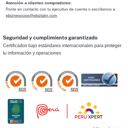
Atención a clientes compradores:
Ponte en contacto con tu ejecutivo de cuenta o escríbenos a
ebiznegocios@ebizlatin.com
Seguridad y cumplimiento garantizado
Certificados bajo estándares internacionales para proteger
tu información y operaciones