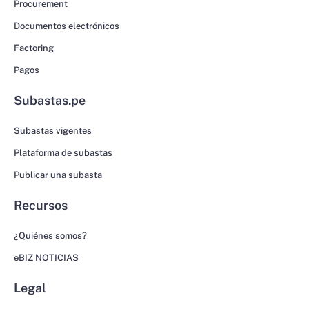
Procurement
Documentos electrónicos
Factoring
Pagos
Subastas.pe
Subastas vigentes
Plataforma de subastas
Publicar una subasta
Recursos
¿Quiénes somos?
eBIZ NOTICIAS
Legal