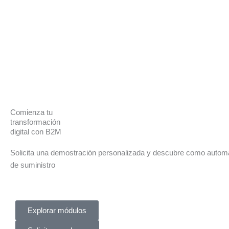
Comienza tu
transformación
digital con B2M
Solicita una demostración personalizada y descubre como automa
de suministro
Explorar módulos