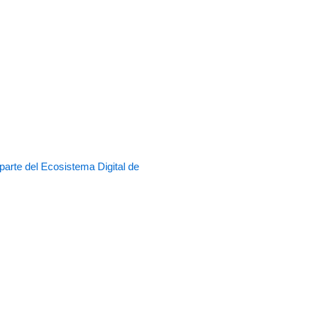
rte del Ecosistema Digital de