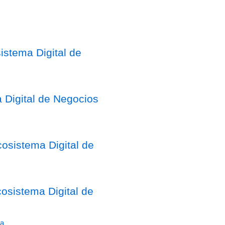
stema Digital de
 Digital de Negocios
osistema Digital de
sistema Digital de