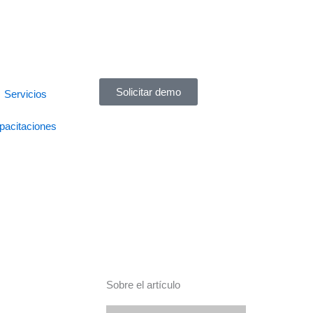
Solicitar demo
Servicios
pacitaciones
Sobre el artículo