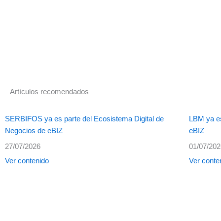
Artículos recomendados
SERBIFOS ya es parte del Ecosistema Digital de
LBM ya es
Negocios de eBIZ
eBIZ
27/07/2026
01/07/20
Ver contenido
Ver conte