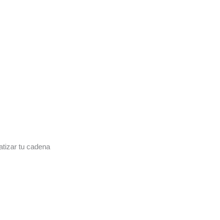
tizar tu cadena