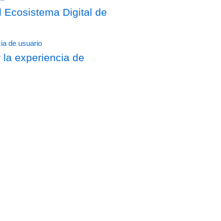
Ecosistema Digital de
 la experiencia de