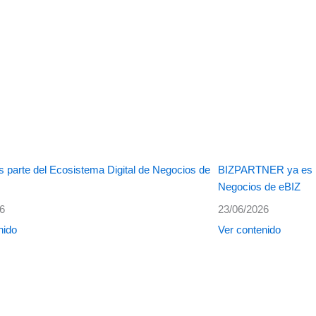
 parte del Ecosistema Digital de Negocios de
BIZPARTNER ya es pa
Negocios de eBIZ
26
23/06/2026
nido
Ver contenido