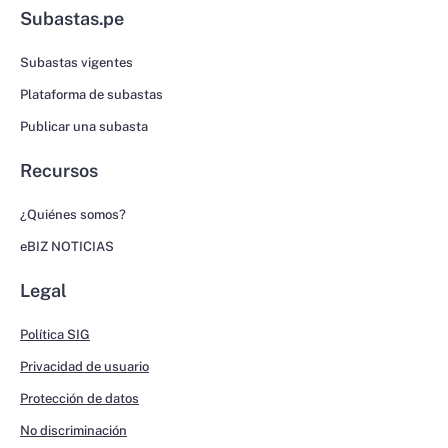
Subastas.pe
Subastas vigentes
Plataforma de subastas
Publicar una subasta
Recursos
¿Quiénes somos?
eBIZ NOTICIAS
Legal
Política SIG
Privacidad de usuario
Protección de datos
No discriminación