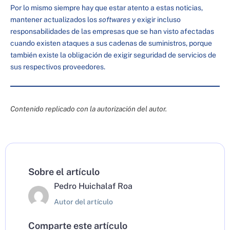
Por lo mismo siempre hay que estar atento a estas noticias,
mantener actualizados los
softwares
y exigir incluso
responsabilidades de las empresas que se han visto afectadas
cuando existen ataques a sus cadenas de suministros, porque
también existe la obligación de exigir seguridad de servicios de
sus respectivos proveedores.
Contenido replicado con la autorización del autor.
Sobre el artículo
Pedro Huichalaf Roa
Autor del artículo
Comparte este artículo