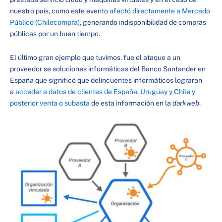
nuestro país, como este evento
afectó directamente a Mercado
Público (Chilecompra)
, generando indisponibilidad de compras
públicas por un buen tiempo.
El último gran ejemplo que tuvimos, fue el ataque a un
proveedor se soluciones informáticas del Banco Santander en
España que significó que delincuentes informáticos lograran
a
acceder a datos de clientes de España, Uruguay y Chile y
posterior venta o subasta
de esta información en la
darkweb
.