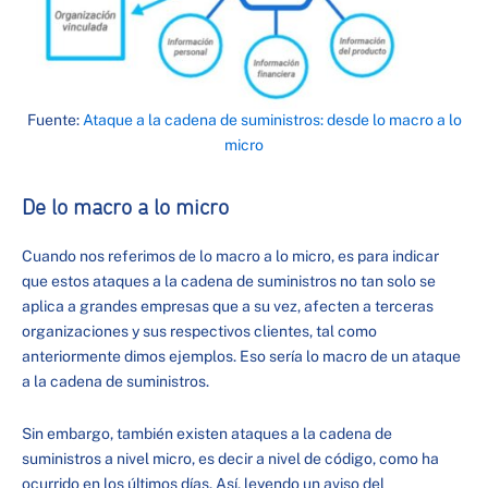
Fuente:
Ataque a la cadena de suministros: desde lo macro a lo
micro
De lo macro a lo micro
Cuando nos referimos de lo macro a lo micro, es para indicar
que estos ataques a la cadena de suministros no tan solo se
aplica a grandes empresas que a su vez, afecten a terceras
organizaciones y sus respectivos clientes, tal como
anteriormente dimos ejemplos. Eso sería lo macro de un ataque
a la cadena de suministros.
Sin embargo, también existen ataques a la cadena de
suministros a nivel micro, es decir a nivel de código, como ha
ocurrido en los últimos días. Así, leyendo un aviso del