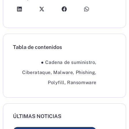
Tabla de contenidos
●
Cadena de suministro
,
Ciberataque
,
Malware
,
Phishing
,
Polyfill
,
Ransomware
ÚLTIMAS NOTICIAS