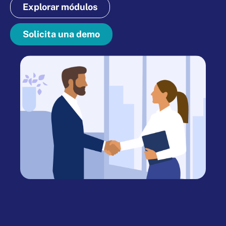
Explorar módulos
Solicita una demo