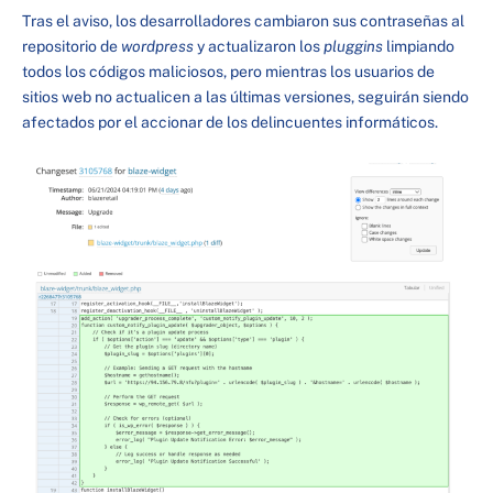
Tras el aviso, los desarrolladores cambiaron sus contraseñas al
repositorio de
wordpress
y actualizaron los
pluggins
limpiando
todos los códigos maliciosos, pero mientras los usuarios de
sitios web no actualicen a las últimas versiones, seguirán siendo
afectados por el accionar de los delincuentes informáticos.