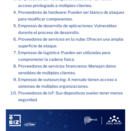
acceso privilegiado a múltiples clientes.
Proveedores de hardware: Pueden ser blanco de ataques
para modificar componentes.
Empresas de desarrollo de aplicaciones: Vulnerables
durante el proceso de desarrollo.
Proveedores de servicios en la nube: Ofrecen una amplia
superficie de ataque.
Empresas de logística: Pueden ser utilizadas para
comprometer la cadena física.
Proveedores de servicios financieros: Manejan datos
sensibles de múltiples clientes.
Empresas de outsourcing: A menudo tienen acceso a
sistemas de múltiples organizaciones.
Proveedores de IoT: Sus dispositivos suelen tener menos
seguridad.