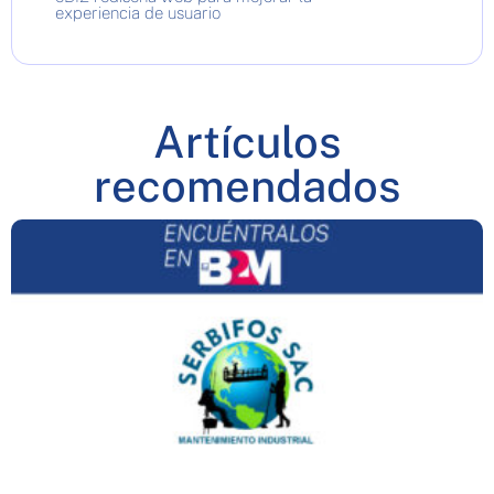
experiencia de usuario
Artículos
recomendados