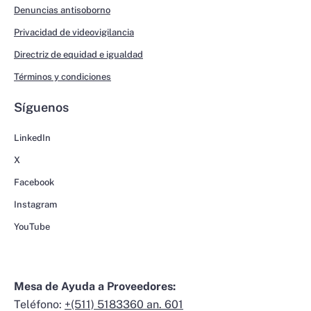
Denuncias antisoborno
Privacidad de videovigilancia
Directriz de equidad e igualdad
Términos y condiciones
Síguenos
LinkedIn
X
Facebook
Instagram
YouTube
Mesa de Ayuda a Proveedores:
Teléfono:
+(511) 5183360 an. 601