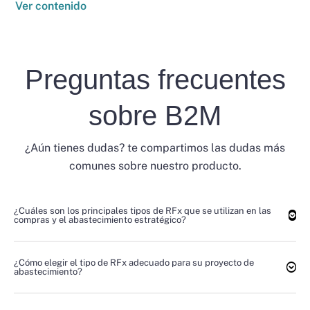
Ver contenido
Preguntas frecuentes
sobre B2M
¿Aún tienes dudas? te compartimos las dudas más
comunes sobre nuestro producto.
¿Cuáles son los principales tipos de RFx que se utilizan en las
compras y el abastecimiento estratégico?
¿Cómo elegir el tipo de RFx adecuado para su proyecto de
abastecimiento?