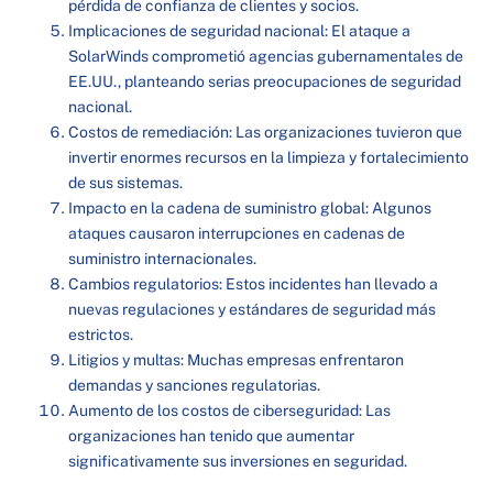
pérdida de confianza de clientes y socios.
Implicaciones de seguridad nacional: El ataque a
SolarWinds comprometió agencias gubernamentales de
EE.UU., planteando serias preocupaciones de seguridad
nacional.
Costos de remediación: Las organizaciones tuvieron que
invertir enormes recursos en la limpieza y fortalecimiento
de sus sistemas.
Impacto en la cadena de suministro global: Algunos
ataques causaron interrupciones en cadenas de
suministro internacionales.
Cambios regulatorios: Estos incidentes han llevado a
nuevas regulaciones y estándares de seguridad más
estrictos.
Litigios y multas: Muchas empresas enfrentaron
demandas y sanciones regulatorias.
Aumento de los costos de ciberseguridad: Las
organizaciones han tenido que aumentar
significativamente sus inversiones en seguridad.