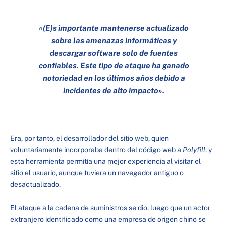
«(E)s importante mantenerse actualizado
sobre las amenazas informáticas y
descargar software solo de fuentes
confiables. Este tipo de ataque ha ganado
notoriedad en los últimos años debido a
incidentes de alto impacto».
Era, por tanto, el desarrollador del sitio web, quien
voluntariamente incorporaba dentro del código web a
Polyfill
, y
esta herramienta permitía una mejor experiencia al visitar el
sitio el usuario, aunque tuviera un navegador antiguo o
desactualizado.
El ataque a la cadena de suministros se dio, luego que un actor
extranjero identificado como una empresa de origen chino se