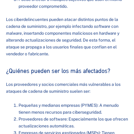
proveedor comprometido.
Los ciberdelincuentes pueden atacar distintos puntos de la
cadena de suministro, por ejemplo infectando
software
con
malware
, insertando componentes maliciosos en
hardware
y
alterando actualizaciones de seguridad. De esta forma, el
ataque se propaga a los usuarios finales que confían en el
vendedor o fabricante.
¿Quiénes pueden ser los más afectados?
Los proveedores y socios comerciales más vulnerables a los
ataques de cadena de suministro suelen ser:
Pequeñas y medianas empresas (PYMES): A menudo
tienen menos recursos para ciberseguridad.
Proveedores de software: Especialmente los que ofrecen
actualizaciones automáticas.
Empresas de servicios gestionados (MSPs): Tienen