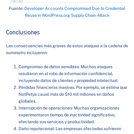
Fuente:
Developer Accounts Compromised Due to Credential
Reuse in WordPress.org Supply Chain Attack
Conclusiones
Las consecuencias más graves de estos ataques a la cadena de
suministro incluyeron:
Compromiso de datos sensibles: Muchos ataques
resultaron en el robo de información confidencial,
incluyendo datos de clientes y propiedad intelectual.
Pérdidas financieras masivas: Por ejemplo, se estima que
NotPetya causó más de $10 mil millones en daños
globales.
Interrupción de operaciones: Muchas organizaciones
experimentaron tiempo de inactividad significativo,
afectando sus servicios y productividad.
Daño reputacional: Las empresas afectadas sufrieron