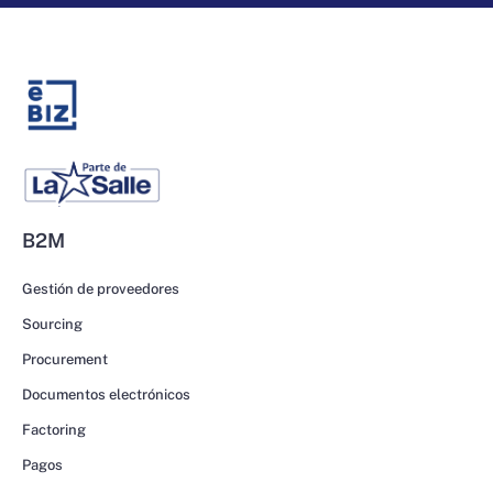
B2M
Gestión de proveedores
Sourcing
Procurement
Documentos electrónicos
Factoring
Pagos