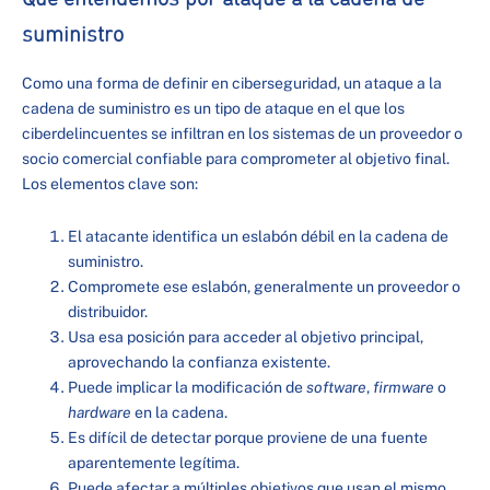
suministro
Como una forma de definir en ciberseguridad, un ataque a la
cadena de suministro es un tipo de ataque en el que los
ciberdelincuentes se infiltran en los sistemas de un proveedor o
socio comercial confiable para comprometer al objetivo final.
Los elementos clave son:
El atacante identifica un eslabón débil en la cadena de
suministro.
Compromete ese eslabón, generalmente un proveedor o
distribuidor.
Usa esa posición para acceder al objetivo principal,
aprovechando la confianza existente.
Puede implicar la modificación de
software
,
firmware
o
hardware
en la cadena.
Es difícil de detectar porque proviene de una fuente
aparentemente legítima.
Puede afectar a múltiples objetivos que usan el mismo