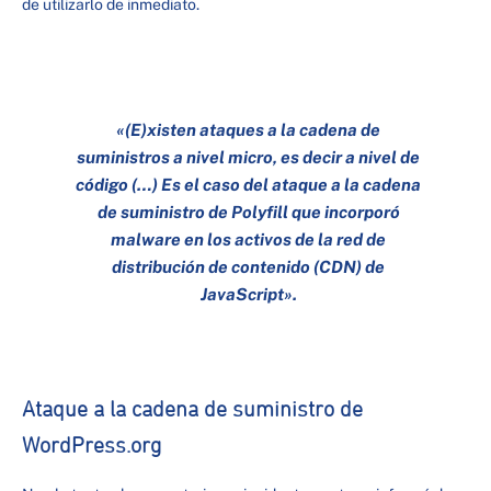
de utilizarlo de inmediato.
«(E)xisten ataques a la cadena de
suministros a nivel micro, es decir a nivel de
código (…) Es el caso del ataque a la cadena
de suministro de Polyfill que incorporó
malware en los activos de la red de
distribución de contenido (CDN) de
JavaScript».
Ataque a la cadena de suministro de
WordPress.org