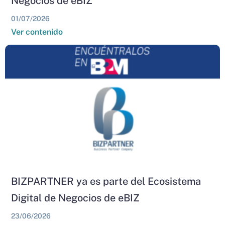
Negocios de eBIZ
01/07/2026
Ver contenido
BIZPARTNER ya es parte del Ecosistema
Digital de Negocios de eBIZ
23/06/2026