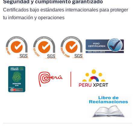
Seguridad y cumplimiento garantizado
Certificados bajo estándares internacionales para proteger
tu información y operaciones