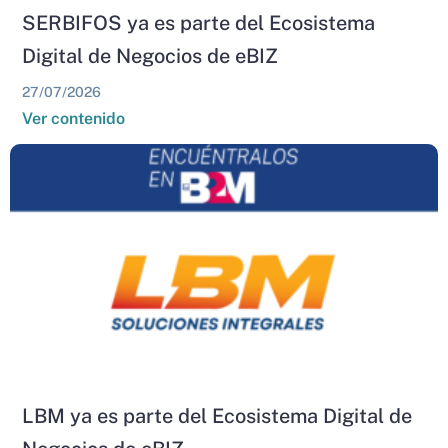
SERBIFOS ya es parte del Ecosistema
Digital de Negocios de eBIZ
27/07/2026
Ver contenido
LBM ya es parte del Ecosistema Digital de