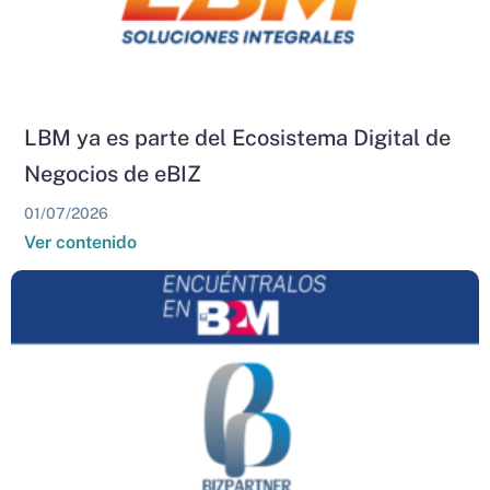
LBM ya es parte del Ecosistema Digital de
Negocios de eBIZ
01/07/2026
Ver contenido