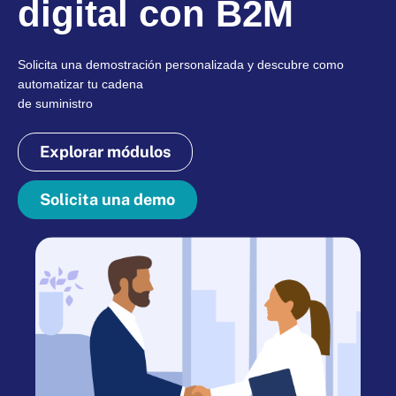
digital con B2M
Solicita una demostración personalizada y descubre como
automatizar tu cadena
de suministro
Explorar módulos
Solicita una demo