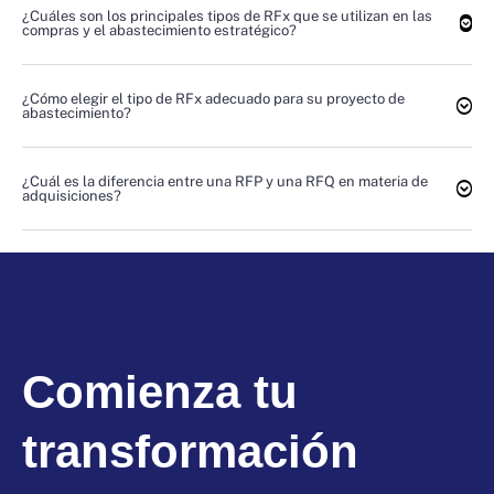
¿Cuáles son los principales tipos de RFx que se utilizan en las
compras y el abastecimiento estratégico?
¿Cómo elegir el tipo de RFx adecuado para su proyecto de
abastecimiento?
¿Cuál es la diferencia entre una RFP y una RFQ en materia de
adquisiciones?
Comienza tu
transformación