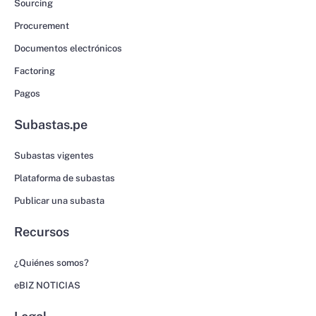
Sourcing
Procurement
Documentos electrónicos
Factoring
Pagos
Subastas.pe
Subastas vigentes
Plataforma de subastas
Publicar una subasta
Recursos
¿Quiénes somos?
eBIZ NOTICIAS