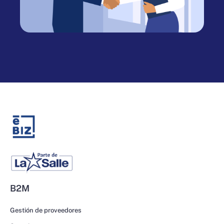
B2M
Gestión de proveedores