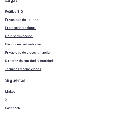
Legal
Política SIG
Privacidad de usuario
Protección de datos
No discriminación
Denuncias antisoborno
Privacidad de videovigilancia
Directriz de equidad e igualdad
Términos y condiciones
Síguenos
LinkedIn
X
Facebook