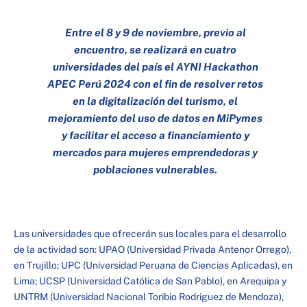
Entre el 8 y 9 de noviembre, previo al
encuentro, se realizará en cuatro
universidades del país el AYNI Hackathon
APEC Perú 2024 con el fin de resolver retos
en la digitalización del turismo, el
mejoramiento del uso de datos en MiPymes
y facilitar el acceso a financiamiento y
mercados para mujeres emprendedoras y
poblaciones vulnerables.
Las universidades que ofrecerán sus locales para el desarrollo
de la actividad son: UPAO (Universidad Privada Antenor Orrego),
en Trujillo; UPC (Universidad Peruana de Ciencias Aplicadas), en
Lima; UCSP (Universidad Católica de San Pablo), en Arequipa y
UNTRM (Universidad Nacional Toribio Rodriguez de Mendoza),