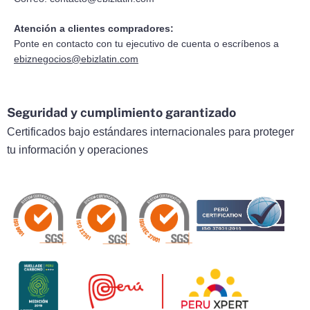
Atención a clientes compradores:
Ponte en contacto con tu ejecutivo de cuenta o escríbenos a
ebiznegocios@ebizlatin.com
Seguridad y cumplimiento garantizado
Certificados bajo estándares internacionales para proteger
tu información y operaciones