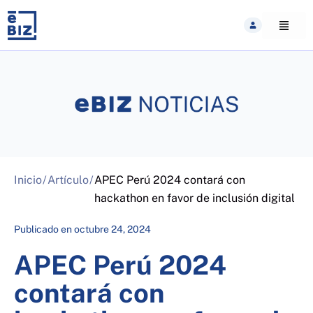
Skip
to
content
Inicio
/
Artículo
/
APEC Perú 2024 contará con
hackathon en favor de inclusión digital
Publicado en
octubre 24, 2024
APEC Perú 2024
contará con