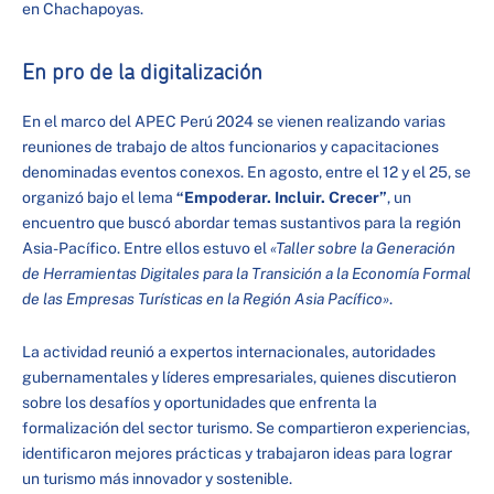
en Chachapoyas.
En pro de la digitalización
En el marco del APEC Perú 2024 se vienen realizando varias
reuniones de trabajo de altos funcionarios y capacitaciones
denominadas eventos conexos. En agosto, entre el 12 y el 25, se
organizó bajo el lema
“Empoderar. Incluir. Crecer”
, un
encuentro que buscó abordar temas sustantivos para la región
Asia-Pacífico. Entre ellos estuvo el
«Taller sobre la Generación
de Herramientas Digitales para la Transición a la Economía Formal
de las Empresas Turísticas en la Región Asia Pacífico»
.
La actividad reunió a expertos internacionales, autoridades
gubernamentales y líderes empresariales, quienes discutieron
sobre los desafíos y oportunidades que enfrenta la
formalización del sector turismo. Se compartieron experiencias,
identificaron mejores prácticas y trabajaron ideas para lograr
un turismo más innovador y sostenible.