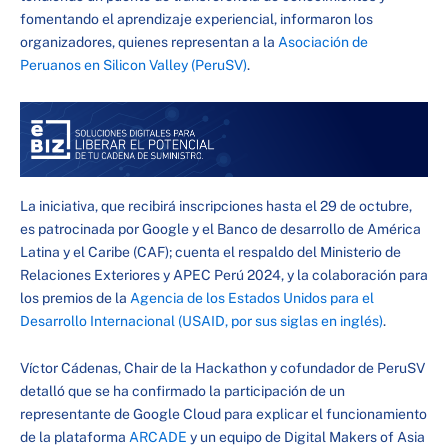
fomentando el aprendizaje experiencial, informaron los
organizadores, quienes representan a la
Asociación de
Peruanos en Silicon Valley (PeruSV)
.
La iniciativa, que recibirá inscripciones hasta el 29 de octubre,
es patrocinada por Google y el Banco de desarrollo de América
Latina y el Caribe (CAF); cuenta el respaldo del Ministerio de
Relaciones Exteriores y APEC Perú 2024, y la colaboración para
los premios de la
Agencia de los Estados Unidos para el
Desarrollo Internacional (USAID, por sus siglas en inglés)
.
Víctor Cádenas, Chair de la Hackathon y cofundador de PeruSV
detalló que se ha confirmado la participación de un
representante de Google Cloud para explicar el funcionamiento
de la plataforma
ARCADE
y un equipo de Digital Makers of Asia