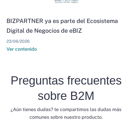
BIZPARTNER ya es parte del Ecosistema
Digital de Negocios de eBIZ
23/06/2026
Ver contenido
Preguntas frecuentes
sobre B2M
¿Aún tienes dudas? te compartimos las dudas más
comunes sobre nuestro producto.