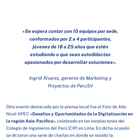
«Se espera contar con 10 equipos por sede,
conformados por 2 a 4 participantes,
jóvenes de 18 a 25 años que estén
estudiando o que sean autodidactas
apasionados por desarrollar soluciones».
Ingrid Álvarez, gerente de Marketing y
Proyectos de PeruSV
Otro evento destacado por la prensa local fue el Foro de Alto
Nivel APEC
«Desafíos y Oportunidades de la Digitalización en
la región Asia-Pacífico»
, celebrado en las instalaciones del
Colegio de Ingenieros del Perú (CIP) en Lima. En dicha ocasión
se dictaron una serie de charlas en donde se resaltó la